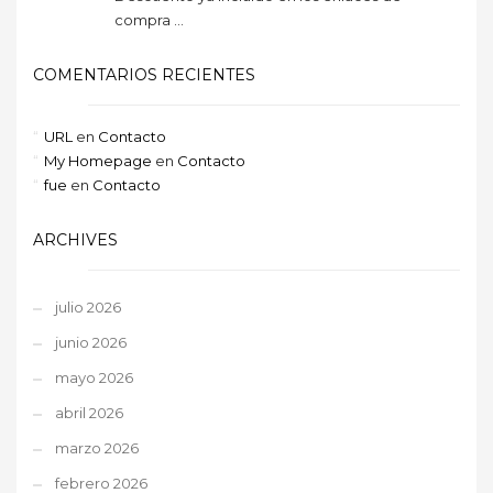
compra ...
COMENTARIOS RECIENTES
URL
en
Contacto
My Homepage
en
Contacto
fue
en
Contacto
ARCHIVES
julio 2026
junio 2026
mayo 2026
abril 2026
marzo 2026
febrero 2026