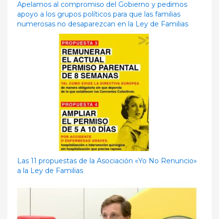
Apelamos al compromiso del Gobierno y pedimos
apoyo a los grupos políticos para que las familias
numerosas no desaparezcan en la Ley de Familias
Las 11 propuestas de la Asociación «Yo No Renuncio»
a la Ley de Familias