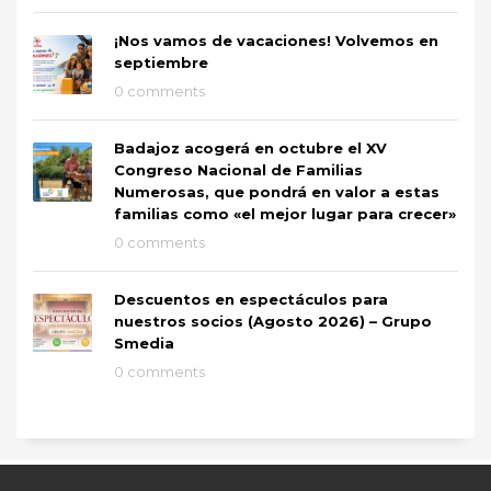
¡Nos vamos de vacaciones! Volvemos en
septiembre
0 comments
Badajoz acogerá en octubre el XV
Congreso Nacional de Familias
Numerosas, que pondrá en valor a estas
familias como «el mejor lugar para crecer»
0 comments
Descuentos en espectáculos para
nuestros socios (Agosto 2026) – Grupo
Smedia
0 comments