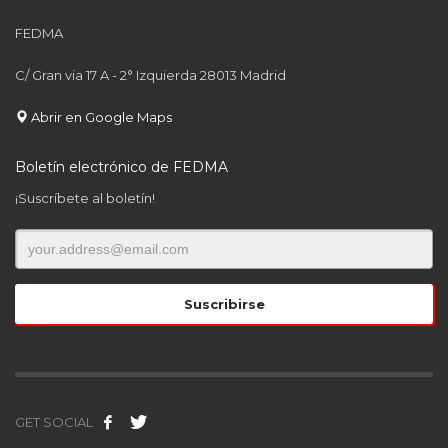
FEDMA
C/ Gran via 17 A - 2° Izquierda 28013 Madrid
Abrir en Google Maps
Boletín electrónico de FEDMA
¡Suscríbete al boletín!
GET SOCIAL