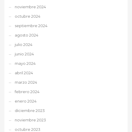
noviembre 2024
octubre 2024
septiembre 2024
agosto 2024
julio 2024
junio 2024
mayo 2024
abril 2024
marzo 2024
febrero 2024
enero 2024
diciembre 2023
noviembre 2023
octubre 2023