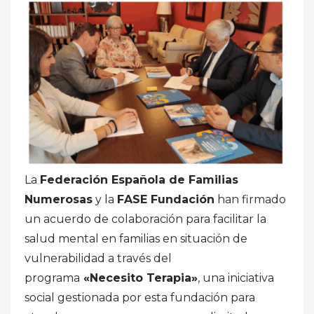
La
Federación Española de Familias
Numerosas
y la
FASE Fundación
han firmado
un acuerdo de colaboración para facilitar la
salud mental en familias en situación de
vulnerabilidad a través del
programa
«Necesito Terapia»
, una iniciativa
social gestionada por esta fundación para