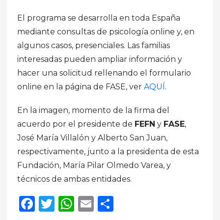
El programa se desarrolla en toda España
mediante consultas de psicología online y, en
algunos casos, presenciales. Las familias
interesadas pueden ampliar información y
hacer una solicitud rellenando el formulario
online en la página de FASE, ver
AQUÍ
.
En la imagen, momento de la firma del
acuerdo por el presidente de
FEFN
y
FASE
,
José María Villalón y Alberto San Juan,
respectivamente, junto a la presidenta de esta
Fundación, María Pilar Olmedo Varea, y
técnicos de ambas entidades.
Facebook
Twitter
WhatsApp
Email
Compartir