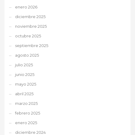
enero 2026
diciembre 2025
noviembre 2025
octubre 2025
septiembre 2025
agosto 2025
julio 2025
junio 2025
mayo 2025
abril 2025
marzo 2025
febrero 2025
enero 2025
diciembre 2024