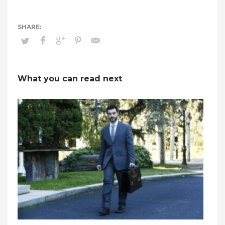
What you can read next