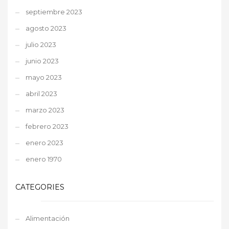
septiembre 2023
agosto 2023
julio 2023
junio 2023
mayo 2023
abril 2023
marzo 2023
febrero 2023
enero 2023
enero 1970
CATEGORIES
Alimentación