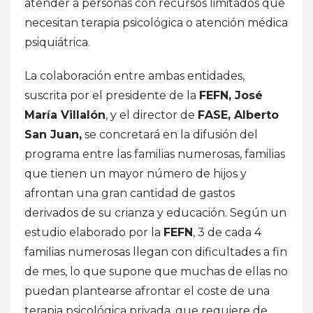
atender a personas con recursos limitados que
necesitan terapia psicológica o atención médica
psiquiátrica.
La colaboración entre ambas entidades,
suscrita por el presidente de la
FEFN, José
María Villalón
, y el director de
FASE, Alberto
San Juan,
se concretará en la difusión del
programa entre las familias numerosas, familias
que tienen un mayor número de hijos y
afrontan una gran cantidad de gastos
derivados de su crianza y educación. Según un
estudio elaborado por la
FEFN
, 3 de cada 4
familias numerosas llegan con dificultades a fin
de mes, lo que supone que muchas de ellas no
puedan plantearse afrontar el coste de una
terapia psicológica privada, que requiere de