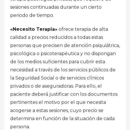
sesiones continuadas durante un cierto
periodo de tiempo.
«Necesito Terapia»
ofrece terapia de alta
calidad a precios reducidos a todas estas
personas que precisen de atención psiquiátrica,
psicológica o psicoterapéutica y no dispongan
de los medios suficientes para cubrir esta
necesidad a través de los servicios públicos de
la Seguridad Social o de servicios clínicos
privados o de aseguradoras. Para ello, el
paciente deberá justificar con los documentos
pertinentes el motivo por el que necesita
acogerse a estas sesiones, cuyo precio se
determina en función de la situación de cada
persona.