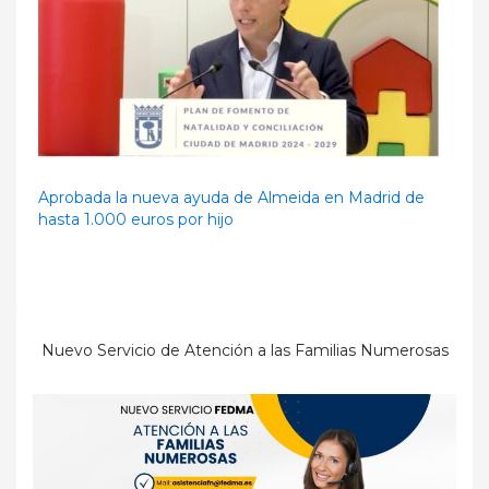
Aprobada la nueva ayuda de Almeida en Madrid de
hasta 1.000 euros por hijo
Nuevo Servicio de Atención a las Familias Numerosas