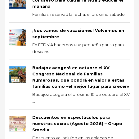
mañana
Familias, reservad la fecha: el próximo sábado ...
¡Nos vamos de vacaciones! Volvemos en
septiembre
En FEDMA hacemos una pequeña pausa para
descans...
Badajoz acogerá en octubre el XV
Congreso Nacional de Familias
Numerosas, que pondrá en valor a estas
familias como «el mejor lugar para crecer»
Badajoz acogerá el próximo 10 de octubre el XV
...
Descuentos en espectáculos para
nuestros socios (Agosto 2026) – Grupo
Smedia
Descuento ya incluido en los enlaces de