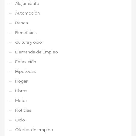
Alojamiento
Automoción
Banca
Beneficios
Cultura y ocio
Demanda de Empleo
Educación
Hipotecas
Hogar
Libros
Moda
Noticias
Ocio
Ofertas de empleo