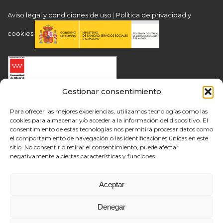
Aviso legal y condiciones de uso
|
Política de privacidad y
cookies
Gestionar consentimiento
Para ofrecer las mejores experiencias, utilizamos tecnologías como las
cookies para almacenar y/o acceder a la información del dispositivo. El
consentimiento de estas tecnologías nos permitirá procesar datos como
el comportamiento de navegación o las identificaciones únicas en este
sitio. No consentir o retirar el consentimiento, puede afectar
negativamente a ciertas características y funciones.
Aceptar
Denegar