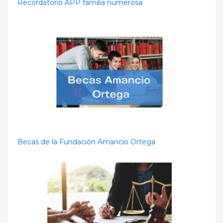
Recordatorio APP familia numerosa
Becas de la Fundación Amancio Ortega