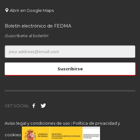
Abrir en Google Maps
Boletín electrónico de FEDMA
¡Suscríbete al boletín!
GET SOCIAL
Aviso legal y condiciones de uso
|
Política de privacidad y
cookies