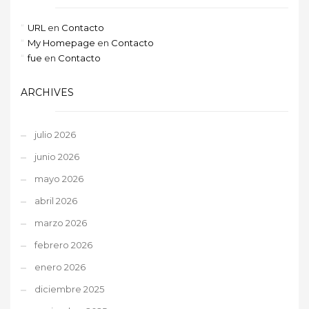
URL
en
Contacto
My Homepage
en
Contacto
fue
en
Contacto
ARCHIVES
julio 2026
junio 2026
mayo 2026
abril 2026
marzo 2026
febrero 2026
enero 2026
diciembre 2025