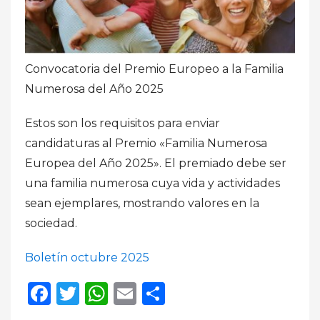
Convocatoria del Premio Europeo a la Familia
Numerosa del Año 2025
Estos son los requisitos para enviar
candidaturas al Premio «Familia Numerosa
Europea del Año 2025». El premiado debe ser
una familia numerosa cuya vida y actividades
sean ejemplares, mostrando valores en la
sociedad.
Boletín octubre 2025
Facebook
Twitter
WhatsApp
Email
Compartir