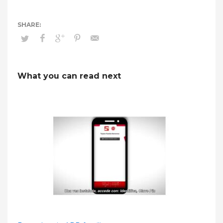
What you can read next