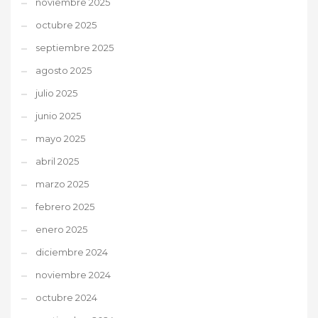
noviembre 2025
octubre 2025
septiembre 2025
agosto 2025
julio 2025
junio 2025
mayo 2025
abril 2025
marzo 2025
febrero 2025
enero 2025
diciembre 2024
noviembre 2024
octubre 2024