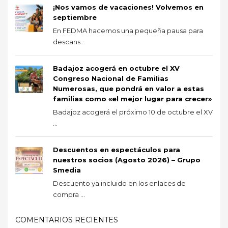
¡Nos vamos de vacaciones! Volvemos en
septiembre
En FEDMA hacemos una pequeña pausa para
descans...
Badajoz acogerá en octubre el XV
Congreso Nacional de Familias
Numerosas, que pondrá en valor a estas
familias como «el mejor lugar para crecer»
Badajoz acogerá el próximo 10 de octubre el XV
...
Descuentos en espectáculos para
nuestros socios (Agosto 2026) – Grupo
Smedia
Descuento ya incluido en los enlaces de
compra ...
COMENTARIOS RECIENTES