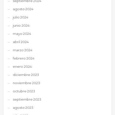
septiembre 2024
agosto 2024
julio 2024
junio 2024
mayo 2024
abril 2024
marzo 2024
febrero 2024
enero 2024
diciembre 2023
noviembre 2023
octubre 2023
septiembre 2023
agosto 2023