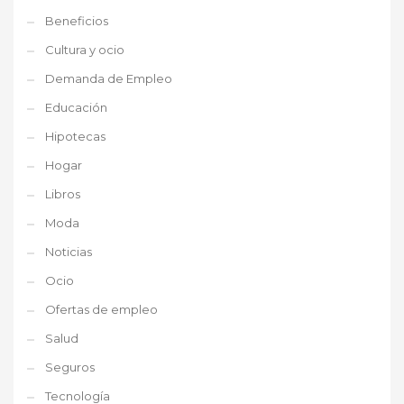
Beneficios
Cultura y ocio
Demanda de Empleo
Educación
Hipotecas
Hogar
Libros
Moda
Noticias
Ocio
Ofertas de empleo
Salud
Seguros
Tecnología