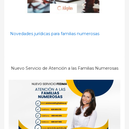
Novedades jurídicas para familias numerosas
Nuevo Servicio de Atención a las Familias Numerosas