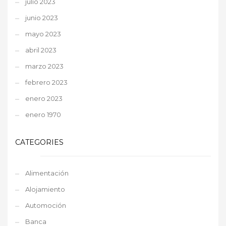
julio 2023
junio 2023
mayo 2023
abril 2023
marzo 2023
febrero 2023
enero 2023
enero 1970
CATEGORIES
Alimentación
Alojamiento
Automoción
Banca