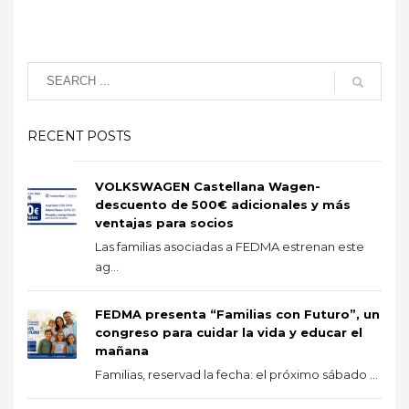
RECENT POSTS
VOLKSWAGEN Castellana Wagen-
descuento de 500€ adicionales y más
ventajas para socios
Las familias asociadas a FEDMA estrenan este
ag...
FEDMA presenta “Familias con Futuro”, un
congreso para cuidar la vida y educar el
mañana
Familias, reservad la fecha: el próximo sábado ...