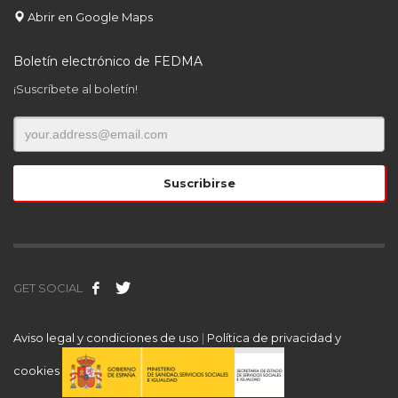
Abrir en Google Maps
Boletín electrónico de FEDMA
¡Suscríbete al boletín!
GET SOCIAL
Aviso legal y condiciones de uso
|
Política de privacidad y
cookies