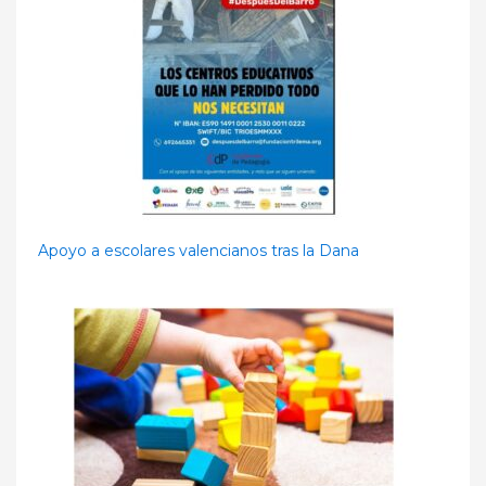
Apoyo a escolares valencianos tras la Dana