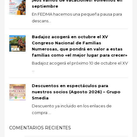
septiembre
En FEDMA hacemos una pequeña pausa para
descans...
Badajoz acogerá en octubre el XV
Congreso Nacional de Familias
Numerosas, que pondrá en valor a estas
familias como «el mejor lugar para crecer»
Badajoz acogerá el próximo 10 de octubre el XV
...
Descuentos en espectáculos para
nuestros socios (Agosto 2026) – Grupo
Smedia
Descuento ya incluido en los enlaces de
compra ...
COMENTARIOS RECIENTES