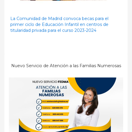
La Comunidad de Madrid convoca becas para el
primer ciclo de Educación Infantil en centros de
titularidad privada para el curso 2023-2024
Nuevo Servicio de Atención a las Familias Numerosas