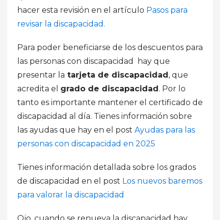
hacer esta revisión en el artículo
Pasos para
revisar la discapacidad.
Para poder beneficiarse de los descuentos para
las personas con discapacidad hay que
presentar la
tarjeta de discapacidad
, que
acredita el
grado de discapacidad
. Por lo
tanto es importante mantener el certificado de
discapacidad al día. Tienes información sobre
las ayudas que hay en el post
Ayudas para las
personas con discapacidad en 2025
Tienes información detallada sobre los grados
de discapacidad en el post
Los nuevos baremos
para valorar la discapacidad
Ojo, cuando se renueva la discapacidad hay