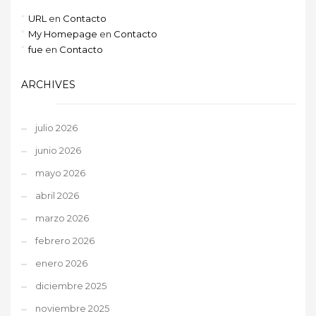
URL
en
Contacto
My Homepage
en
Contacto
fue
en
Contacto
ARCHIVES
julio 2026
junio 2026
mayo 2026
abril 2026
marzo 2026
febrero 2026
enero 2026
diciembre 2025
noviembre 2025