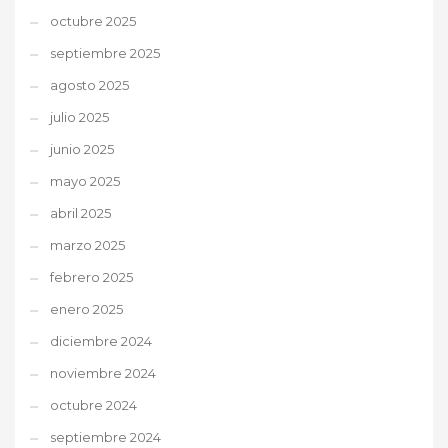
octubre 2025
septiembre 2025
agosto 2025
julio 2025
junio 2025
mayo 2025
abril 2025
marzo 2025
febrero 2025
enero 2025
diciembre 2024
noviembre 2024
octubre 2024
septiembre 2024