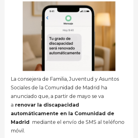
La consejera de Familia, Juventud y Asuntos
Sociales de la Comunidad de Madrid ha
anunciado que, a partir de mayo se va
a
renovar la discapacidad
automáticamente en la Comunidad de
Madrid
mediante el envío de SMS al teléfono
móvil.