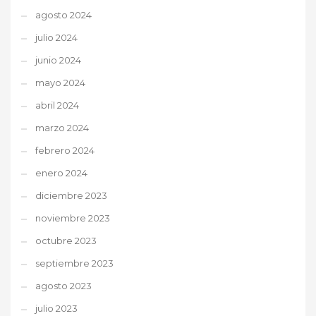
agosto 2024
julio 2024
junio 2024
mayo 2024
abril 2024
marzo 2024
febrero 2024
enero 2024
diciembre 2023
noviembre 2023
octubre 2023
septiembre 2023
agosto 2023
julio 2023