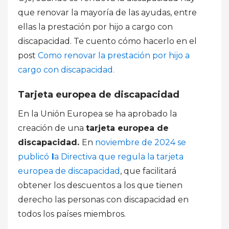
que renovar la mayoría de las ayudas, entre
ellas la prestación por hijo a cargo con
discapacidad. Te cuento cómo hacerlo en el
post
Como renovar la prestación por hijo a
cargo con discapacidad.
Tarjeta europea de discapacidad
En la Unión Europea se ha aprobado la
creación de una
tarjeta europea de
discapacidad.
En
noviembre de 2024 se
publicó
l
a Directiva que regula la tarjeta
europea de discapacidad
, que facilitará
obtener los descuentos a los que tienen
derecho las personas con discapacidad en
todos los países miembros.