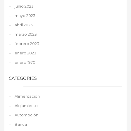
junio 2023
mayo 2023
abril 2023
marzo 2023
febrero 2023
enero 2023
enero 1970
CATEGORIES
Alimentación
Alojamiento
Automoción
Banca