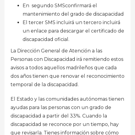
En segundo SMSconfirmará el
mantenimiento del grado de discapacidad
El tercer SMS incluirá un tercero incluirá
un enlace para descargar el certificado de
discapacidad oficial.
La Dirección General de Atención a las
Personas con Discapacidad irá remitiendo estos
avisos a todos aquellos madrileños que cada
dos años tienen que renovar el reconocimiento
temporal de la discapacidad.
El Estado y las comunidades autónomas tienen
ayudas para las personas con un grado de
discapacidad a partir del 33%. Cuando la
discapacidad se reconoce por un tiempo, hay
que revisarla. Tienes información sobre cómo