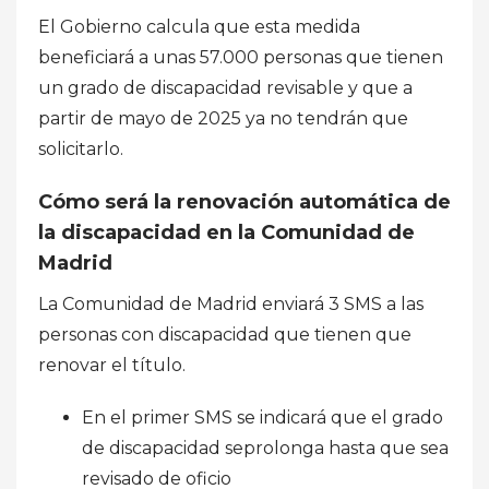
El Gobierno calcula que esta medida
beneficiará a unas 57.000 personas que tienen
un grado de discapacidad revisable y que a
partir de mayo de 2025 ya no tendrán que
solicitarlo.
Cómo será la renovación automática de
la discapacidad en la Comunidad de
Madrid
La Comunidad de Madrid enviará 3 SMS a las
personas con discapacidad que tienen que
renovar el título.
En el primer SMS se indicará que el grado
de discapacidad seprolonga hasta que sea
revisado de oficio