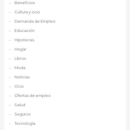
Beneficios
Cultura y ocio
Demanda de Empleo
Educación
Hipotecas
Hogar
Libros
Moda
Noticias
Ocio
Ofertas de empleo
Salud
Seguros
Tecnología