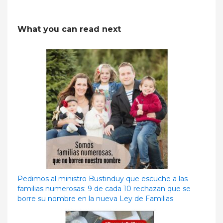
What you can read next
Pedimos al ministro Bustinduy que escuche a las
familias numerosas: 9 de cada 10 rechazan que se
borre su nombre en la nueva Ley de Familias