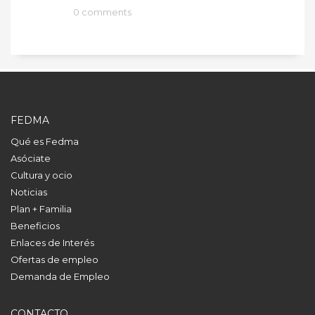
0 comments
FEDMA
Qué es Fedma
Asóciate
Cultura y ocio
Noticias
Plan + Familia
Beneficios
Enlaces de Interés
Ofertas de empleo
Demanda de Empleo
CONTACTO