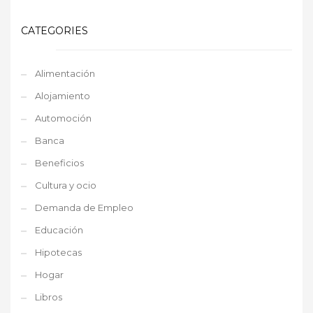
CATEGORIES
Alimentación
Alojamiento
Automoción
Banca
Beneficios
Cultura y ocio
Demanda de Empleo
Educación
Hipotecas
Hogar
Libros