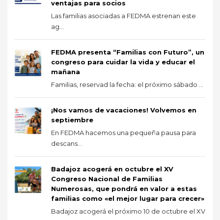
ventajas para socios
Las familias asociadas a FEDMA estrenan este
ag...
FEDMA presenta “Familias con Futuro”, un
congreso para cuidar la vida y educar el
mañana
Familias, reservad la fecha: el próximo sábado ...
¡Nos vamos de vacaciones! Volvemos en
septiembre
En FEDMA hacemos una pequeña pausa para
descans...
Badajoz acogerá en octubre el XV
Congreso Nacional de Familias
Numerosas, que pondrá en valor a estas
familias como «el mejor lugar para crecer»
Badajoz acogerá el próximo 10 de octubre el XV