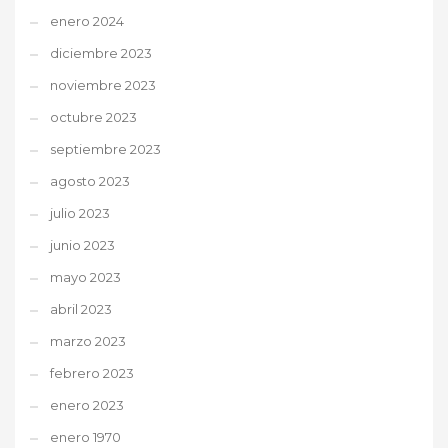
enero 2024
diciembre 2023
noviembre 2023
octubre 2023
septiembre 2023
agosto 2023
julio 2023
junio 2023
mayo 2023
abril 2023
marzo 2023
febrero 2023
enero 2023
enero 1970