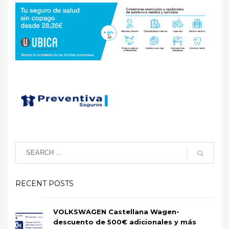
RECENT POSTS
VOLKSWAGEN Castellana Wagen-
descuento de 500€ adicionales y más