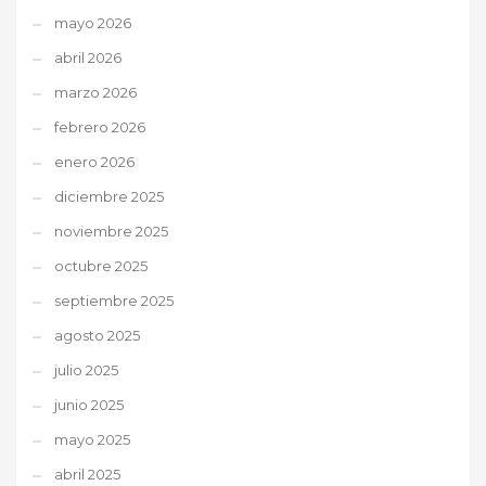
mayo 2026
abril 2026
marzo 2026
febrero 2026
enero 2026
diciembre 2025
noviembre 2025
octubre 2025
septiembre 2025
agosto 2025
julio 2025
junio 2025
mayo 2025
abril 2025