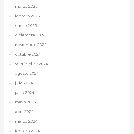
marzo 2025
febrero 2025
enero 2025
diciembre 2024
noviembre 2024
octubre 2024
septiembre 2024
agosto 2024
julio 2024
junio 2024
mayo 2024
abril 2024
marzo 2024
febrero 2024