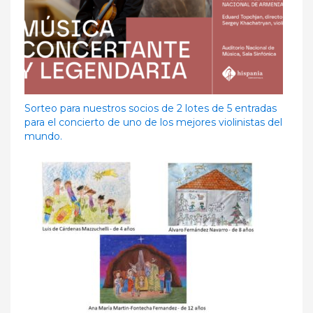
Sorteo para nuestros socios de 2 lotes de 5 entradas
para el concierto de uno de los mejores violinistas del
mundo.