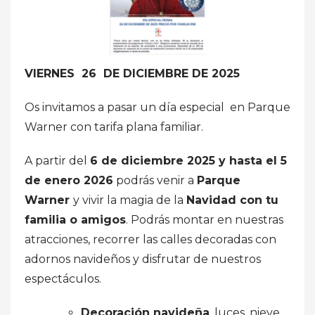
VIERNES 26 DE DICIEMBRE DE 2025
Os invitamos a pasar un día especial en Parque
Warner con tarifa plana familiar.
A partir del
6 de diciembre 2025 y hasta el 5
de enero 2026
podrás venir a
Parque
Warner
y vivir la magia de la
Navidad con tu
familia o amigos
. Podrás montar en nuestras
atracciones, recorrer las calles decoradas con
adornos navideños y disfrutar de nuestros
espectáculos.
Decoración navideña
, luces, nieve,