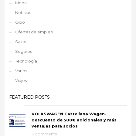
Moda
Noticias
Ocio
Ofertas de empleo
Salud
Seguros
Tecnología
Varios
Viajes
FEATURED POSTS
VOLKSWAGEN Castellana Wagen-
descuento de 500€ adicionales y más
ventajas para socios
0 comments