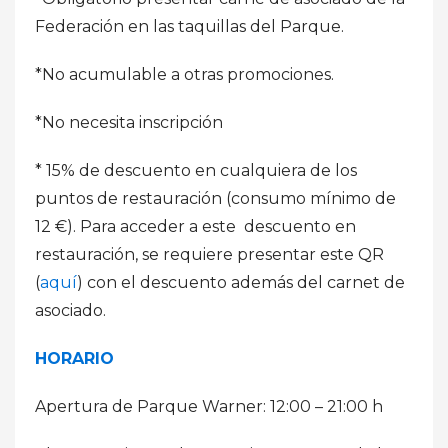
Federación en las taquillas del Parque.
*No acumulable a otras promociones.
*No necesita inscripción
* 15% de descuento en cualquiera de los
puntos de restauración (consumo mínimo de
12 €). Para acceder a este descuento en
restauración, se requiere presentar este QR
(
aquí
) con el descuento además del carnet de
asociado.
HORARIO
Apertura de Parque Warner: 12:00 – 21:00 h