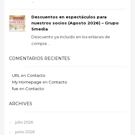
...
Descuentos en espectáculos para
nuestros socios (Agosto 2026) – Grupo
Smedia
Descuento ya incluido en los enlaces de
compra ...
COMENTARIOS RECIENTES
URL
en
Contacto
My Homepage
en
Contacto
fue
en
Contacto
ARCHIVES
julio 2026
junio 2026