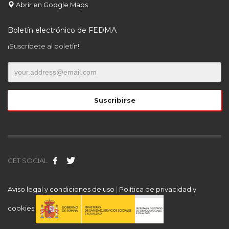
Abrir en Google Maps
Boletín electrónico de FEDMA
¡Suscríbete al boletín!
GET SOCIAL
Aviso legal y condiciones de uso
|
Política de privacidad y
cookies