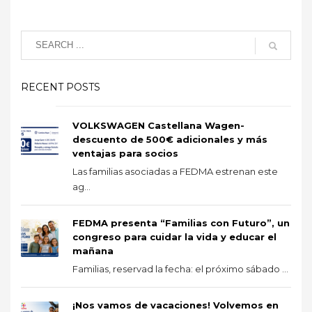
RECENT POSTS
VOLKSWAGEN Castellana Wagen-
descuento de 500€ adicionales y más
ventajas para socios
Las familias asociadas a FEDMA estrenan este
ag...
FEDMA presenta “Familias con Futuro”, un
congreso para cuidar la vida y educar el
mañana
Familias, reservad la fecha: el próximo sábado ...
¡Nos vamos de vacaciones! Volvemos en