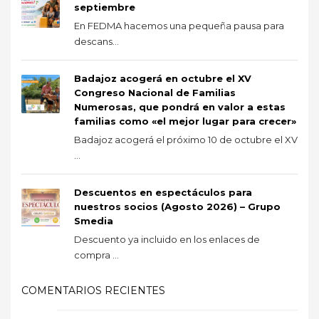
septiembre
En FEDMA hacemos una pequeña pausa para
descans...
Badajoz acogerá en octubre el XV
Congreso Nacional de Familias
Numerosas, que pondrá en valor a estas
familias como «el mejor lugar para crecer»
Badajoz acogerá el próximo 10 de octubre el XV
...
Descuentos en espectáculos para
nuestros socios (Agosto 2026) – Grupo
Smedia
Descuento ya incluido en los enlaces de
compra ...
COMENTARIOS RECIENTES