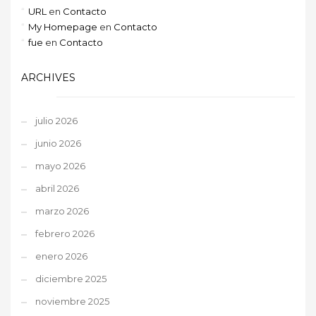
URL
en
Contacto
My Homepage
en
Contacto
fue
en
Contacto
ARCHIVES
julio 2026
junio 2026
mayo 2026
abril 2026
marzo 2026
febrero 2026
enero 2026
diciembre 2025
noviembre 2025