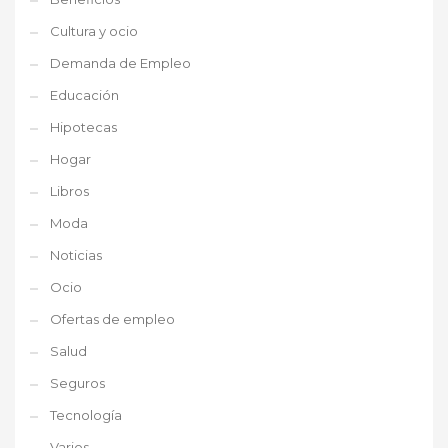
Cultura y ocio
Demanda de Empleo
Educación
Hipotecas
Hogar
Libros
Moda
Noticias
Ocio
Ofertas de empleo
Salud
Seguros
Tecnología
Varios