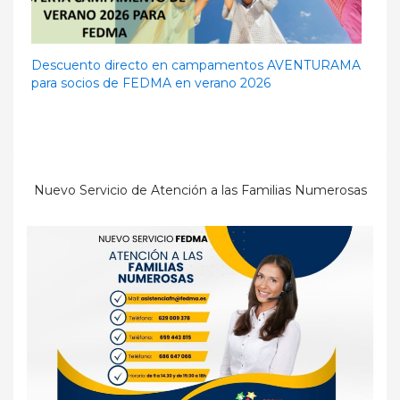
Descuento directo en campamentos AVENTURAMA
para socios de FEDMA en verano 2026
Nuevo Servicio de Atención a las Familias Numerosas