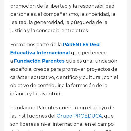
promoción de la libertad y la responsabilidad
personales, el compañerismo, la sinceridad, la
lealtad, la generosidad, la búsqueda de la
justicia y la concordia, entre otros.
Formamos parte de la
PARENTES
Red
Educativa Internacional
que pertenece
a
Fundación Parentes
que es una fundación
española, creada para promover proyectos de
carácter educativo, científico y cultural, con el
objetivo de contribuir a la formación de la
infancia y la juventud.
Fundación Parentes cuenta con el apoyo de
las instituciones del
Grupo PROEDUCA
, que
son líderes a nivel internacional en el campo