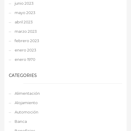
junio 2023
mayo 2023
abril 2023
marzo 2023
febrero 2023
enero 2023
enero 1970
CATEGORIES
Alimentación
Alojamiento
Automoción
Banca
Beneficios