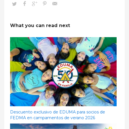
What you can read next
Descuento exclusivo de EDUMA para socios de
FEDMA en campamentos de verano 2026