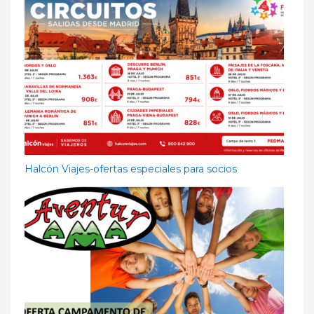
Halcón Viajes-ofertas especiales para socios