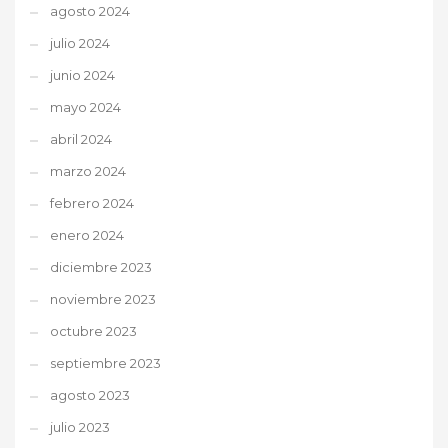
agosto 2024
julio 2024
junio 2024
mayo 2024
abril 2024
marzo 2024
febrero 2024
enero 2024
diciembre 2023
noviembre 2023
octubre 2023
septiembre 2023
agosto 2023
julio 2023