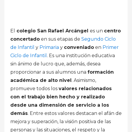
El
colegio San Rafael Arcángel
es un
centro
concertado
en sus etapas de
Segundo Ciclo
de Infantil
y
Primaria
y
conveniado
en
Primer
Ciclo de Infantil
. Es una institución educativa
sin ánimo de lucro que, además, desea
proporcionar a sus alumnos una
formación
académica de alto nivel
. Asimismo,
promueve todos los
valores relacionados
con el trabajo bien hecho y realizado
desde una dimensión de servicio a los
demás
. Entre estos valores destacan el afán de
mejora y superación, la visión positiva de las
personas y las situaciones, el respeto y la