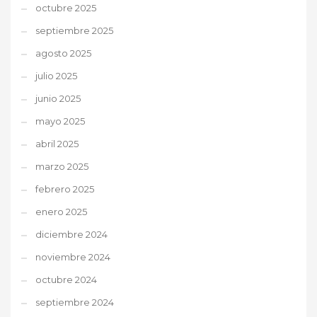
octubre 2025
septiembre 2025
agosto 2025
julio 2025
junio 2025
mayo 2025
abril 2025
marzo 2025
febrero 2025
enero 2025
diciembre 2024
noviembre 2024
octubre 2024
septiembre 2024