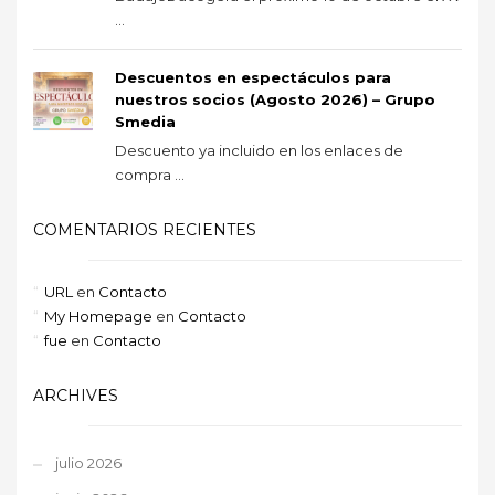
...
Descuentos en espectáculos para
nuestros socios (Agosto 2026) – Grupo
Smedia
Descuento ya incluido en los enlaces de
compra ...
COMENTARIOS RECIENTES
URL
en
Contacto
My Homepage
en
Contacto
fue
en
Contacto
ARCHIVES
julio 2026