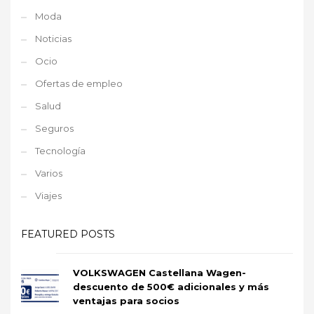
Moda
Noticias
Ocio
Ofertas de empleo
Salud
Seguros
Tecnología
Varios
Viajes
FEATURED POSTS
VOLKSWAGEN Castellana Wagen-
descuento de 500€ adicionales y más
ventajas para socios