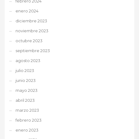
febrero 2024
enero 2024
diciembre 2023
noviembre 2023
octubre 2023
septiembre 2023
agosto 2023
julio 2023
junio 2023
mayo 2023
abril 2023
marzo 2023
febrero 2023
enero 2023