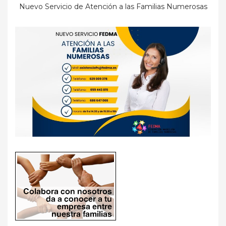
Nuevo Servicio de Atención a las Familias Numerosas