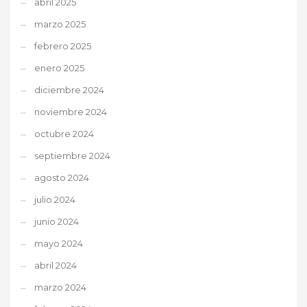
abril 2025
marzo 2025
febrero 2025
enero 2025
diciembre 2024
noviembre 2024
octubre 2024
septiembre 2024
agosto 2024
julio 2024
junio 2024
mayo 2024
abril 2024
marzo 2024