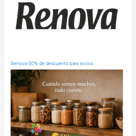
Renova-30% de descuento para socios