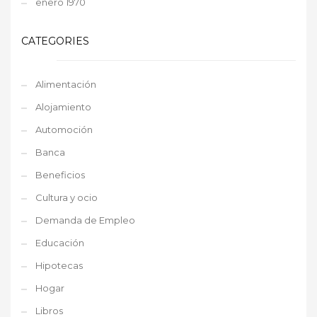
enero 1970
CATEGORIES
Alimentación
Alojamiento
Automoción
Banca
Beneficios
Cultura y ocio
Demanda de Empleo
Educación
Hipotecas
Hogar
Libros