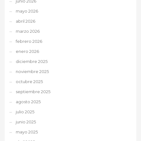
junio 2026
mayo 2026
abril 2026
marzo 2026
febrero 2026
enero 2026
diciembre 2025
noviembre 2025
octubre 2025
septiembre 2025
agosto 2025
julio 2025
junio 2025
mayo 2025