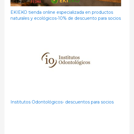
EKIEKO tienda online especializada en productos
naturales y ecológicos-10% de descuento para socios
Institutos Odontológicos- descuentos para socios