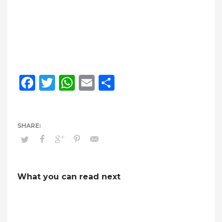
Facebook
Twitter
WhatsApp
Email
Compartir
What you can read next