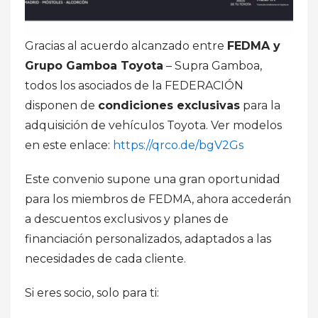
Gracias al acuerdo alcanzado entre
FEDMA y
Grupo Gamboa Toyota
– Supra Gamboa,
todos los asociados de la FEDERACIÓN
disponen de
condiciones exclusivas
para la
adquisición de vehículos Toyota. Ver modelos
en este enlace:
https://qrco.de/bgV2Gs
Este convenio supone una gran oportunidad
para los miembros de FEDMA, ahora accederán
a descuentos exclusivos y planes de
financiación personalizados, adaptados a las
necesidades de cada cliente.
Si eres socio, solo para ti: