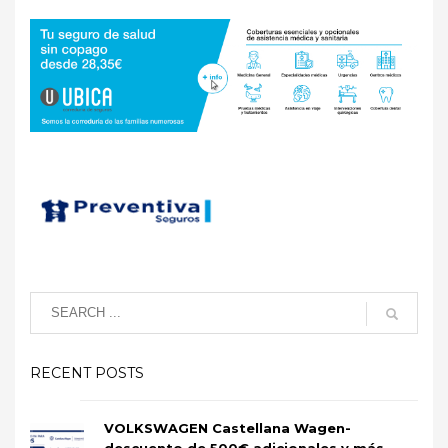
RECENT POSTS
VOLKSWAGEN Castellana Wagen-
descuento de 500€ adicionales y más