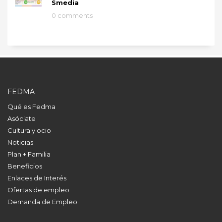
Smedia
0 comments
FEDMA
Qué es Fedma
Asóciate
Cultura y ocio
Noticias
Plan + Familia
Beneficios
Enlaces de Interés
Ofertas de empleo
Demanda de Empleo