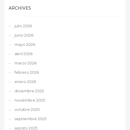
ARCHIVES
julio 2026
junio 2026
mayo 2026
abril 2026
marzo 2026
febrero 2026
enero 2026
diciembre 2025
noviembre 2025
octubre 2025
septiembre 2025
agosto 2025