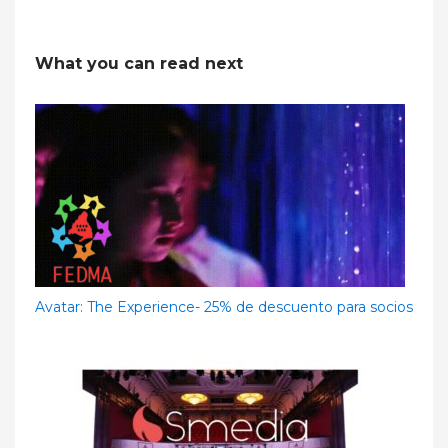
What you can read next
Avatar: The Experience- 25% de descuento para socios