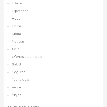
Educación
Hipotecas
Hogar
Libros
Moda
Noticias
Ocio
Ofertas de empleo
Salud
Seguros
Tecnología
Varios
Viajes