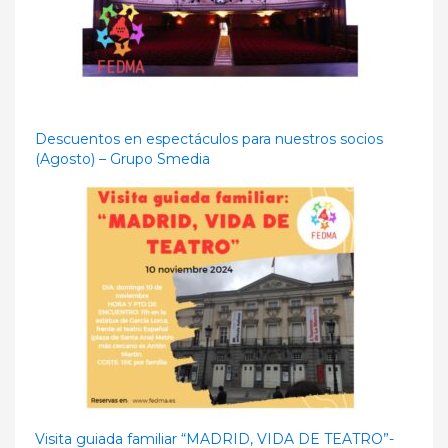
Descuentos en espectáculos para nuestros socios
(Agosto) – Grupo Smedia
Visita guiada familiar “MADRID, VIDA DE TEATRO”-