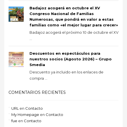
Badajoz acogerá en octubre el XV
Congreso Nacional de Familias
Numerosas, que pondrá en valor a estas
familias como «el mejor lugar para crecer»
Badajoz acogerá el próximo 10 de octubre el XV
...
Descuentos en espectáculos para
nuestros socios (Agosto 2026) – Grupo
Smedia
Descuento ya incluido en los enlaces de
compra ...
COMENTARIOS RECIENTES
URL
en
Contacto
My Homepage
en
Contacto
fue
en
Contacto