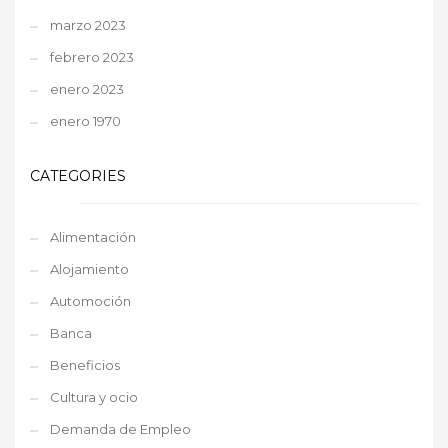
marzo 2023
febrero 2023
enero 2023
enero 1970
CATEGORIES
Alimentación
Alojamiento
Automoción
Banca
Beneficios
Cultura y ocio
Demanda de Empleo