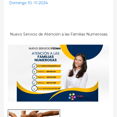
Domingo 10 -11-2024
Nuevo Servicio de Atención a las Familias Numerosas