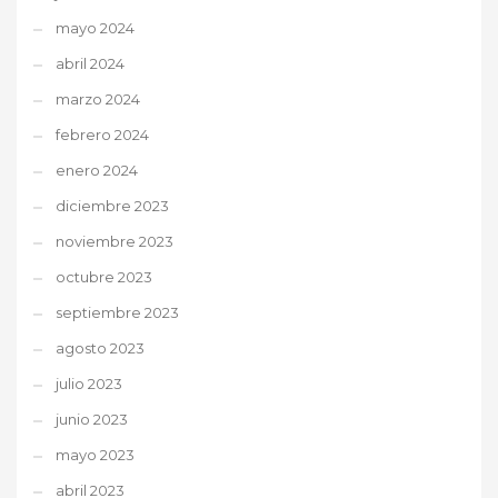
mayo 2024
abril 2024
marzo 2024
febrero 2024
enero 2024
diciembre 2023
noviembre 2023
octubre 2023
septiembre 2023
agosto 2023
julio 2023
junio 2023
mayo 2023
abril 2023