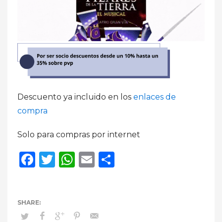
Descuento ya incluido en los
enlaces de
compra
Solo para compras por internet
Facebook
Twitter
WhatsApp
Email
Compartir