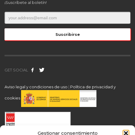
¡Suscríbete al boletín!
GET SOCIAL
Aviso legal y condiciones de uso
|
Política de privacidad y
cookies
Gestionar consentimiento