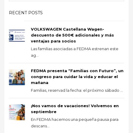
RECENT POSTS
VOLKSWAGEN Castellana Wagen-
descuento de 500€ adicionales y más
ventajas para socios
Las familias asociadas a FEDMA estrenan este
ag...
FEDMA presenta “Familias con Futuro”, un
congreso para cuidar la vida y educar el
mañana
Familias, reservad la fecha: el próximo sábado ...
¡Nos vamos de vacaciones! Volvemos en
septiembre
En FEDMA hacemos una pequeña pausa para
descans...