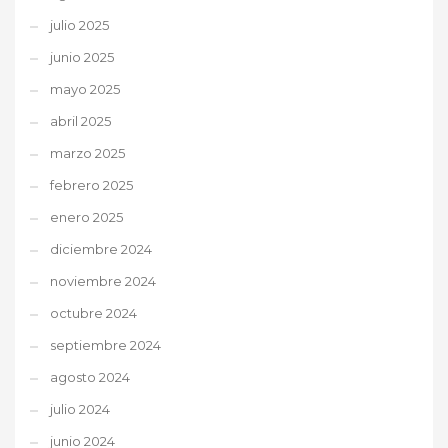
julio 2025
junio 2025
mayo 2025
abril 2025
marzo 2025
febrero 2025
enero 2025
diciembre 2024
noviembre 2024
octubre 2024
septiembre 2024
agosto 2024
julio 2024
junio 2024