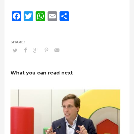
Facebook
Twitter
WhatsApp
Email
Compartir
What you can read next