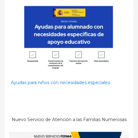
Ayudas para niños con necesidades especiales
Nuevo Servicio de Atención a las Familias Numerosas