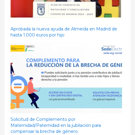
Aprobada la nueva ayuda de Almeida en Madrid de
hasta 1.000 euros por hijo
Solicitud de Complemento por
Maternidad/Paternidad en la jubilación para
compensar la brecha de género.