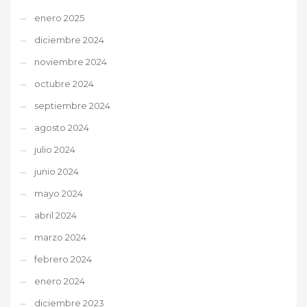
enero 2025
diciembre 2024
noviembre 2024
octubre 2024
septiembre 2024
agosto 2024
julio 2024
junio 2024
mayo 2024
abril 2024
marzo 2024
febrero 2024
enero 2024
diciembre 2023