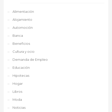
Alimentación
Alojamiento
Automoción
Banca
Beneficios
Cultura y ocio
Demanda de Empleo
Educación
Hipotecas
Hogar
Libros
Moda
Noticias