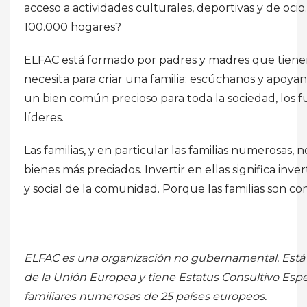
acceso a actividades culturales, deportivas y de oc
100.000 hogares?
ELFAC está formado por padres y madres que tienen
necesita para criar una familia: escúchanos y apoyan
un bien común precioso para toda la sociedad, los f
líderes.
Las familias, y en particular las familias numerosas, 
bienes más preciados. Invertir en ellas significa inv
y social de la comunidad. Porque las familias son 
ELFAC es una organización no gubernamental. Está 
de la Unión Europea y tiene Estatus Consultivo Espe
familiares numerosas de 25 países europeos.