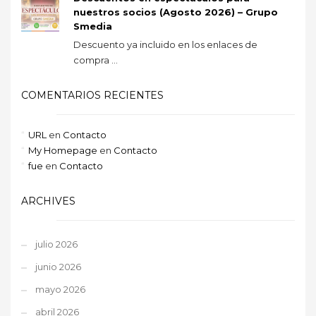
nuestros socios (Agosto 2026) – Grupo
Smedia
Descuento ya incluido en los enlaces de
compra ...
COMENTARIOS RECIENTES
URL
en
Contacto
My Homepage
en
Contacto
fue
en
Contacto
ARCHIVES
julio 2026
junio 2026
mayo 2026
abril 2026