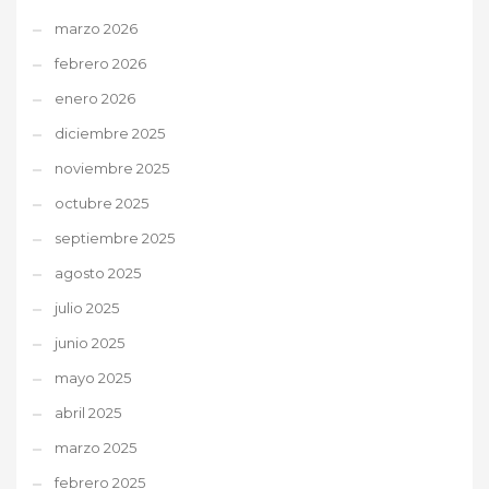
marzo 2026
febrero 2026
enero 2026
diciembre 2025
noviembre 2025
octubre 2025
septiembre 2025
agosto 2025
julio 2025
junio 2025
mayo 2025
abril 2025
marzo 2025
febrero 2025