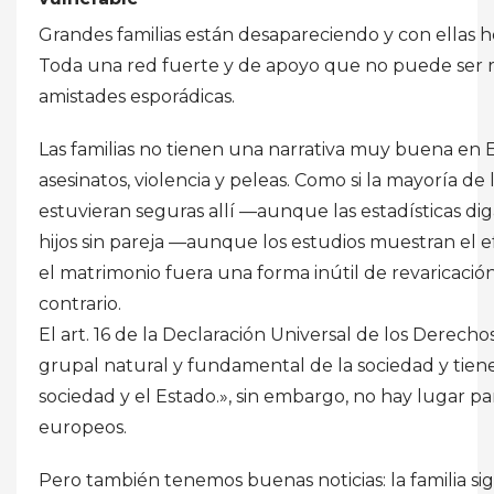
Grandes familias están desapareciendo y con ellas he
Toda una red fuerte y de apoyo que no puede ser r
amistades esporádicas.
Las familias no tienen una narrativa muy buena en 
asesinatos, violencia y peleas. Como si la mayoría de
estuvieran seguras allí —aunque las estadísticas di
hijos sin pareja —aunque los estudios muestran el 
el matrimonio fuera una forma inútil de revaricaci
contrario.
El art. 16 de la Declaración Universal de los Derecho
grupal natural y fundamental de la sociedad y tien
sociedad y el Estado.», sin embargo, no hay lugar para
europeos.
Pero también tenemos buenas noticias: la familia s