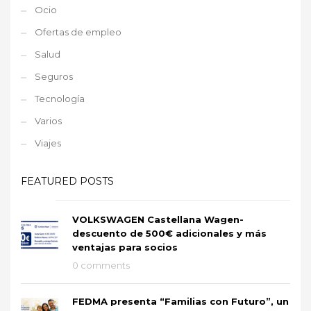
Ocio
Ofertas de empleo
Salud
Seguros
Tecnología
Varios
Viajes
FEATURED POSTS
VOLKSWAGEN Castellana Wagen-
descuento de 500€ adicionales y más
ventajas para socios
0 comments
FEDMA presenta “Familias con Futuro”, un