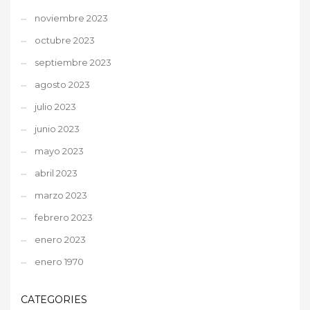
noviembre 2023
octubre 2023
septiembre 2023
agosto 2023
julio 2023
junio 2023
mayo 2023
abril 2023
marzo 2023
febrero 2023
enero 2023
enero 1970
CATEGORIES