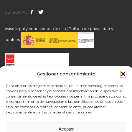
GET SOCIAL
Aviso legal y condiciones de uso
|
Política de privacidad y
cookies
Gestionar consentimiento
Para ofrecer las mejores experiencias, utilizamos tecnologías como las
cookies para almacenar y/o acceder a la información del dispositivo. El
consentimiento de estas tecnologías nos permitirá procesar datos como
el comportamiento de navegación o las identificaciones únicas en este
sitio. No consentir o retirar el consentimiento, puede afectar
negativamente a ciertas características y funciones.
Aceptar