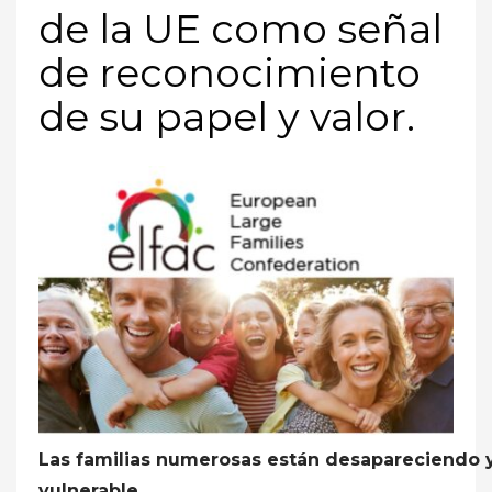
de la UE como señal
de reconocimiento
de su papel y valor.
Las familias numerosas están desapareciendo y
vulnerable