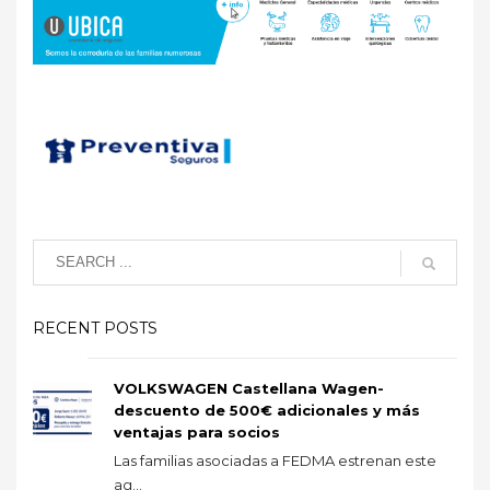
RECENT POSTS
VOLKSWAGEN Castellana Wagen-
descuento de 500€ adicionales y más
ventajas para socios
Las familias asociadas a FEDMA estrenan este
ag...