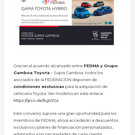
Gracias al acuerdo alcanzado entre
FEDMA y Grupo
Gamboa Toyota
– Supra Gamboa, todos los
asociados de la FEDERACIÓN disponen de
condiciones exclusivas
para la adquisición de
vehículos Toyota. Ver modelos en este enlace:
https://qrco.de/bgV2Gs
Este convenio supone una gran oportunidad para los
miembros de FEDMA, ahora accederán a descuentos
exclusivos y planes de financiación personalizados,
adaptados a las necesidades de cada cliente.