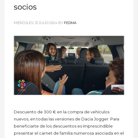
socios
MIÉRCOLES, 31 JULIO 2024
BY
FEDMA
Descuento de 300 € en la compra de vehículos
nuevos, en todas las versiones de Dacia Jogger. Para
beneficiarte de los descuentos es imprescindible
presentar el carnet de familia numerosa asociada en el