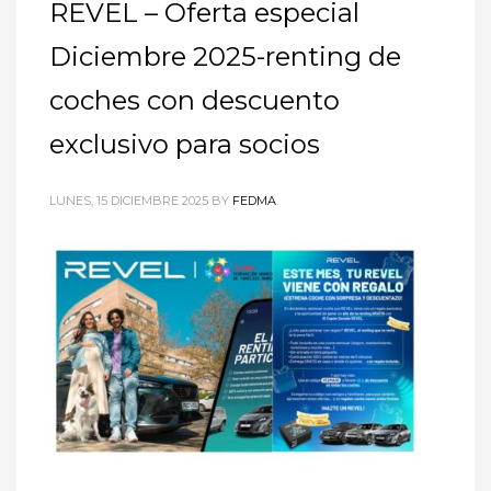
REVEL – Oferta especial
Diciembre 2025-renting de
coches con descuento
exclusivo para socios
LUNES, 15 DICIEMBRE 2025
BY
FEDMA