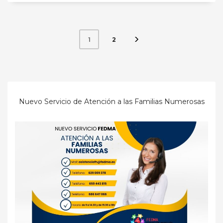
2
1
Nuevo Servicio de Atención a las Familias Numerosas