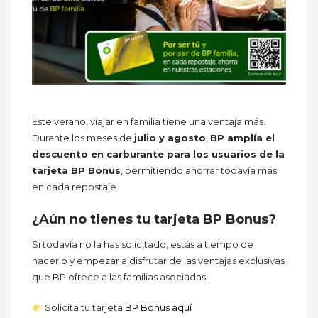
Este verano, viajar en familia tiene una ventaja más.
Durante los meses de
julio y agosto
,
BP amplía el
descuento en carburante para los usuarios de la
tarjeta BP Bonus
, permitiendo ahorrar todavía más
en cada repostaje.
¿Aún no tienes tu tarjeta BP Bonus?
Si todavía no la has solicitado, estás a tiempo de
hacerlo y empezar a disfrutar de las ventajas exclusivas
que BP ofrece a las familias asociadas .
Solicita tu tarjeta
BP Bonus aquí