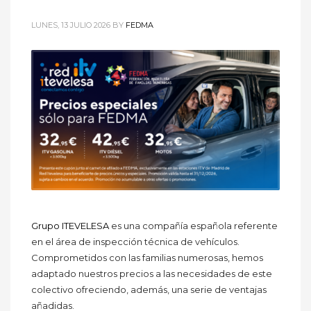
LUNES, 13 JULIO 2026
BY
FEDMA
Grupo ITEVELESA
es una compañía española referente
en el área de inspección técnica de vehículos.
Comprometidos con las familias numerosas, hemos
adaptado nuestros precios a las necesidades de este
colectivo ofreciendo, además, una serie de ventajas
añadidas.