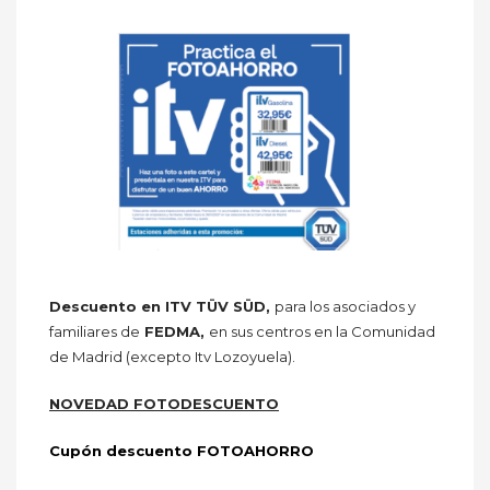
Descuento en ITV TÜV SÜD,
para los asociados y
familiares de
FEDMA,
en sus centros en la Comunidad
de Madrid (excepto Itv Lozoyuela).
NOVEDAD FOTODESCUENTO
Cupón descuento FOTOAHORRO