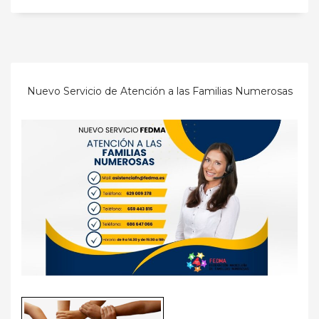
Nuevo Servicio de Atención a las Familias Numerosas