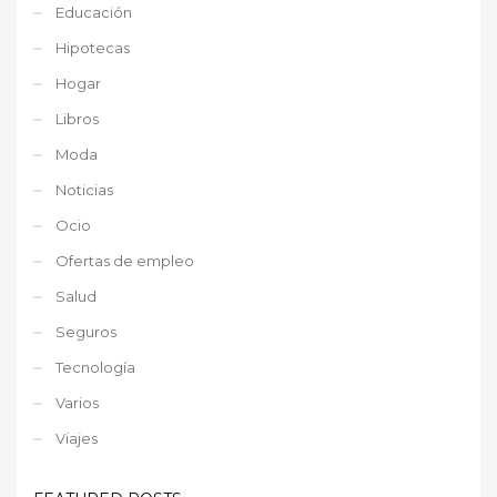
Educación
Hipotecas
Hogar
Libros
Moda
Noticias
Ocio
Ofertas de empleo
Salud
Seguros
Tecnología
Varios
Viajes