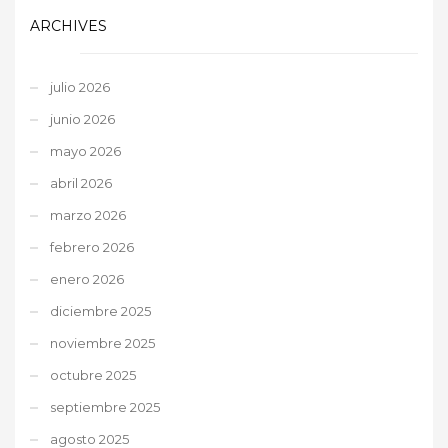
ARCHIVES
julio 2026
junio 2026
mayo 2026
abril 2026
marzo 2026
febrero 2026
enero 2026
diciembre 2025
noviembre 2025
octubre 2025
septiembre 2025
agosto 2025