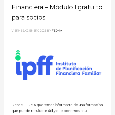
Financiera – Módulo I gratuito
para socios
VIERNES, 02 ENERO 2026
BY
FEDMA
Desde FEDMA queremos informarte de una formación
que puede resultarte útil y que ponemos a tu