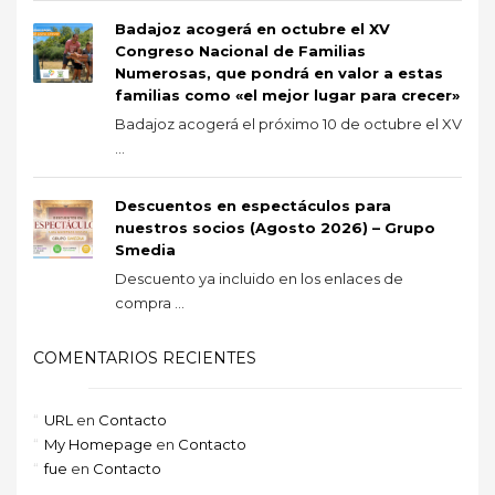
Badajoz acogerá en octubre el XV
Congreso Nacional de Familias
Numerosas, que pondrá en valor a estas
familias como «el mejor lugar para crecer»
Badajoz acogerá el próximo 10 de octubre el XV
...
Descuentos en espectáculos para
nuestros socios (Agosto 2026) – Grupo
Smedia
Descuento ya incluido en los enlaces de
compra ...
COMENTARIOS RECIENTES
URL
en
Contacto
My Homepage
en
Contacto
fue
en
Contacto