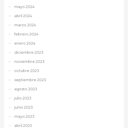
mayo 2024
abril 2024
marzo 2024
febrero 2024
enero 2024
diciembre 2023
noviembre 2023
octubre 2023
septiembre 2023
agosto 2023
julio 2023
junio 2023
mayo 2023
abril 2023