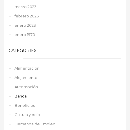
marzo 2023
febrero 2023
enero 2023
enero 1970
CATEGORIES
Alimentación
Alojamiento
Automoción
Banca
Beneficios
Cultura y ocio
Demanda de Empleo