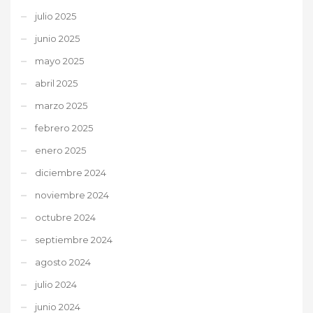
julio 2025
junio 2025
mayo 2025
abril 2025
marzo 2025
febrero 2025
enero 2025
diciembre 2024
noviembre 2024
octubre 2024
septiembre 2024
agosto 2024
julio 2024
junio 2024