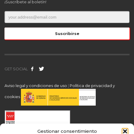
¡Suscríbete al boletín!
GET SOCIAL
Aviso legal y condiciones de uso
|
Política de privacidad y
cookies
Gestionar consentimiento