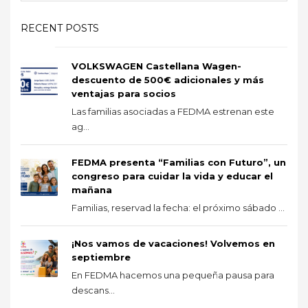
RECENT POSTS
VOLKSWAGEN Castellana Wagen-
descuento de 500€ adicionales y más
ventajas para socios
Las familias asociadas a FEDMA estrenan este
ag...
FEDMA presenta “Familias con Futuro”, un
congreso para cuidar la vida y educar el
mañana
Familias, reservad la fecha: el próximo sábado ...
¡Nos vamos de vacaciones! Volvemos en
septiembre
En FEDMA hacemos una pequeña pausa para
descans...