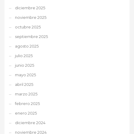
diciembre 2025
noviembre 2025
octubre 2025
septiembre 2025
agosto 2025
julio 2025
junio 2025
mayo 2025
abril 2025
marzo 2025
febrero 2025
enero 2025
diciembre 2024
noviembre 2024