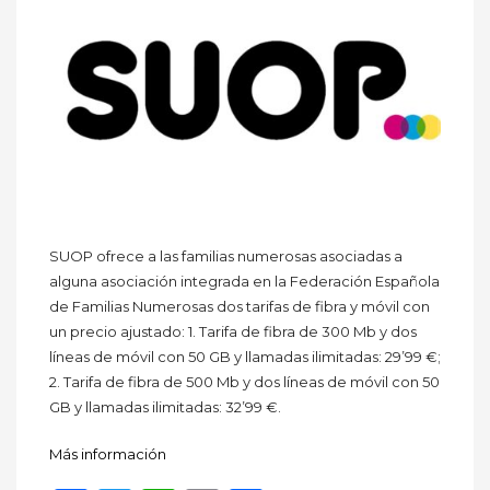
SUOP ofrece a las familias numerosas asociadas a
alguna asociación integrada en la Federación Española
de Familias Numerosas dos tarifas de fibra y móvil con
un precio ajustado: 1. Tarifa de fibra de 300 Mb y dos
líneas de móvil con 50 GB y llamadas ilimitadas: 29’99 €;
2. Tarifa de fibra de 500 Mb y dos líneas de móvil con 50
GB y llamadas ilimitadas: 32’99 €.
Más información