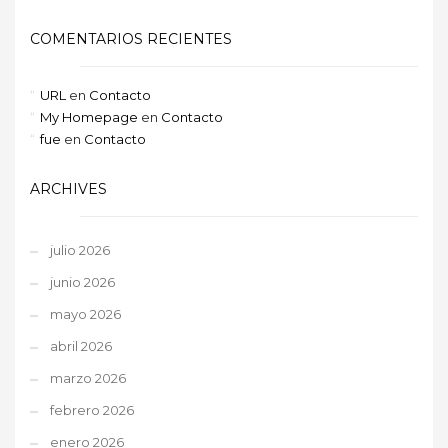
COMENTARIOS RECIENTES
URL
en
Contacto
My Homepage
en
Contacto
fue
en
Contacto
ARCHIVES
julio 2026
junio 2026
mayo 2026
abril 2026
marzo 2026
febrero 2026
enero 2026