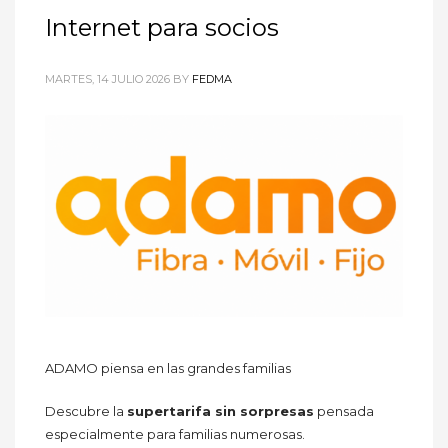
Internet para socios
MARTES, 14 JULIO 2026
BY
FEDMA
ADAMO piensa en las grandes familias
Descubre la
supertarifa sin sorpresas
pensada
especialmente para familias numerosas.