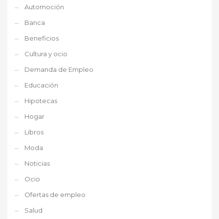
Automoción
Banca
Beneficios
Cultura y ocio
Demanda de Empleo
Educación
Hipotecas
Hogar
Libros
Moda
Noticias
Ocio
Ofertas de empleo
Salud