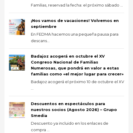
Familias, reservad la fecha: el próximo sábado ...
¡Nos vamos de vacaciones! Volvemos en
septiembre
En FEDMA hacemos una pequeña pausa para
descans...
Badajoz acogerá en octubre el XV
Congreso Nacional de Familias
Numerosas, que pondrá en valor a estas
familias como «el mejor lugar para crecer»
Badajoz acogerá el próximo 10 de octubre el XV
...
Descuentos en espectáculos para
nuestros socios (Agosto 2026) – Grupo
Smedia
Descuento ya incluido en los enlaces de
compra ...