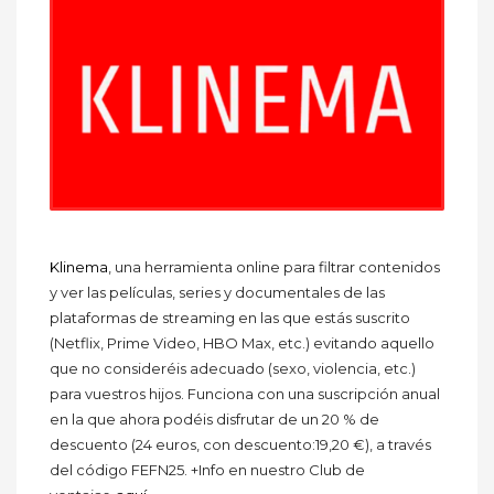
Klinema
, una herramienta online para filtrar contenidos
y ver las películas, series y documentales de las
plataformas de streaming en las que estás suscrito
(Netflix, Prime Video, HBO Max, etc.) evitando aquello
que no consideréis adecuado (sexo, violencia, etc.)
para vuestros hijos. Funciona con una suscripción anual
en la que ahora podéis disfrutar de un 20 % de
descuento (24 euros, con descuento:19,20 €), a través
del código FEFN25. +Info en nuestro Club de