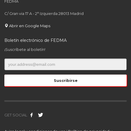
FEDMA
C/ Gran via 17 A - 2° Izquierda 28013 Madrid
Abrir en Google Maps
Boletín electrónico de FEDMA
¡Suscríbete al boletín!
GET SOCIAL