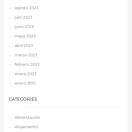
agosto 2023
julio 2023
junio 2023
mayo 2023
abril 2023
marzo 2023
febrero 2023
enero 2023
enero 1970
CATEGORIES
Alimentación
Alojamiento