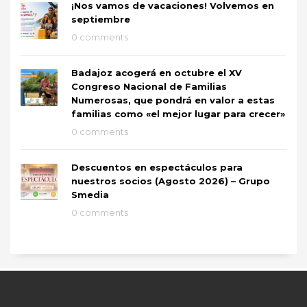
¡Nos vamos de vacaciones! Volvemos en
septiembre
0 comments
Badajoz acogerá en octubre el XV
Congreso Nacional de Familias
Numerosas, que pondrá en valor a estas
familias como «el mejor lugar para crecer»
0 comments
Descuentos en espectáculos para
nuestros socios (Agosto 2026) – Grupo
Smedia
0 comments