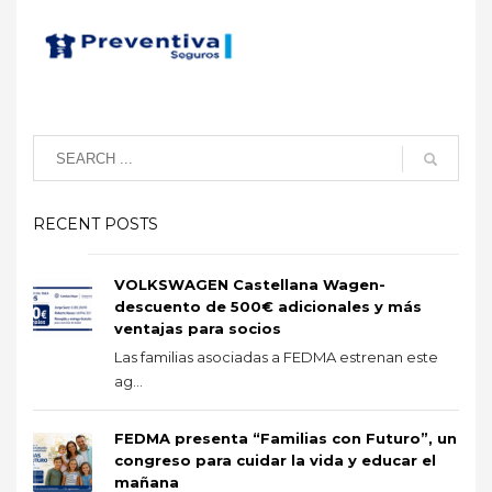
RECENT POSTS
VOLKSWAGEN Castellana Wagen-
descuento de 500€ adicionales y más
ventajas para socios
Las familias asociadas a FEDMA estrenan este
ag...
FEDMA presenta “Familias con Futuro”, un
congreso para cuidar la vida y educar el
mañana