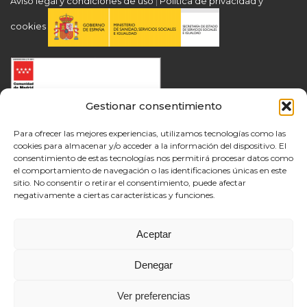
Aviso legal y condiciones de uso
|
Política de privacidad y
cookies
Gestionar consentimiento
Para ofrecer las mejores experiencias, utilizamos tecnologías como las
cookies para almacenar y/o acceder a la información del dispositivo. El
consentimiento de estas tecnologías nos permitirá procesar datos como
el comportamiento de navegación o las identificaciones únicas en este
sitio. No consentir o retirar el consentimiento, puede afectar
negativamente a ciertas características y funciones.
Aceptar
Denegar
Ver preferencias