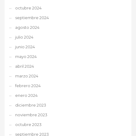
octubre 2024
septiembre 2024
agosto 2024
julio 2024
junio 2024
mayo 2024
abril 2024
marzo 2024
febrero 2024
enero 2024
diciembre 2023
noviembre 2023
octubre 2023
septiembre 2023