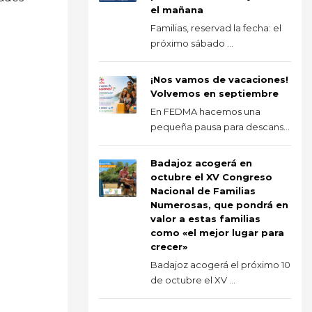
el mañana
Familias, reservad la fecha: el
próximo sábado ...
¡Nos vamos de vacaciones!
Volvemos en septiembre
En FEDMA hacemos una
pequeña pausa para descans...
Badajoz acogerá en
octubre el XV Congreso
Nacional de Familias
Numerosas, que pondrá en
valor a estas familias
como «el mejor lugar para
crecer»
Badajoz acogerá el próximo 10
de octubre el XV ...