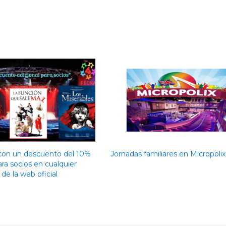
con un descuento del 10%
Jornadas familiares en Micropolix
ara socios en cualquier
de la web oficial