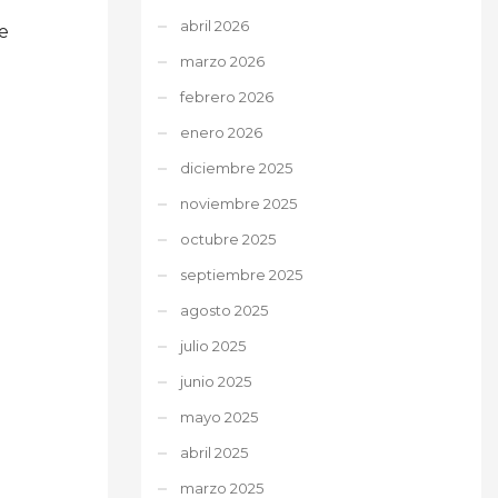
abril 2026
e
marzo 2026
febrero 2026
enero 2026
diciembre 2025
noviembre 2025
octubre 2025
septiembre 2025
agosto 2025
julio 2025
junio 2025
mayo 2025
abril 2025
marzo 2025