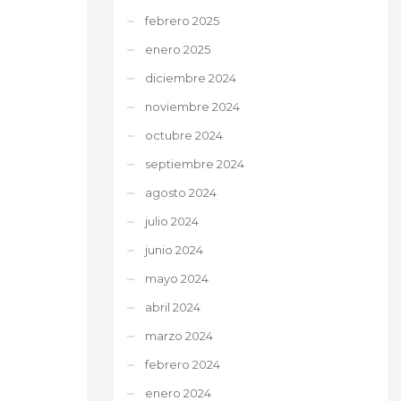
febrero 2025
enero 2025
diciembre 2024
noviembre 2024
octubre 2024
septiembre 2024
agosto 2024
julio 2024
junio 2024
mayo 2024
abril 2024
marzo 2024
febrero 2024
enero 2024