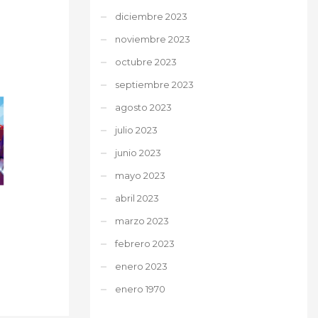
diciembre 2023
noviembre 2023
octubre 2023
septiembre 2023
agosto 2023
julio 2023
junio 2023
mayo 2023
abril 2023
marzo 2023
febrero 2023
enero 2023
enero 1970