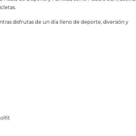
cletas.
tras disfrutas de un día lleno de deporte, diversión y
olfit