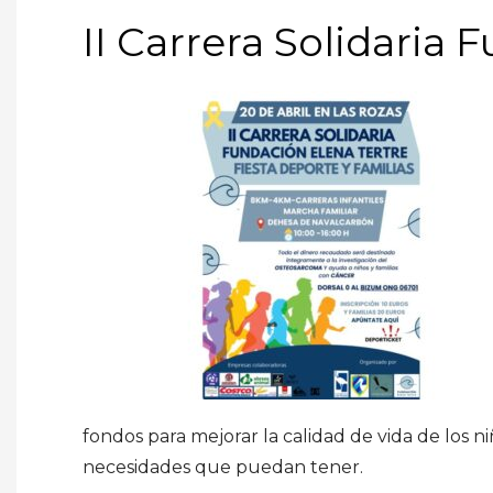
II Carrera Solidaria
fondos para mejorar la calidad de vida de los n
necesidades que puedan tener.