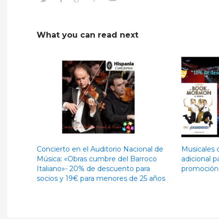
What you can read next
Concierto en el Auditorio Nacional de
Musicales 
Música: «Obras cumbre del Barroco
adicional p
Italiano»- 20% de descuento para
promoción 
socios y 19€ para menores de 25 años