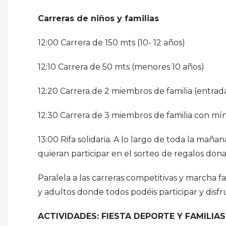
Carreras de niños y familias
12:00 Carrera de 150 mts (10- 12 años)
12:10 Carrera de 50 mts (menores 10 años)
12:20 Carrera de 2 miembros de familia (entrad
12:30 Carrera de 3 miembros de familia con mí
13:00 Rifa solidaria. A lo largo de toda la mañ
quieran participar en el sorteo de regalos dona
Paralela a las carreras competitivas y marcha 
y adultos donde todos podéis participar y disfr
ACTIVIDADES: FIESTA DEPORTE Y FAMILIAS