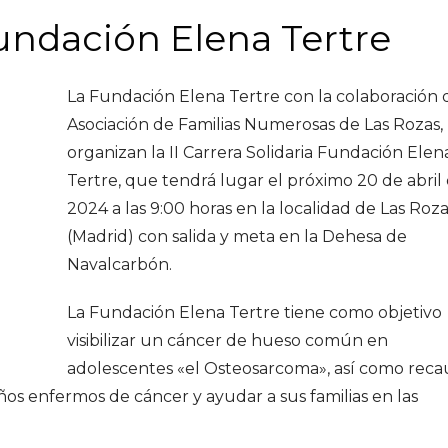
 Fundación Elena Tertre
La Fundación Elena Tertre con la colaboración 
Asociación de Familias Numerosas de Las Rozas,
organizan la II Carrera Solidaria Fundación Elen
Tertre, que tendrá lugar el próximo 20 de abril
2024 a las 9:00 horas en la localidad de Las Roza
(Madrid) con salida y meta en la Dehesa de
Navalcarbón.
La Fundación Elena Tertre tiene como objetivo
visibilizar un cáncer de hueso común en
adolescentes «el Osteosarcoma», así como rec
iños enfermos de cáncer y ayudar a sus familias en las