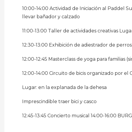
10:00-14:00 Actividad de Iniciación al Paddel 
llevar bañador y calzado
11:00-13:00 Taller de actividades creativas Luga
12:30-13:00 Exhibición de adiestrador de perros
12:00-12:45 Masterclass de yoga para familias (s
12:00-14:00 Circuito de bicis organizado por e
Lugar: en la explanada de la dehesa
Imprescindible traer bici y casco
12:45-13:45 Concierto musical 14:00-16:00 BUR