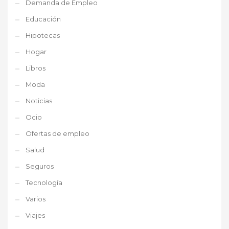
Demanda de Empleo
Educación
Hipotecas
Hogar
Libros
Moda
Noticias
Ocio
Ofertas de empleo
Salud
Seguros
Tecnología
Varios
Viajes