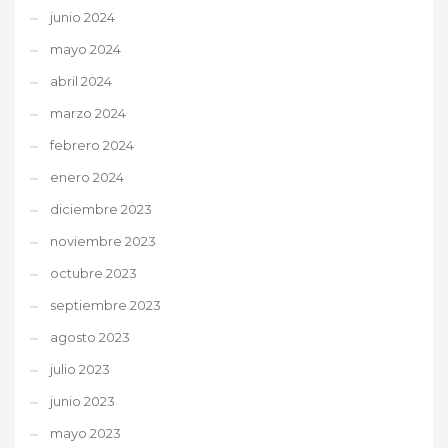
junio 2024
mayo 2024
abril 2024
marzo 2024
febrero 2024
enero 2024
diciembre 2023
noviembre 2023
octubre 2023
septiembre 2023
agosto 2023
julio 2023
junio 2023
mayo 2023