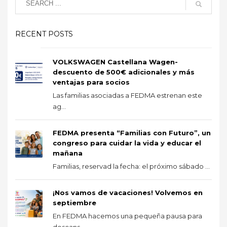
RECENT POSTS
VOLKSWAGEN Castellana Wagen-
descuento de 500€ adicionales y más
ventajas para socios
Las familias asociadas a FEDMA estrenan este
ag...
FEDMA presenta “Familias con Futuro”, un
congreso para cuidar la vida y educar el
mañana
Familias, reservad la fecha: el próximo sábado ...
¡Nos vamos de vacaciones! Volvemos en
septiembre
En FEDMA hacemos una pequeña pausa para
descans...