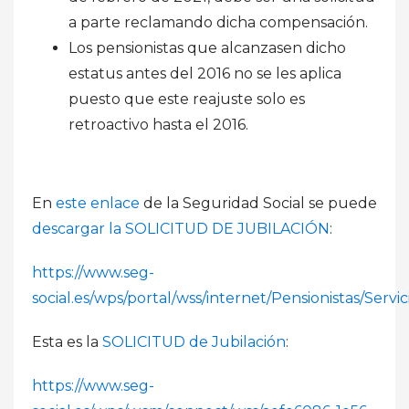
a parte reclamando dicha compensación.
Los pensionistas que alcanzasen dicho
estatus antes del 2016 no se les aplica
puesto que este reajuste solo es
retroactivo hasta el 2016.
En
este enlace
de la Seguridad Social se puede
descargar la SOLICITUD DE JUBILACIÓN
:
https://www.seg-
social.es/wps/portal/wss/internet/Pensionistas/Se
Esta es la
SOLICITUD de Jubilación
:
https://www.seg-