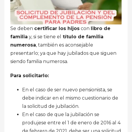
Se deben
certificar los hijos
con
libro de
familia
y, si se tiene el
título de familia
numerosa
, también es aconsejable
presentarlo; ya que hay jubilados que siguen
siendo familia numerosa.
Para solicitarlo:
En el caso de ser nuevo pensionista, se
debe indicar en el mismo cuestionario de
la solicitud de jubilación.
En el caso de que la jubilación se
produjese entre el 1 de enero de 2016 al 4
de febrero de 2021, debe ser una solicitud