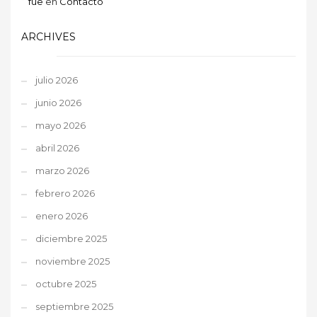
fue
en
Contacto
ARCHIVES
julio 2026
junio 2026
mayo 2026
abril 2026
marzo 2026
febrero 2026
enero 2026
diciembre 2025
noviembre 2025
octubre 2025
septiembre 2025