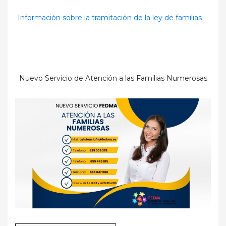
Información sobre la tramitación de la ley de familias
Nuevo Servicio de Atención a las Familias Numerosas