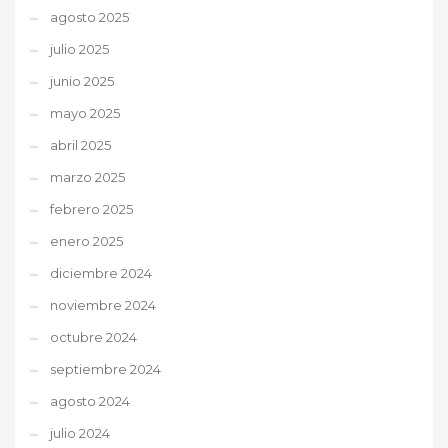
agosto 2025
julio 2025
junio 2025
mayo 2025
abril 2025
marzo 2025
febrero 2025
enero 2025
diciembre 2024
noviembre 2024
octubre 2024
septiembre 2024
agosto 2024
julio 2024