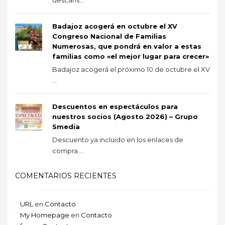
Badajoz acogerá en octubre el XV
Congreso Nacional de Familias
Numerosas, que pondrá en valor a estas
familias como «el mejor lugar para crecer»
Badajoz acogerá el próximo 10 de octubre el XV
...
Descuentos en espectáculos para
nuestros socios (Agosto 2026) – Grupo
Smedia
Descuento ya incluido en los enlaces de
compra ...
COMENTARIOS RECIENTES
URL
en
Contacto
My Homepage
en
Contacto