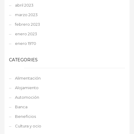
abril 2023
marzo 2023
febrero 2023
enero 2023
enero 1970
CATEGORIES
Alimentación
Alojamiento
Automoción
Banca
Beneficios
Cultura y ocio