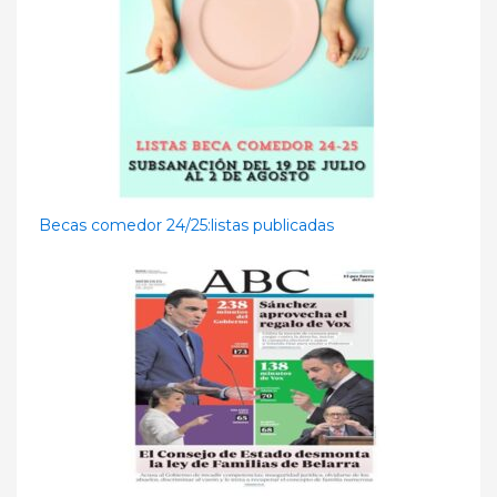
Becas comedor 24/25:listas publicadas