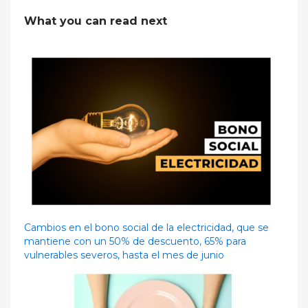
What you can read next
Cambios en el bono social de la electricidad, que se
mantiene con un 50% de descuento, 65% para
vulnerables severos, hasta el mes de junio