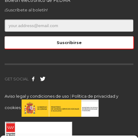
Boletín electrónico de FEDMA
¡Suscríbete al boletín!
GET SOCIAL
Aviso legal y condiciones de uso
|
Política de privacidad y
cookies