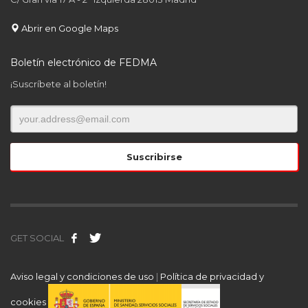
Abrir en Google Maps
Boletín electrónico de FEDMA
¡Suscríbete al boletín!
GET SOCIAL
Aviso legal y condiciones de uso
|
Política de privacidad y
cookies