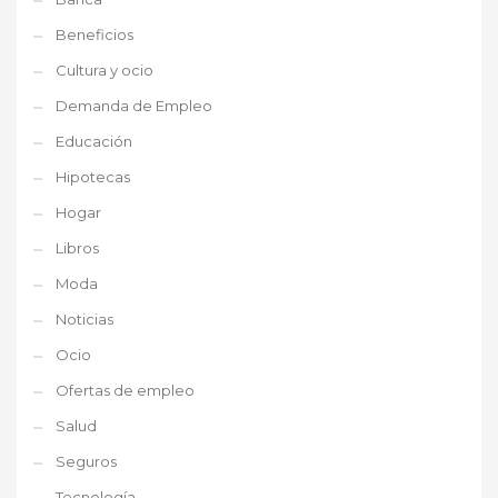
Beneficios
Cultura y ocio
Demanda de Empleo
Educación
Hipotecas
Hogar
Libros
Moda
Noticias
Ocio
Ofertas de empleo
Salud
Seguros
Tecnología