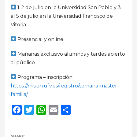
1-2 de julio en la Universidad San Pablo y 3
al 5 de julio en la Universidad Francisco de
Vitoria
Presencial y online
Mañanas exclusivo alumnos y tardes abierto
al público
Programa – inscripción:
https://mision.ufv.es/registro/semana-master-
familia/
Facebook
Twitter
WhatsApp
Email
Compartir