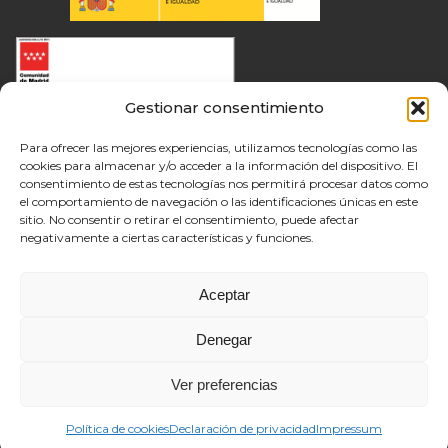
Gestionar consentimiento
Para ofrecer las mejores experiencias, utilizamos tecnologías como las
cookies para almacenar y/o acceder a la información del dispositivo. El
consentimiento de estas tecnologías nos permitirá procesar datos como
el comportamiento de navegación o las identificaciones únicas en este
sitio. No consentir o retirar el consentimiento, puede afectar
negativamente a ciertas características y funciones.
Aceptar
Denegar
Ver preferencias
Política de cookies
Declaración de privacidad
Impressum