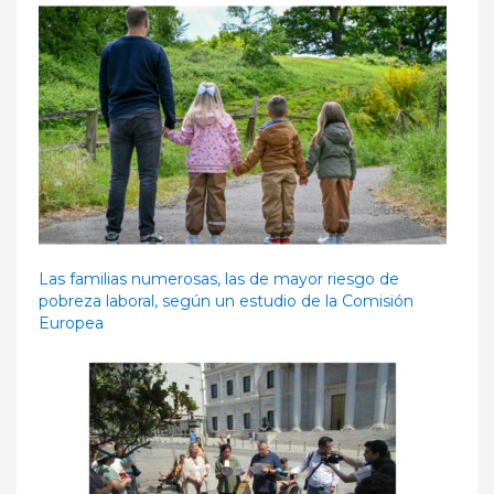
Las familias numerosas, las de mayor riesgo de
pobreza laboral, según un estudio de la Comisión
Europea