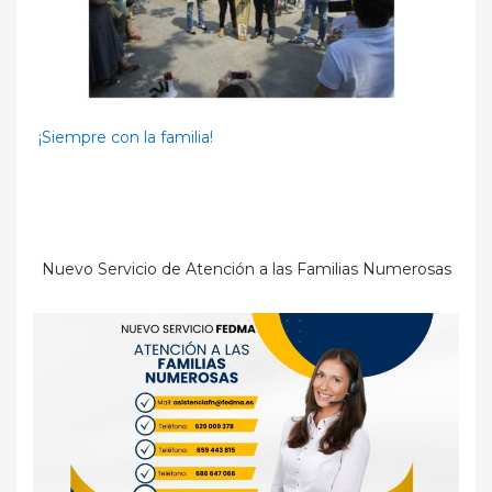
¡Siempre con la familia!
Nuevo Servicio de Atención a las Familias Numerosas