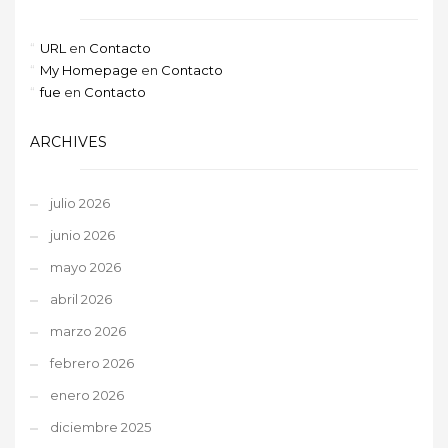
URL
en
Contacto
My Homepage
en
Contacto
fue
en
Contacto
ARCHIVES
julio 2026
junio 2026
mayo 2026
abril 2026
marzo 2026
febrero 2026
enero 2026
diciembre 2025