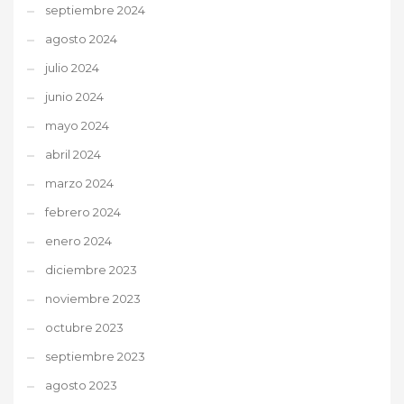
septiembre 2024
agosto 2024
julio 2024
junio 2024
mayo 2024
abril 2024
marzo 2024
febrero 2024
enero 2024
diciembre 2023
noviembre 2023
octubre 2023
septiembre 2023
agosto 2023