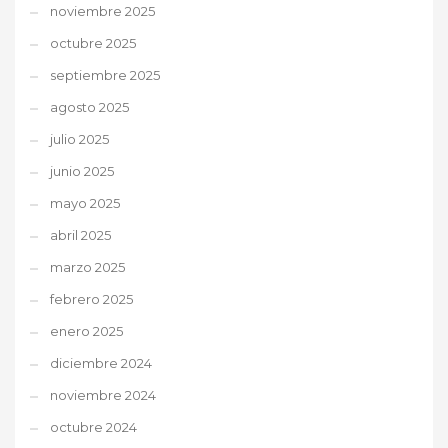
noviembre 2025
octubre 2025
septiembre 2025
agosto 2025
julio 2025
junio 2025
mayo 2025
abril 2025
marzo 2025
febrero 2025
enero 2025
diciembre 2024
noviembre 2024
octubre 2024