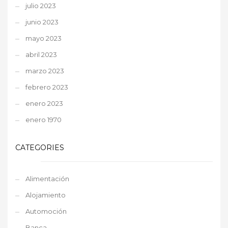
julio 2023
junio 2023
mayo 2023
abril 2023
marzo 2023
febrero 2023
enero 2023
enero 1970
CATEGORIES
Alimentación
Alojamiento
Automoción
Banca