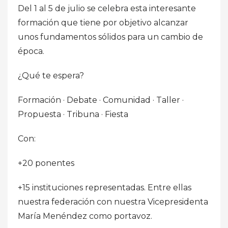
Del 1 al 5 de julio se celebra esta interesante
formación que tiene por objetivo alcanzar
unos fundamentos sólidos para un cambio de
época.
¿Qué te espera?
Formación · Debate · Comunidad · Taller ·
Propuesta · Tribuna · Fiesta
Con:
+20 ponentes
+15 instituciones representadas. Entre ellas
nuestra federación con nuestra Vicepresidenta
María Menéndez como portavoz.