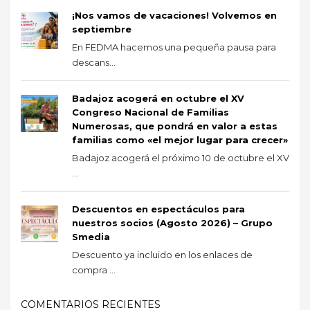
¡Nos vamos de vacaciones! Volvemos en
septiembre
En FEDMA hacemos una pequeña pausa para
descans...
Badajoz acogerá en octubre el XV
Congreso Nacional de Familias
Numerosas, que pondrá en valor a estas
familias como «el mejor lugar para crecer»
Badajoz acogerá el próximo 10 de octubre el XV
...
Descuentos en espectáculos para
nuestros socios (Agosto 2026) – Grupo
Smedia
Descuento ya incluido en los enlaces de
compra ...
COMENTARIOS RECIENTES