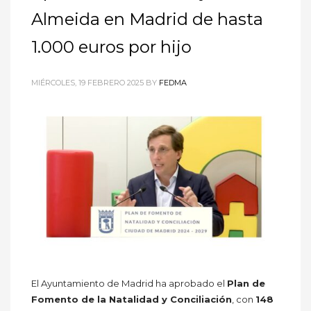
Almeida en Madrid de hasta
1.000 euros por hijo
MIÉRCOLES, 19 FEBRERO 2025
BY
FEDMA
El Ayuntamiento de Madrid ha aprobado el
Plan de
Fomento de la Natalidad y Conciliación
, con
148