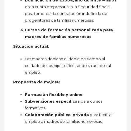
en la cuota empresarial a la Seguridad Social
para fomentar la contratación indefinida de
progenitores de familias numerosas.
Cursos de formación personalizada para
madres de familias numerosas
Situación actual:
Las madres dedican el doble de tiempo al
cuidado de los hijos, dificultando su acceso al
empleo.
Propuesta de mejora:
Formación flexible y online
.
Subvenciones específicas
para cursos
formativos.
Colaboración público-privada
para facilitar
empleo a madres de familias numerosas.