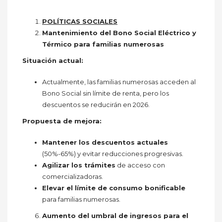
POLÍTICAS SOCIALES
Mantenimiento del Bono Social Eléctrico y
Térmico para familias numerosas
Situación actual:
Actualmente, las familias numerosas acceden al
Bono Social sin límite de renta, pero los
descuentos se reducirán en 2026.
Propuesta de mejora:
Mantener los descuentos actuales
(50%-65%) y evitar reducciones progresivas.
Agilizar los trámites
de acceso con
comercializadoras.
Elevar el límite de consumo bonificable
para familias numerosas.
Aumento del umbral de ingresos para el