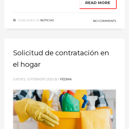
READ MORE
PUBLISHED IN
NOTICIAS
NO COMMENTS
Solicitud de contratación en
el hogar
JUEVES, 13 FEBRERO 2025
BY
FEDMA