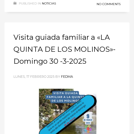
PUBLISHED IN
NOTICIAS
NO COMMENTS
Visita guiada familiar a «LA
QUINTA DE LOS MOLINOS»-
Domingo 30 -3-2025
LUNES, 17 FEBRERO 2025
BY
FEDMA