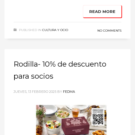
READ MORE
PUBLISHED IN
CULTURA Y OCIO
NO COMMENTS
Rodilla- 10% de descuento
para socios
JUEVES, 13 FEBRERO 2025
BY
FEDMA