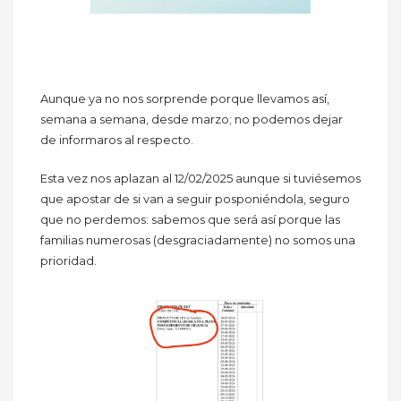
Aunque ya no nos sorprende porque llevamos así,
semana a semana, desde marzo; no podemos dejar
de informaros al respecto.
Esta vez nos aplazan al 12/02/2025 aunque si tuviésemos
que apostar de si van a seguir posponiéndola, seguro
que no perdemos: sabemos que será así porque las
familias numerosas (desgraciadamente) no somos una
prioridad.