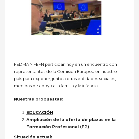
FEDMA Y FEFN participan hoy en un encuentro con
representantes de la Comisión Europea en nuestro
país para exponer, junto a otras entidades sociales,
medidas de apoyo a la familia y la infancia.
Nuestras propuestas:
EDUCACIÓN
Ampliación de la oferta de plazas en la
Formación Profesional (FP)
Situación actual: