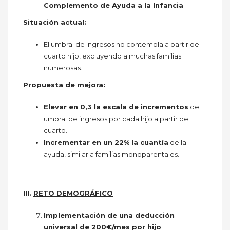
Complemento de Ayuda a la Infancia
Situación actual:
El umbral de ingresos no contempla a partir del
cuarto hijo, excluyendo a muchas familias
numerosas.
Propuesta de mejora:
Elevar en 0,3 la escala de incrementos
del
umbral de ingresos por cada hijo a partir del
cuarto.
Incrementar en un 22% la cuantía
de la
ayuda, similar a familias monoparentales.
III.
RETO DEMOGRÁFICO
Implementación de una deducción
universal de 200€/mes por hijo