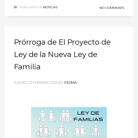
PUBLISHED IN
NOTICIAS
NO COMMENTS
Prórroga de El Proyecto de
Ley de la Nueva Ley de
Familia
JUEVES, 13 FEBRERO 2025
BY
FEDMA