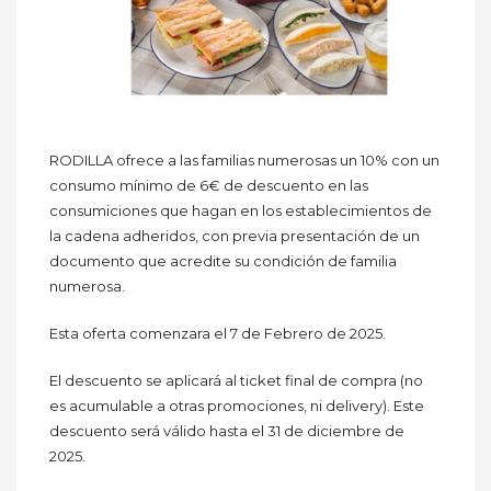
RODILLA ofrece a las familias numerosas un 10% con un
consumo mínimo de 6€ de descuento en las
consumiciones que hagan en los establecimientos de
la cadena adheridos, con previa presentación de un
documento que acredite su condición de familia
numerosa.
Esta oferta comenzara el 7 de Febrero de 2025.
El descuento se aplicará al ticket final de compra (no
es acumulable a otras promociones, ni delivery). Este
descuento será válido hasta el 31 de diciembre de
2025.