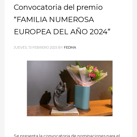
Convocatoria del premio
“FAMILIA NUMEROSA
EUROPEA DEL AÑO 2024”
JUEVES, 13 FEBRERO 2025
BY
FEDMA
Se presenta la convocatoria de nominaciones para el