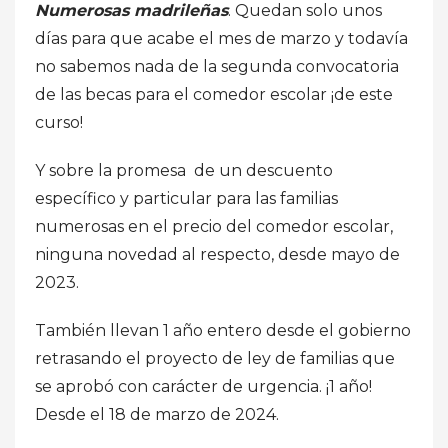
Numerosas madrileñas
. Quedan solo unos
días para que acabe el mes de marzo y todavía
no sabemos nada de la segunda convocatoria
de las becas para el comedor escolar ¡de este
curso!
Y sobre la promesa de un descuento
específico y particular para las familias
numerosas en el precio del comedor escolar,
ninguna novedad al respecto, desde mayo de
2023.
También llevan 1 año entero desde el gobierno
retrasando el proyecto de ley de familias que
se aprobó con carácter de urgencia. ¡1 año!
Desde el 18 de marzo de 2024.