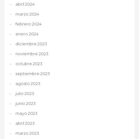
abril 2024
marzo 2024
febrero 2024
enero 2024
diciembre 2023
noviembre 2023
octubre 2023
septiembre 2023
agosto 2023
julio 2023
junio 2023
mayo 2023
abril 2023
marzo 2023