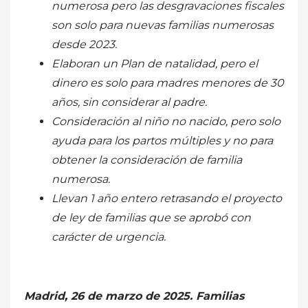
numerosa pero las desgravaciones fiscales
son solo para nuevas familias numerosas
desde 2023.
Elaboran un Plan de natalidad, pero el
dinero es solo para madres menores de 30
años, sin considerar al padre.
Consideración al niño no nacido, pero solo
ayuda para los partos múltiples y no para
obtener la consideración de familia
numerosa.
Llevan 1 año entero retrasando el proyecto
de ley de familias que se aprobó con
carácter de urgencia.
Madrid, 26 de marzo de 2025. Familias