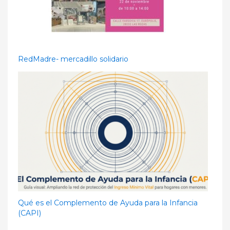
RedMadre- mercadillo solidario
Qué es el Complemento de Ayuda para la Infancia
(CAPI)