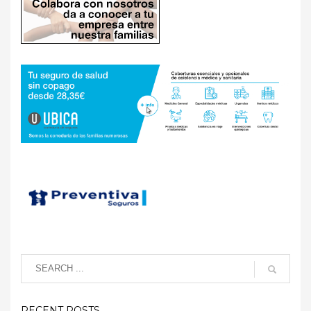
RECENT POSTS