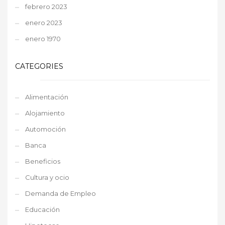
febrero 2023
enero 2023
enero 1970
CATEGORIES
Alimentación
Alojamiento
Automoción
Banca
Beneficios
Cultura y ocio
Demanda de Empleo
Educación