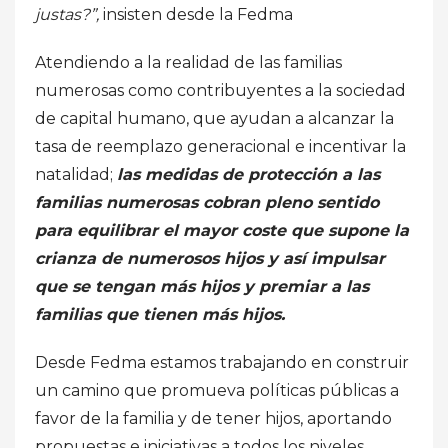
justas?”,
insisten desde la Fedma
Atendiendo a la realidad de las familias
numerosas como contribuyentes a la sociedad
de capital humano, que ayudan a alcanzar la
tasa de reemplazo generacional e incentivar la
natalidad;
las medidas de protección a las
familias numerosas cobran pleno sentido
para equilibrar el mayor coste que supone la
crianza de numerosos hijos y así impulsar
que se tengan más hijos y premiar a las
familias que tienen más hijos.
Desde Fedma estamos trabajando en construir
un camino que promueva políticas públicas a
favor de la familia y de tener hijos, aportando
propuestas e iniciativas a todos los niveles,