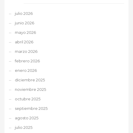
julio 2026
junio 2026
mayo 2026
abril 2026
marzo 2026
febrero 2026
enero 2026
diciembre 2025
noviembre 2025
octubre 2025
septiembre 2025
agosto 2025
julio 2025