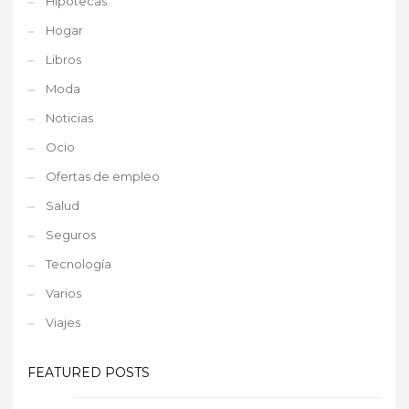
Hipotecas
Hogar
Libros
Moda
Noticias
Ocio
Ofertas de empleo
Salud
Seguros
Tecnología
Varios
Viajes
FEATURED POSTS