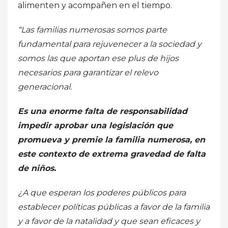
alimenten y acompañen en el tiempo.
“Las familias numerosas somos parte
fundamental para rejuvenecer a la sociedad y
somos las que aportan ese plus de hijos
necesarios para garantizar el relevo
generacional.
Es una enorme falta de responsabilidad
impedir aprobar una legislación que
promueva y premie la familia numerosa, en
este contexto de extrema gravedad de falta
de niños.
¿A que esperan los poderes públicos para
establecer políticas públicas a favor de la familia
y a favor de la natalidad y que sean eficaces y