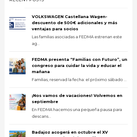
VOLKSWAGEN Castellana Wagen-
descuento de 500€ adicionales y más
ventajas para socios
Las familias asociadas a FEDMA estrenan este
ag...
FEDMA presenta “Familias con Futuro”, un
congreso para cuidar la vida y educar el
mañana
Familias, reservad la fecha: el próximo sábado ...
¡Nos vamos de vacaciones! Volvemos en
septiembre
En FEDMA hacemos una pequeña pausa para
descans...
Badajoz acogerá en octubre el XV