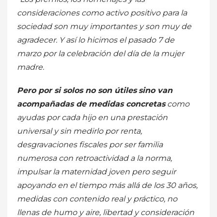
consideraciones como activo positivo para la
sociedad son muy importantes y son muy de
agradecer. Y así lo hicimos el pasado 7 de
marzo por la celebración del día de la mujer
madre.
Pero por si solos no son útiles
sino van
acompañadas de medidas concretas
como
ayudas por cada hijo en una prestación
universal y sin medirlo por renta,
desgravaciones fiscales por ser familia
numerosa con retroactividad a la norma,
impulsar la maternidad joven pero seguir
apoyando en el tiempo más allá de los 30 años,
medidas con contenido real y práctico, no
llenas de humo y aire, libertad y consideración