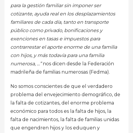
para la gestión familiar sin imponer ser
cotizante, ayuda real en los desplazamientos
familiares de cada día, tanto en transporte
público como privado, bonificaciones y
exenciones en tasas e impuestos para
contrarrestar el aporte enorme de una familia
con hijos, y más todavía para una familia
numerosa, …”
nos dicen desde la Federación
madrileña de familias numerosas (Fedma).
No somos conscientes de que el verdadero
problema del envejecimiento demográfico, de
la falta de cotizantes, del enorme problema
económico para todos es la falta de hijos, la
falta de nacimientos, la falta de familias unidas
que engendren hijos y los eduquen y