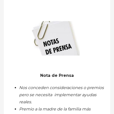
Nota de Prensa
Nos conceden consideraciones o premios
pero se necesita implementar ayudas
reales.
Premio a la madre de la familia más