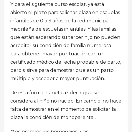
Y para el siguiente curso escolar, ya está
abierto el plazo para solicitar plaza en escuelas
infantiles de 0 a 3 años de la red municipal
madrileña de escuelas infantiles. Y las familias
que están esperando su tercer hijo no pueden
acreditar su condición de familia numerosa
para obtener mayor puntuación con un
certificado médico de fecha probable de parto,
pero si sirve para demostrar que es un parto
múltiple y acceder a mayor puntuación.
De esta forma es ineficaz decir que se
considera al niño no nacido. En cambio, no hace
falta demostrar en el momento de solicitar la
plaza la condición de monoparental.
“Los premios, los homenajes y las