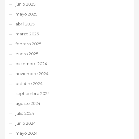
junio 2025
mayo 2025
abril 2025
marzo 2025
febrero 2025
enero 2025
diciembre 2024
noviembre 2024
octubre 2024
septiembre 2024
agosto 2024
julio 2024
junio 2024
mayo 2024