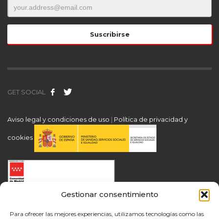
GET SOCIAL
Aviso legal y condiciones de uso
|
Política de privacidad y
cookies
Gestionar consentimiento
Para ofrecer las mejores experiencias, utilizamos tecnologías como las