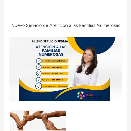
Nuevo Servicio de Atención a las Familias Numerosas