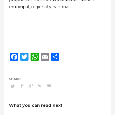
municipal, regional y nacional.
Facebook
Twitter
WhatsApp
Email
Compartir
What you can read next