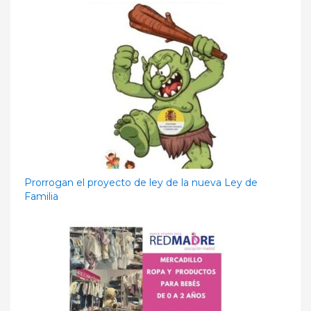
Prorrogan el proyecto de ley de la nueva Ley de
Familia