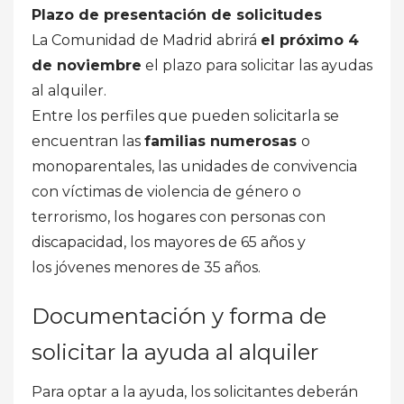
Plazo de presentación de solicitudes
La Comunidad de Madrid abrirá
el próximo 4
de noviembre
el plazo para solicitar las ayudas
al alquiler.
Entre los perfiles que pueden solicitarla se
encuentran las
familias numerosas
o
monoparentales, las unidades de convivencia
con víctimas de violencia de género o
terrorismo, los hogares con personas con
discapacidad, los mayores de 65 años y
los jóvenes menores de 35 años.
Documentación y forma de
solicitar la ayuda al alquiler
Para optar a la ayuda, los solicitantes deberán