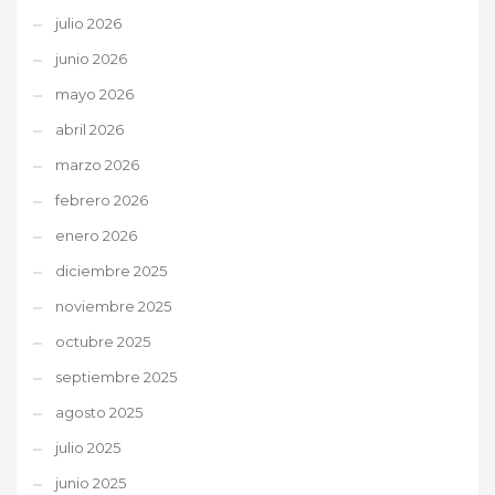
julio 2026
junio 2026
mayo 2026
abril 2026
marzo 2026
febrero 2026
enero 2026
diciembre 2025
noviembre 2025
octubre 2025
septiembre 2025
agosto 2025
julio 2025
junio 2025