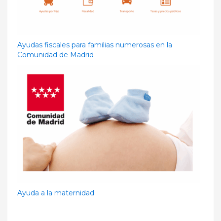
Ayudas fiscales para familias numerosas en la
Comunidad de Madrid
Ayuda a la maternidad