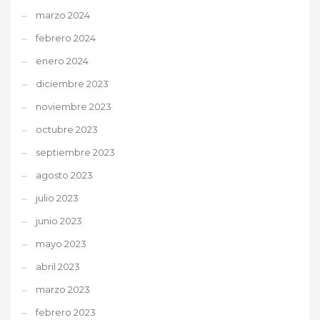
marzo 2024
febrero 2024
enero 2024
diciembre 2023
noviembre 2023
octubre 2023
septiembre 2023
agosto 2023
julio 2023
junio 2023
mayo 2023
abril 2023
marzo 2023
febrero 2023