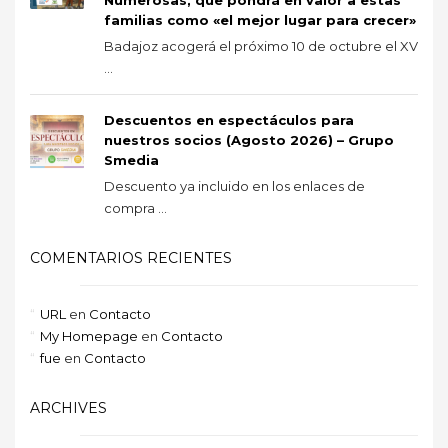
familias como «el mejor lugar para crecer»
Badajoz acogerá el próximo 10 de octubre el XV
...
Descuentos en espectáculos para
nuestros socios (Agosto 2026) – Grupo
Smedia
Descuento ya incluido en los enlaces de
compra ...
COMENTARIOS RECIENTES
URL
en
Contacto
My Homepage
en
Contacto
fue
en
Contacto
ARCHIVES