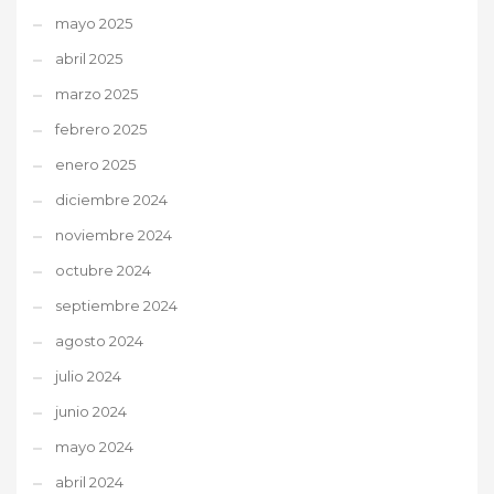
mayo 2025
abril 2025
marzo 2025
febrero 2025
enero 2025
diciembre 2024
noviembre 2024
octubre 2024
septiembre 2024
agosto 2024
julio 2024
junio 2024
mayo 2024
abril 2024