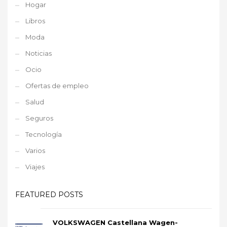
Hogar
Libros
Moda
Noticias
Ocio
Ofertas de empleo
Salud
Seguros
Tecnología
Varios
Viajes
FEATURED POSTS
VOLKSWAGEN Castellana Wagen-