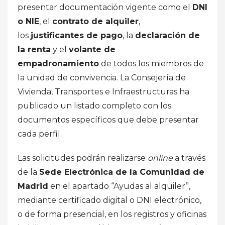
presentar documentación vigente como el
DNI
o NIE
, el
contrato de alquiler
,
los
justificantes de pago
, la
declaración de
la renta
y el
volante de
empadronamiento
de todos los miembros de
la unidad de convivencia. La Consejería de
Vivienda, Transportes e Infraestructuras ha
publicado un listado completo con los
documentos específicos que debe presentar
cada perfil.
Las solicitudes podrán realizarse
online
a través
de la
Sede Electrónica de la Comunidad de
Madrid
en el apartado “Ayudas al alquiler”,
mediante certificado digital o DNI electrónico,
o de forma presencial, en los registros y oficinas