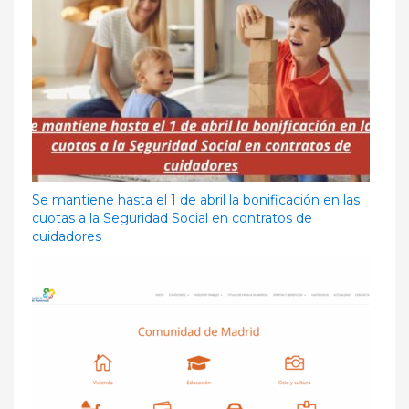
Se mantiene hasta el 1 de abril la bonificación en las
cuotas a la Seguridad Social en contratos de
cuidadores