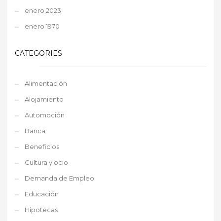
enero 2023
enero 1970
CATEGORIES
Alimentación
Alojamiento
Automoción
Banca
Beneficios
Cultura y ocio
Demanda de Empleo
Educación
Hipotecas