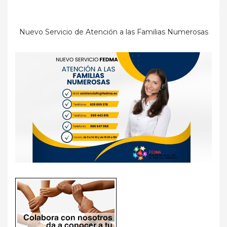
Nuevo Servicio de Atención a las Familias Numerosas