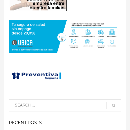
RECENT POSTS