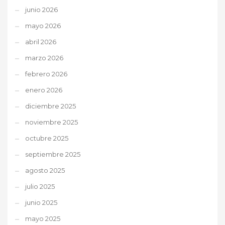
junio 2026
mayo 2026
abril 2026
marzo 2026
febrero 2026
enero 2026
diciembre 2025
noviembre 2025
octubre 2025
septiembre 2025
agosto 2025
julio 2025
junio 2025
mayo 2025