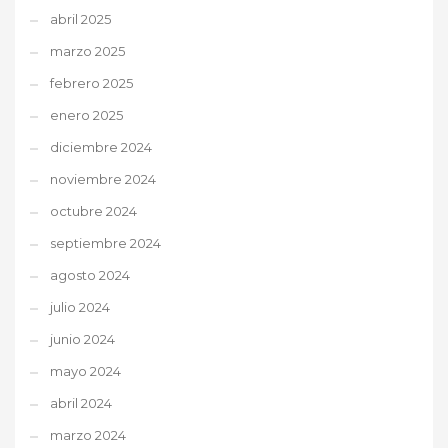
abril 2025
marzo 2025
febrero 2025
enero 2025
diciembre 2024
noviembre 2024
octubre 2024
septiembre 2024
agosto 2024
julio 2024
junio 2024
mayo 2024
abril 2024
marzo 2024