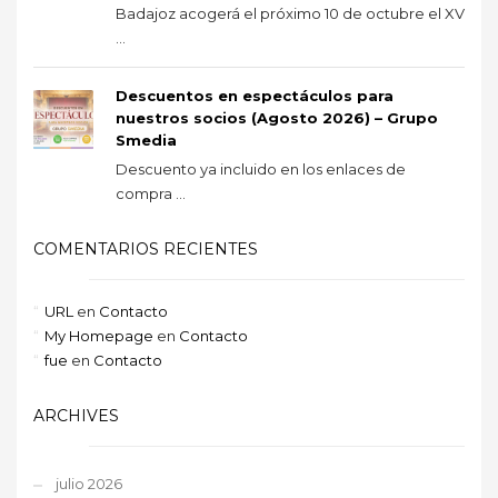
Badajoz acogerá el próximo 10 de octubre el XV
...
Descuentos en espectáculos para
nuestros socios (Agosto 2026) – Grupo
Smedia
Descuento ya incluido en los enlaces de
compra ...
COMENTARIOS RECIENTES
URL
en
Contacto
My Homepage
en
Contacto
fue
en
Contacto
ARCHIVES
julio 2026