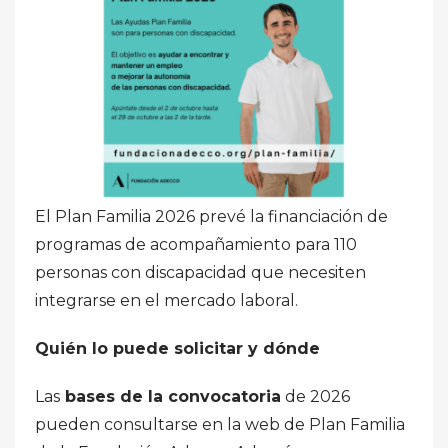
El Plan Familia 2026 prevé la financiación de
programas de acompañamiento para 110
personas con discapacidad que necesiten
integrarse en el mercado laboral.
Quién lo puede solicitar y dónde
Las
bases de la convocatoria
de 2026
pueden consultarse en la web de Plan Familia