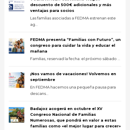
descuento de 500€ adicionales y más
ventajas para socios
Las familias asociadas a FEDMA estrenan este
ag...
FEDMA presenta “Familias con Futuro”, un
congreso para cuidar la vida y educar el
mañana
Familias, reservad la fecha: el próximo sábado ...
¡Nos vamos de vacaciones! Volvemos en
septiembre
En FEDMA hacemos una pequeña pausa para
descans...
Badajoz acogerá en octubre el XV
Congreso Nacional de Familias
Numerosas, que pondrá en valor a estas
familias como «el mejor lugar para crecer»