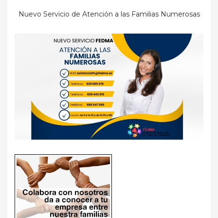
Nuevo Servicio de Atención a las Familias Numerosas