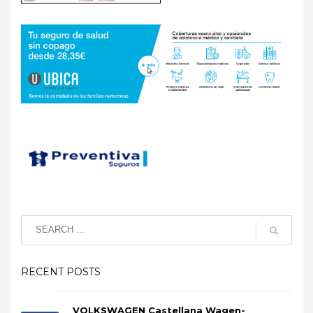
RECENT POSTS
VOLKSWAGEN Castellana Wagen-