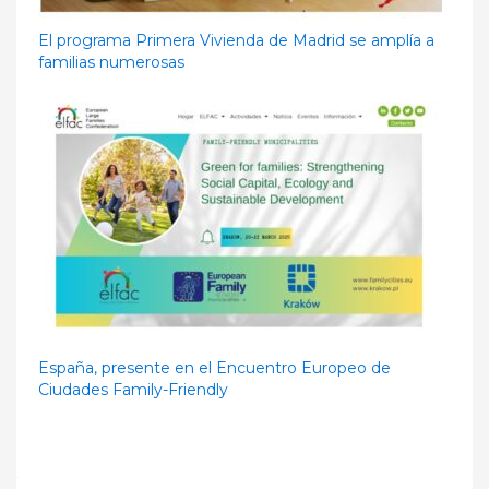
El programa Primera Vivienda de Madrid se amplía a
familias numerosas
España, presente en el Encuentro Europeo de
Ciudades Family-Friendly