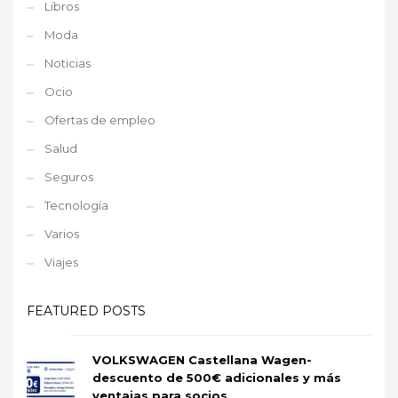
Libros
Moda
Noticias
Ocio
Ofertas de empleo
Salud
Seguros
Tecnología
Varios
Viajes
FEATURED POSTS
VOLKSWAGEN Castellana Wagen-
descuento de 500€ adicionales y más
ventajas para socios