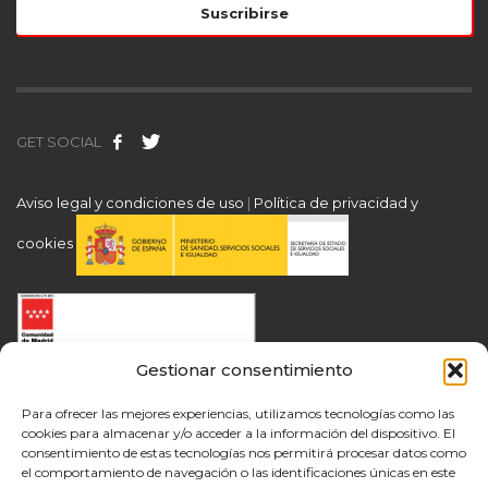
GET SOCIAL
Aviso legal y condiciones de uso
|
Política de privacidad y
cookies
Gestionar consentimiento
Para ofrecer las mejores experiencias, utilizamos tecnologías como las
cookies para almacenar y/o acceder a la información del dispositivo. El
consentimiento de estas tecnologías nos permitirá procesar datos como
el comportamiento de navegación o las identificaciones únicas en este