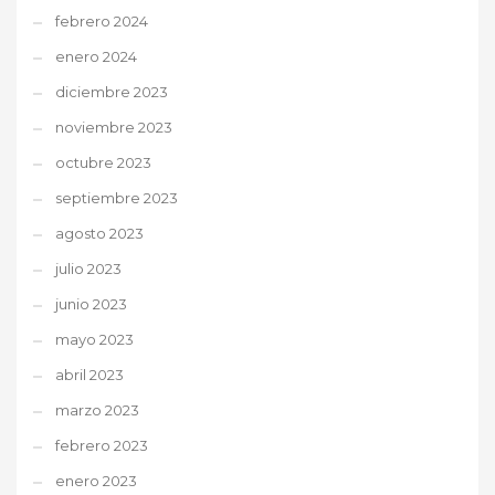
febrero 2024
enero 2024
diciembre 2023
noviembre 2023
octubre 2023
septiembre 2023
agosto 2023
julio 2023
junio 2023
mayo 2023
abril 2023
marzo 2023
febrero 2023
enero 2023