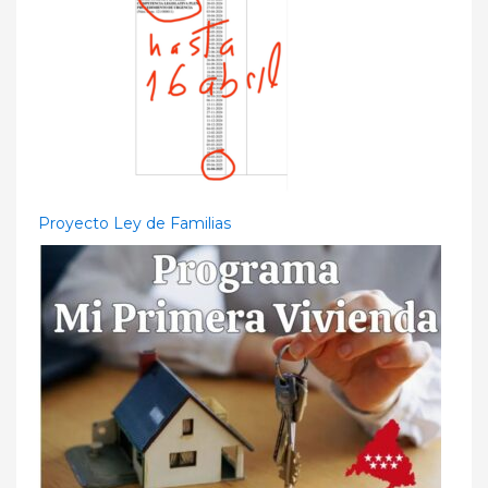
Proyecto Ley de Familias