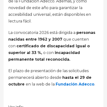
de la Fundación Adecco. Además, y como
novedad de este año para garantizar la
accesibilidad universal, están disponibles en
lectura fácil.
La convocatoria 2026 está dirigida a
personas
nacidas entre 1962 y 2007
que cuenten
con
certificado de discapacidad igual o
superior al 33 %,
o con
incapacidad
permanente total reconocida.
El plazo de presentación de las solicitudes
permanecerá abierto desde
hasta el 29 de
octubre
en la web de la
Fundación Adecco
.