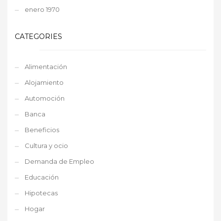
enero 1970
CATEGORIES
Alimentación
Alojamiento
Automoción
Banca
Beneficios
Cultura y ocio
Demanda de Empleo
Educación
Hipotecas
Hogar