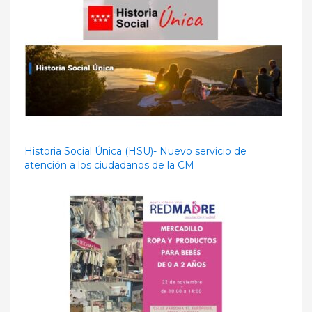
Historia Social Única (HSU)- Nuevo servicio de
atención a los ciudadanos de la CM