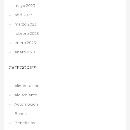
mayo 2023
abril 2023
marzo 2023
febrero 2023
enero 2023
enero 1970
CATEGORIES
Alimentación
Alojamiento
Automoción
Banca
Beneficios