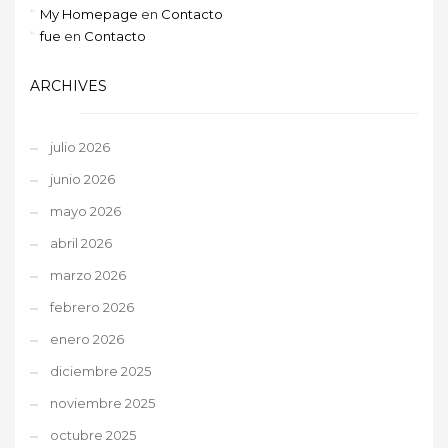
My Homepage
en
Contacto
fue
en
Contacto
ARCHIVES
julio 2026
junio 2026
mayo 2026
abril 2026
marzo 2026
febrero 2026
enero 2026
diciembre 2025
noviembre 2025
octubre 2025