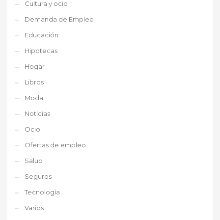
Cultura y ocio
Demanda de Empleo
Educación
Hipotecas
Hogar
Libros
Moda
Noticias
Ocio
Ofertas de empleo
Salud
Seguros
Tecnología
Varios