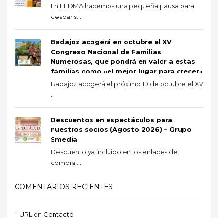
En FEDMA hacemos una pequeña pausa para
descans...
Badajoz acogerá en octubre el XV
Congreso Nacional de Familias
Numerosas, que pondrá en valor a estas
familias como «el mejor lugar para crecer»
Badajoz acogerá el próximo 10 de octubre el XV
...
Descuentos en espectáculos para
nuestros socios (Agosto 2026) – Grupo
Smedia
Descuento ya incluido en los enlaces de
compra ...
COMENTARIOS RECIENTES
URL
en
Contacto