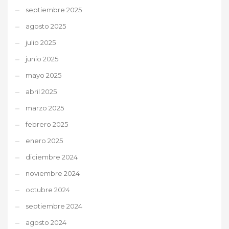
septiembre 2025
agosto 2025
julio 2025
junio 2025
mayo 2025
abril 2025
marzo 2025
febrero 2025
enero 2025
diciembre 2024
noviembre 2024
octubre 2024
septiembre 2024
agosto 2024