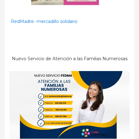
RedMadre- mercadillo solidario
Nuevo Servicio de Atención a las Familias Numerosas