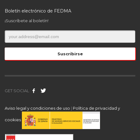
Boletín electrónico de FEDMA
¡Suscríbete al boletín!
GET SOCIAL
Aviso legal y condiciones de uso
|
Política de privacidad y
cookies