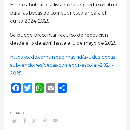
El 1 de abril salió la lista de la segunda solicitud
para las becas de comedor escolar para el
curso 2024-2025
Se puede presentar recurso de reposición
desde el 3 de abril hasta el 5 de mayo de 2025.
https://
sede.comunidad.madrid/ayudas-becas-
s
ubvenciones/becas-comedor-escolar-2024-
2025
Facebook
Twitter
WhatsApp
Email
Compartir