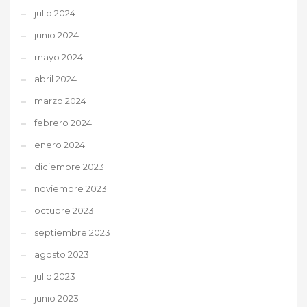
julio 2024
junio 2024
mayo 2024
abril 2024
marzo 2024
febrero 2024
enero 2024
diciembre 2023
noviembre 2023
octubre 2023
septiembre 2023
agosto 2023
julio 2023
junio 2023