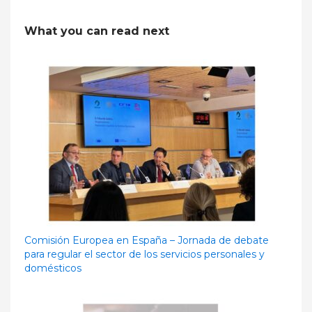
What you can read next
Comisión Europea en España – Jornada de debate
para regular el sector de los servicios personales y
domésticos