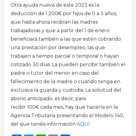
Otra ayuda nueva de este 2023 es la
deducción de 1.200€ por hijos de 0 a 3 años,
que hasta ahora recibían las madres
trabajadoras y que a partir del 1 de enero
beneficiará también a las que estén cobrando
una prestación por desempleo, las que
trabajen a tiempo parcial o temporal o hayan
cotizado 30 días. La pueden percibir también el
padre o tutor del menor en caso del
fallecimiento de la madre o cuando tenga en
exclusiva la guarda y custodia. La solicitud del
abono anticipado, es decir, para
recibir 100€ cada mes, hay que hacerla en la
Agencia Tributaria presentando el Modelo 140,
del que tenéis información
A
QUÍ