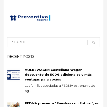
RECENT POSTS
VOLKSWAGEN Castellana Wagen-
descuento de 500€ adicionales y más
ventajas para socios
Las familias asociadas a FEDMA estrenan este
ag...
FEDMA presenta “Familias con Futuro”, un