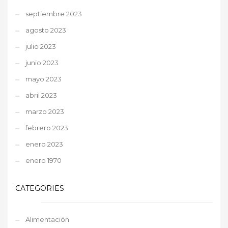
septiembre 2023
agosto 2023
julio 2023
junio 2023
mayo 2023
abril 2023
marzo 2023
febrero 2023
enero 2023
enero 1970
CATEGORIES
Alimentación