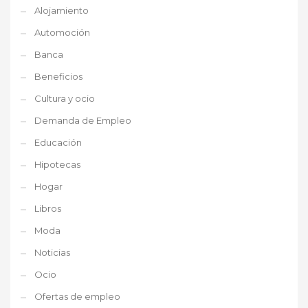
Alojamiento
Automoción
Banca
Beneficios
Cultura y ocio
Demanda de Empleo
Educación
Hipotecas
Hogar
Libros
Moda
Noticias
Ocio
Ofertas de empleo