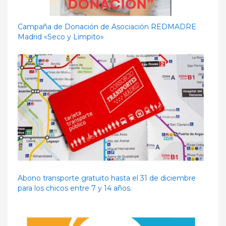
Campaña de Donación de Asociación REDMADRE
Madrid «Seco y Limpito»
Abono transporte gratuito hasta el 31 de diciembre
para los chicos entre 7 y 14 años.