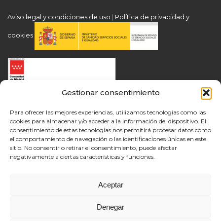
Aviso legal y condiciones de uso
|
Política de privacidad y
cookies
Gestionar consentimiento
Para ofrecer las mejores experiencias, utilizamos tecnologías como las
cookies para almacenar y/o acceder a la información del dispositivo. El
consentimiento de estas tecnologías nos permitirá procesar datos como
el comportamiento de navegación o las identificaciones únicas en este
sitio. No consentir o retirar el consentimiento, puede afectar
negativamente a ciertas características y funciones.
Aceptar
Denegar