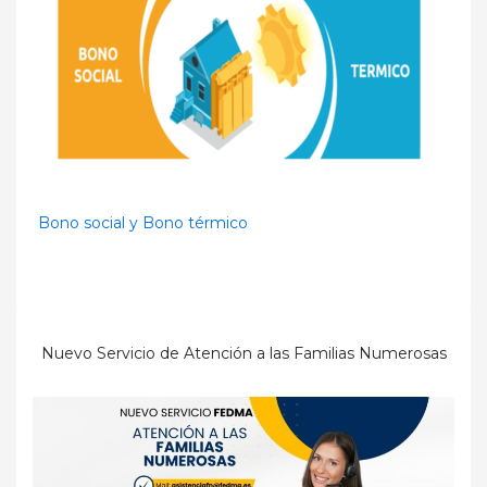
Bono social y Bono térmico
Nuevo Servicio de Atención a las Familias Numerosas