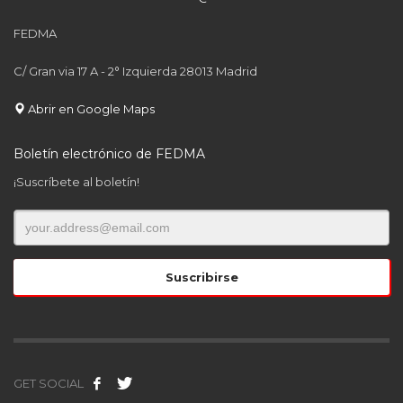
FEDMA
C/ Gran via 17 A - 2° Izquierda 28013 Madrid
Abrir en Google Maps
Boletín electrónico de FEDMA
¡Suscríbete al boletín!
GET SOCIAL