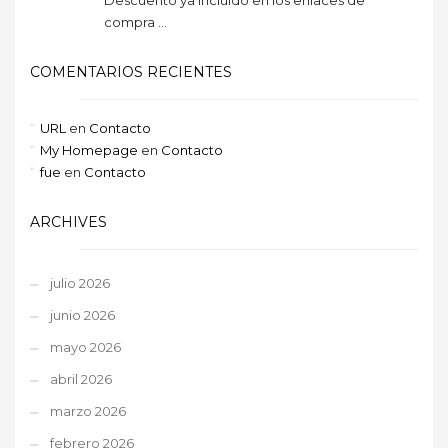
compra ...
COMENTARIOS RECIENTES
URL
en
Contacto
My Homepage
en
Contacto
fue
en
Contacto
ARCHIVES
julio 2026
junio 2026
mayo 2026
abril 2026
marzo 2026
febrero 2026