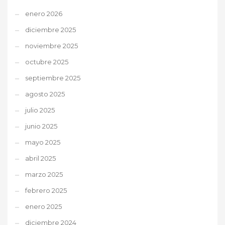
enero 2026
diciembre 2025
noviembre 2025
octubre 2025
septiembre 2025
agosto 2025
julio 2025
junio 2025
mayo 2025
abril 2025
marzo 2025
febrero 2025
enero 2025
diciembre 2024