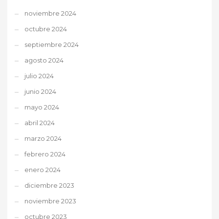
noviembre 2024
octubre 2024
septiembre 2024
agosto 2024
julio 2024
junio 2024
mayo 2024
abril 2024
marzo 2024
febrero 2024
enero 2024
diciembre 2023
noviembre 2023
octubre 2023