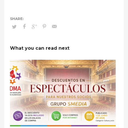
What you can read next