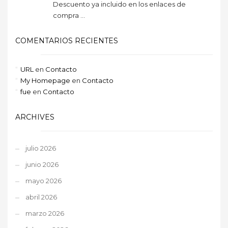
Descuento ya incluido en los enlaces de
compra ...
COMENTARIOS RECIENTES
URL
en
Contacto
My Homepage
en
Contacto
fue
en
Contacto
ARCHIVES
julio 2026
junio 2026
mayo 2026
abril 2026
marzo 2026