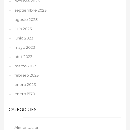
octubre 2023
septiembre 2023
agosto 2023
julio 2023
junio 2023
mayo 2023
abril 2023
marzo 2023
febrero 2023
enero 2023
enero 1970
CATEGORIES
Alimentación