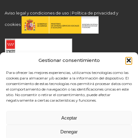
Aviso legal y condiciones de uso
|
Política de privacidad y
cookies
Gestionar consentimiento
Para ofrecer las mejores experiencias, utilizamos tecnologías como las
cookies para almacenar y/o acceder a la información del dispositivo. El
consentimiento de estas tecnologías nos permitirá procesar datos como
el comportamiento de navegación o las identificaciones únicas en este
sitio. No consentir o retirar el consentimiento, puede afectar
negativamente a ciertas características y funciones.
Aceptar
Denegar