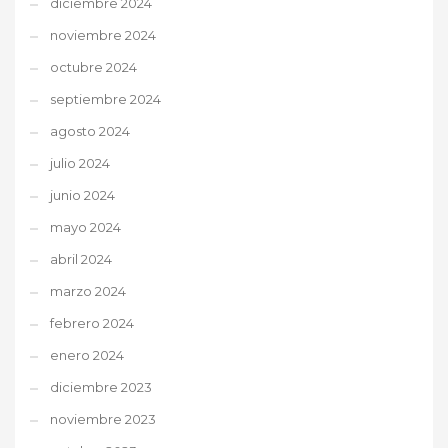
diciembre 2024
noviembre 2024
octubre 2024
septiembre 2024
agosto 2024
julio 2024
junio 2024
mayo 2024
abril 2024
marzo 2024
febrero 2024
enero 2024
diciembre 2023
noviembre 2023