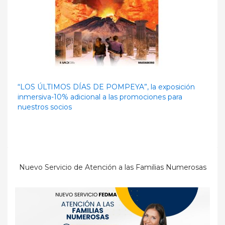
“LOS ÚLTIMOS DÍAS DE POMPEYA”, la exposición
inmersiva-10% adicional a las promociones para
nuestros socios
Nuevo Servicio de Atención a las Familias Numerosas