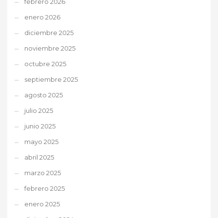
febrero 2026
enero 2026
diciembre 2025
noviembre 2025
octubre 2025
septiembre 2025
agosto 2025
julio 2025
junio 2025
mayo 2025
abril 2025
marzo 2025
febrero 2025
enero 2025