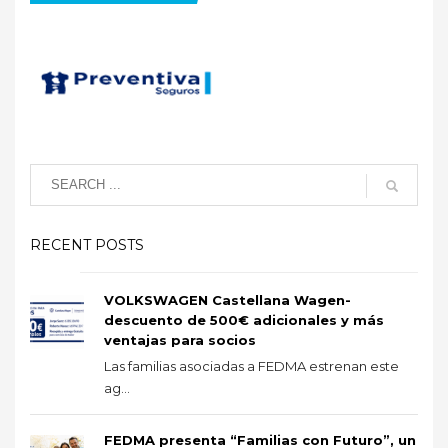
RECENT POSTS
VOLKSWAGEN Castellana Wagen-
descuento de 500€ adicionales y más
ventajas para socios
Las familias asociadas a FEDMA estrenan este
ag...
FEDMA presenta “Familias con Futuro”, un