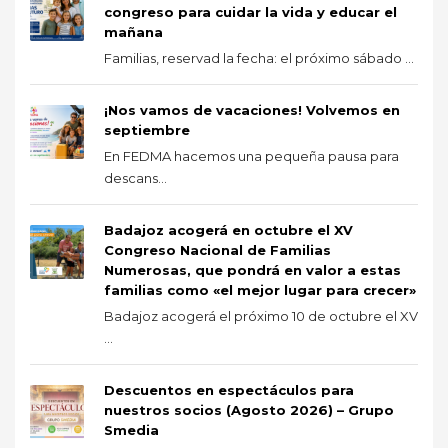
congreso para cuidar la vida y educar el
mañana
Familias, reservad la fecha: el próximo sábado ...
¡Nos vamos de vacaciones! Volvemos en
septiembre
En FEDMA hacemos una pequeña pausa para
descans...
Badajoz acogerá en octubre el XV
Congreso Nacional de Familias
Numerosas, que pondrá en valor a estas
familias como «el mejor lugar para crecer»
Badajoz acogerá el próximo 10 de octubre el XV
...
Descuentos en espectáculos para
nuestros socios (Agosto 2026) – Grupo
Smedia