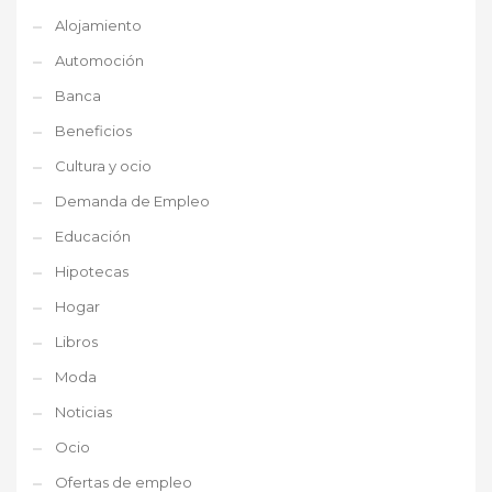
Alojamiento
Automoción
Banca
Beneficios
Cultura y ocio
Demanda de Empleo
Educación
Hipotecas
Hogar
Libros
Moda
Noticias
Ocio
Ofertas de empleo