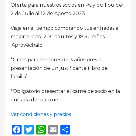
Oferta para nuestros socios en Puy du Fou del
2 de Julio al 12 de Agosto 2023
Viaja en el tiempo comprando tus entradas al
mejor precio: 20€ adultos y 18,5€ niños.
¡Aprovéchalo!
*Gratis para menores de 3 años previa
presentación de un justificante (libro de
familia)
*Obligatorio presentar el carné de socio en la
entrada del parque
Ver condiciones y precios
Facebook
Twitter
WhatsApp
Email
Compartir