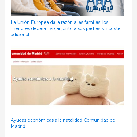
La Unión Europea da la razón a las familias: los
menores deberán viajar junto a sus padres sin coste
adicional
Ayudas económicas a la natalidad-Comunidad de
Madrid