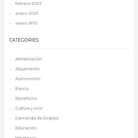
febrero 2023
enero 2023
enero 1970
CATEGORIES
Alimentación
Alojamiento
Automoción
Banca
Beneficios
Cultura y ocio
Demanda de Empleo
Educación
Hipotecas