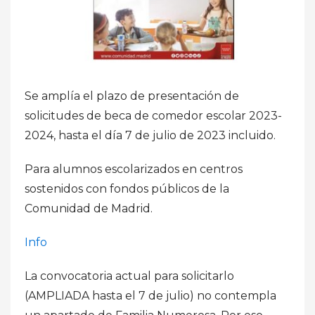
Se amplía el plazo de presentación de
solicitudes de beca de comedor escolar 2023-
2024, hasta el día 7 de julio de 2023 incluido.
Para alumnos escolarizados en centros
sostenidos con fondos públicos de la
Comunidad de Madrid.
Info
La convocatoria actual para solicitarlo
(AMPLIADA hasta el 7 de julio) no contempla