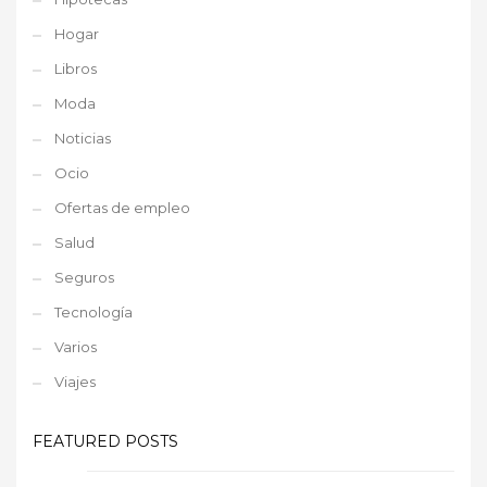
Hogar
Libros
Moda
Noticias
Ocio
Ofertas de empleo
Salud
Seguros
Tecnología
Varios
Viajes
FEATURED POSTS