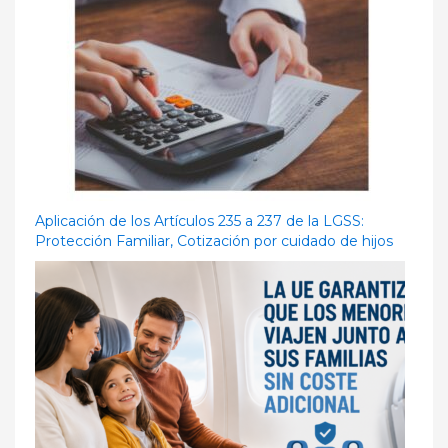
Aplicación de los Artículos 235 a 237 de la LGSS:
Protección Familiar, Cotización por cuidado de hijos