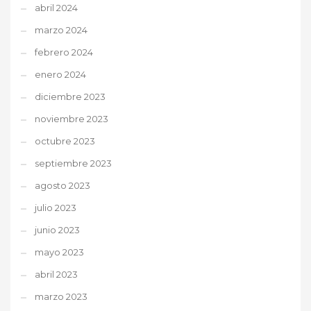
abril 2024
marzo 2024
febrero 2024
enero 2024
diciembre 2023
noviembre 2023
octubre 2023
septiembre 2023
agosto 2023
julio 2023
junio 2023
mayo 2023
abril 2023
marzo 2023