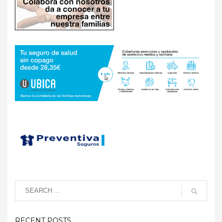
RECENT POSTS