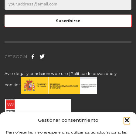
GET SOCIAL
Aviso legal y condiciones de uso
|
Política de privacidad y
cookies
Gestionar consentimiento
Para ofrecer las mejores experiencias, utilizamos tecnologías como las