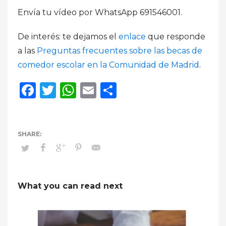
Envía tu vídeo por WhatsApp 691546001.
De interés: te dejamos el
enlace
que responde
a las
Preguntas frecuentes sobre las becas de
comedor escolar en la Comunidad de Madrid
.
Facebook
Twitter
WhatsApp
Email
Compartir
What you can read next