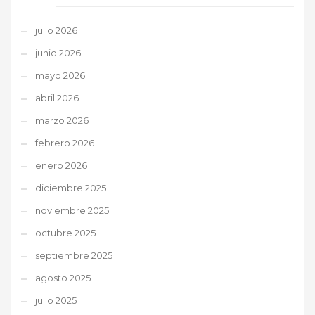
julio 2026
junio 2026
mayo 2026
abril 2026
marzo 2026
febrero 2026
enero 2026
diciembre 2025
noviembre 2025
octubre 2025
septiembre 2025
agosto 2025
julio 2025