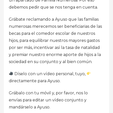
un apartado de Familia Numerosa. Por eso
debemos pedir que se nos tenga en cuenta.
Grábate reclamando a Ayuso que las familias
numerosas merecemos ser beneficiarias de las
becas para el comedor escolar de nuestros
hijos, para equilibrar nuestros mayores gastos
por ser más, incentivar así la tasa de natalidad
y premiar nuestro enorme aporte de hijos a la
sociedad en su conjunto y al bien común.
Díselo con un vídeo personal, tuyo,
directamente para Ayuso.
Grábalo con tu móvil y, por favor, nos lo
envías para editar un vídeo conjunto y
mandárselo a Ayuso.