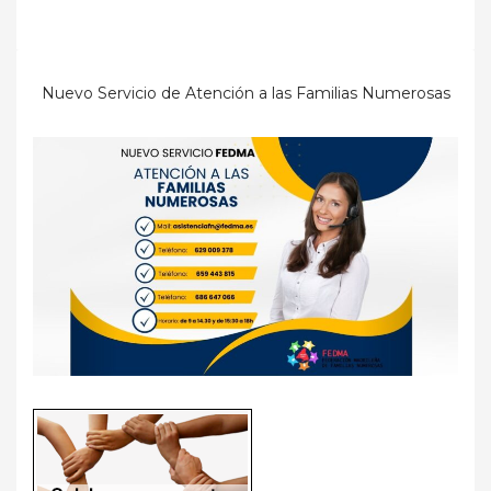
Nuevo Servicio de Atención a las Familias Numerosas