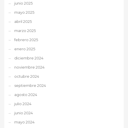
junio 2025
mayo 2025
abril 2025
marzo 2025
febrero 2025
enero 2025
diciembre 2024
noviembre 2024
octubre 2024
septiembre 2024
agosto 2024
julio 2024
junio 2024
mayo 2024