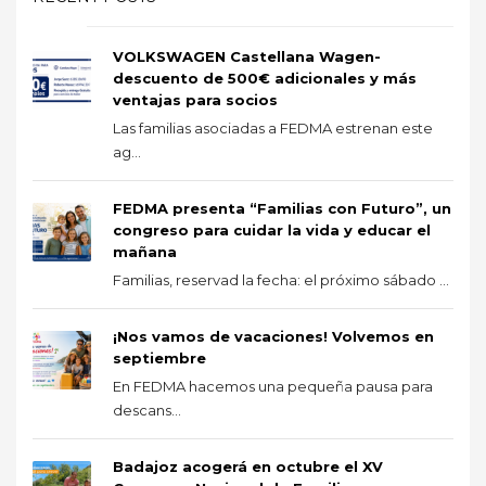
VOLKSWAGEN Castellana Wagen-
descuento de 500€ adicionales y más
ventajas para socios
Las familias asociadas a FEDMA estrenan este
ag...
FEDMA presenta “Familias con Futuro”, un
congreso para cuidar la vida y educar el
mañana
Familias, reservad la fecha: el próximo sábado ...
¡Nos vamos de vacaciones! Volvemos en
septiembre
En FEDMA hacemos una pequeña pausa para
descans...
Badajoz acogerá en octubre el XV