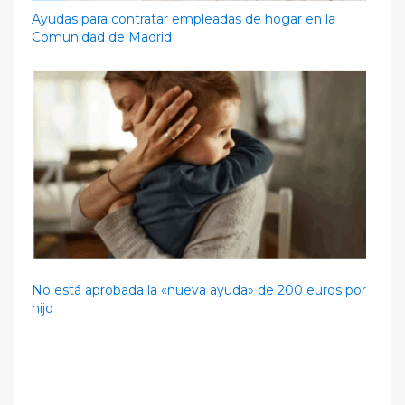
Ayudas para contratar empleadas de hogar en la
Comunidad de Madrid
No está aprobada la «nueva ayuda» de 200 euros por
hijo