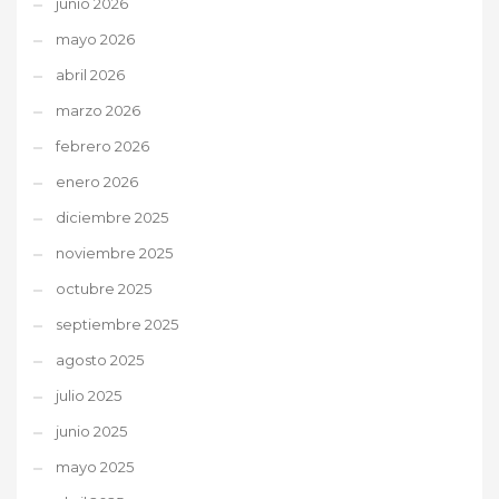
junio 2026
mayo 2026
abril 2026
marzo 2026
febrero 2026
enero 2026
diciembre 2025
noviembre 2025
octubre 2025
septiembre 2025
agosto 2025
julio 2025
junio 2025
mayo 2025