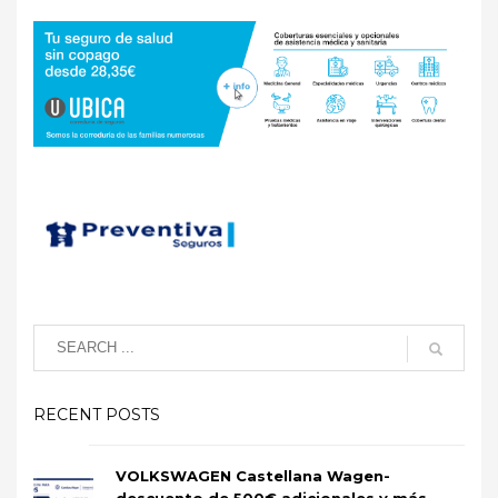
RECENT POSTS
VOLKSWAGEN Castellana Wagen-
descuento de 500€ adicionales y más