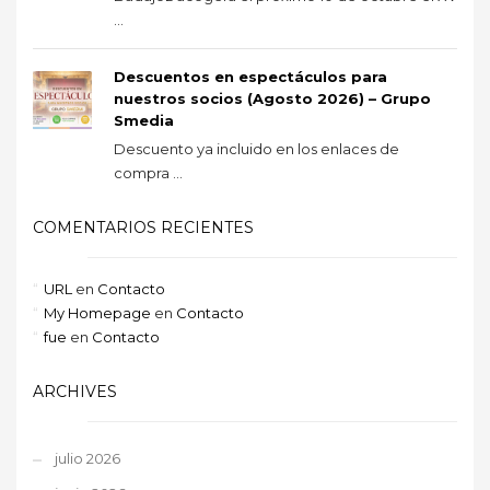
...
Descuentos en espectáculos para
nuestros socios (Agosto 2026) – Grupo
Smedia
Descuento ya incluido en los enlaces de
compra ...
COMENTARIOS RECIENTES
URL
en
Contacto
My Homepage
en
Contacto
fue
en
Contacto
ARCHIVES
julio 2026