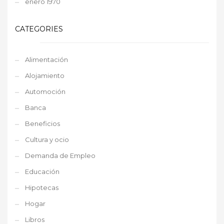
enero 1970
CATEGORIES
Alimentación
Alojamiento
Automoción
Banca
Beneficios
Cultura y ocio
Demanda de Empleo
Educación
Hipotecas
Hogar
Libros