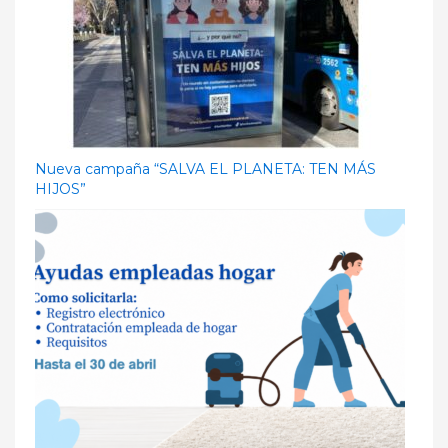
Nueva campaña “SALVA EL PLANETA: TEN MÁS
HIJOS”