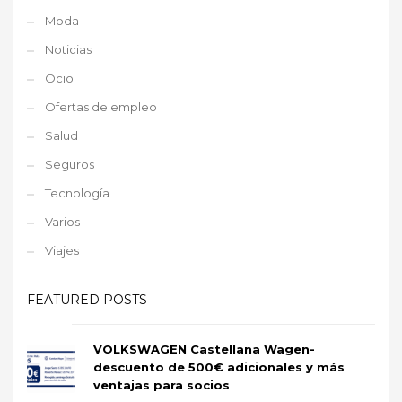
Moda
Noticias
Ocio
Ofertas de empleo
Salud
Seguros
Tecnología
Varios
Viajes
FEATURED POSTS
VOLKSWAGEN Castellana Wagen-
descuento de 500€ adicionales y más
ventajas para socios