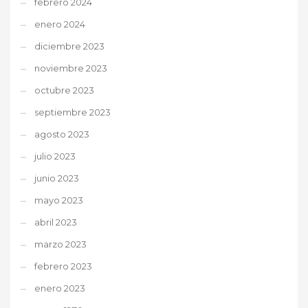
febrero 2024
enero 2024
diciembre 2023
noviembre 2023
octubre 2023
septiembre 2023
agosto 2023
julio 2023
junio 2023
mayo 2023
abril 2023
marzo 2023
febrero 2023
enero 2023