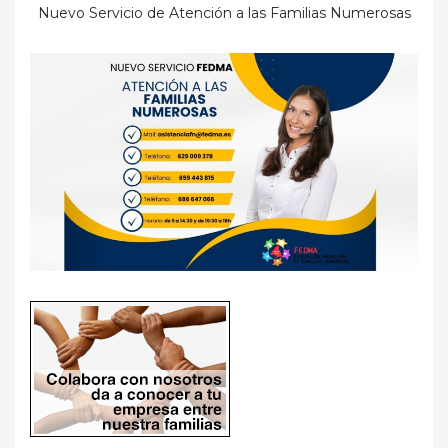
Nuevo Servicio de Atención a las Familias Numerosas