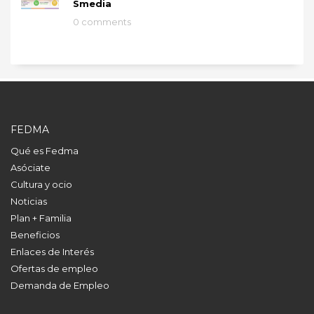
Smedia
0 comments
FEDMA
Qué es Fedma
Asóciate
Cultura y ocio
Noticias
Plan + Familia
Beneficios
Enlaces de Interés
Ofertas de empleo
Demanda de Empleo