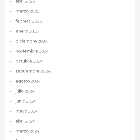
abril 2025
marzo 2025
febrero 2025
enero 2025
diciembre 2024
noviembre 2024
octubre 2024
septiembre 2024
agosto 2024
julio 2024
junio 2024
mayo 2024
abril 2024
marzo 2024