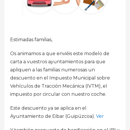
Estimadas familias,
Os animamos a que enviéis este modelo de
carta a vuestros ayuntamientos para que
apliquen a las familias numerosas un
descuento en el Impuesto Municipal sobre
Vehículos de Tracción Mecánica (IVTM), el
impuesto por circular con nuestro coche.
Este descuento ya se aplica en el
Ayuntamiento de Eibar (Guipúzcoa).
Ver