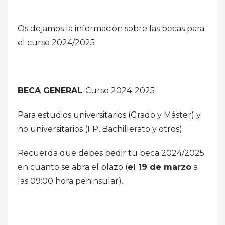
Os dejamos la información sobre las becas para
el curso 2024/2025
BECA GENERAL
-Curso 2024-2025
Para estudios universitarios (Grado y Máster) y
no universitarios (FP, Bachillerato y otros)
Recuerda que debes pedir tu beca 2024/2025
en cuanto se abra el plazo (
el 19 de marzo
a
las 09:00 hora peninsular).