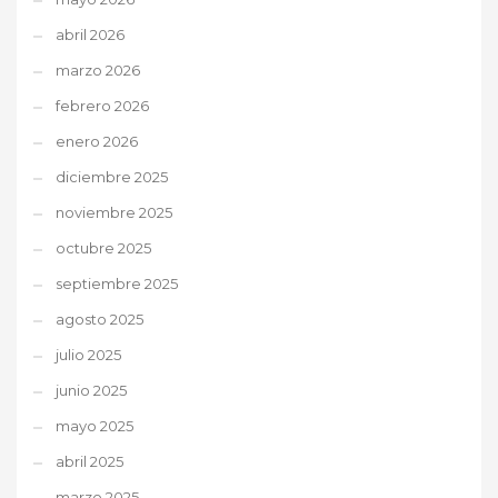
abril 2026
marzo 2026
febrero 2026
enero 2026
diciembre 2025
noviembre 2025
octubre 2025
septiembre 2025
agosto 2025
julio 2025
junio 2025
mayo 2025
abril 2025
marzo 2025