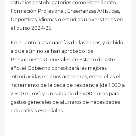
estudios postobligatorios como Bachillerato,
Formación Profesional, Enseñanzas Artísticas,
Deportivas, idiomas o estudios universitarios en
el curso 2024-25.
En cuanto a las cuantías de las becas, y debido
a que aún no se han aprobado los
Presupuestos Generales de Estado de este
año, el Gobierno consolidará las mejoras
introducidas en años anteriores, entre ellas el
incremento de la beca de residencia (de 1.600 a
2.500 euros) y un subsidio de 400 euros para
gastos generales de alumnos de necesidades
educativas especiales.