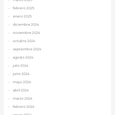
febrero 2025
enero 2025
diciembre 2024
noviembre 2024
octubre 2024
septiembre 2024
agosto 2024
julio 2024
junio 2024
mayo 2024
abril 2024
marzo 2024
febrero 2024
enero 2024