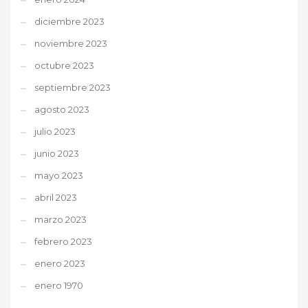
diciembre 2023
noviembre 2023
octubre 2023
septiembre 2023
agosto 2023
julio 2023
junio 2023
mayo 2023
abril 2023
marzo 2023
febrero 2023
enero 2023
enero 1970