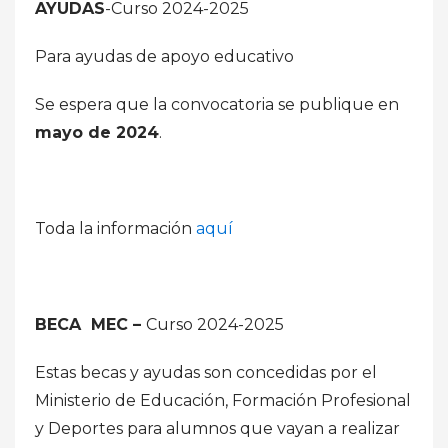
AYUDAS
-Curso 2024-2025
Para ayudas de apoyo educativo
Se espera que la convocatoria se publique en
mayo de 2024
.
Toda la información
aquí
BECA MEC –
Curso 2024-2025
Estas becas y ayudas son concedidas por el
Ministerio de Educación, Formación Profesional
y Deportes para alumnos que vayan a realizar