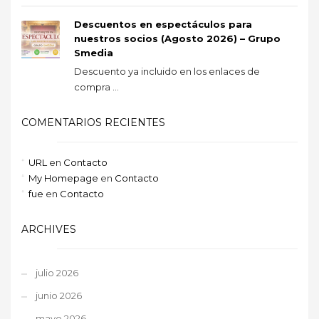
Descuentos en espectáculos para
nuestros socios (Agosto 2026) – Grupo
Smedia
Descuento ya incluido en los enlaces de
compra ...
COMENTARIOS RECIENTES
URL
en
Contacto
My Homepage
en
Contacto
fue
en
Contacto
ARCHIVES
julio 2026
junio 2026
mayo 2026