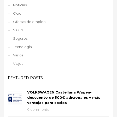
Noticias
Ocio
Ofertas de empleo
Salud
Seguros
Tecnología
Varios
Viajes
FEATURED POSTS
VOLKSWAGEN Castellana Wagen-
descuento de 500€ adicionales y más
ventajas para socios
0 comments