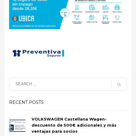
RECENT POSTS
VOLKSWAGEN Castellana Wagen-
descuento de 500€ adicionales y más
ventajas para socios