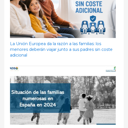
La Unión Europea da la razón a las familias: los
menores deberán viajar junto a sus padres sin coste
adicional