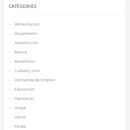
CATEGORIES
Alimentación
Alojamiento
Automoción
Banca
Beneficios
Cultura y ocio
Demanda de Empleo
Educación
Hipotecas
Hogar
Libros
Moda