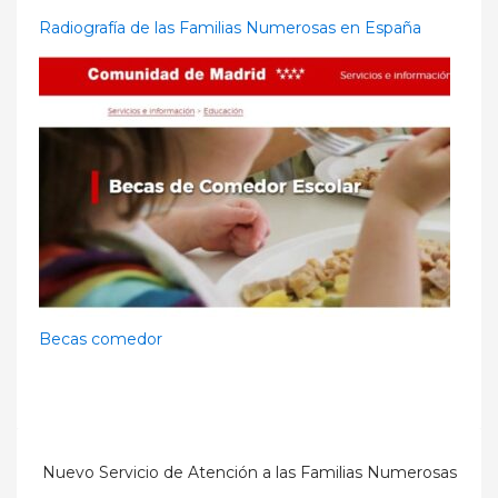
Radiografía de las Familias Numerosas en España
Becas comedor
Nuevo Servicio de Atención a las Familias Numerosas