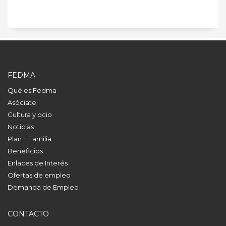
FEDMA
Qué es Fedma
Asóciate
Cultura y ocio
Noticias
Plan + Familia
Beneficios
Enlaces de Interés
Ofertas de empleo
Demanda de Empleo
CONTACTO