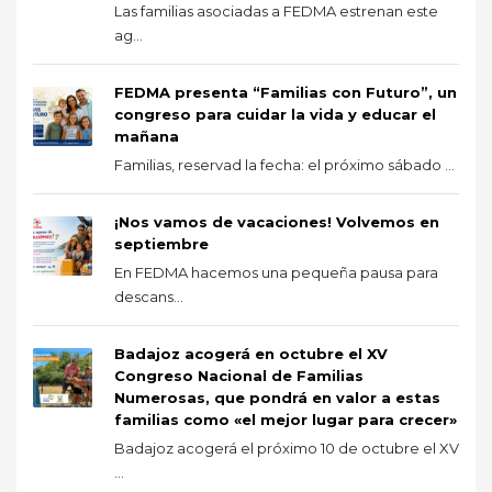
Las familias asociadas a FEDMA estrenan este
ag...
FEDMA presenta “Familias con Futuro”, un
congreso para cuidar la vida y educar el
mañana
Familias, reservad la fecha: el próximo sábado ...
¡Nos vamos de vacaciones! Volvemos en
septiembre
En FEDMA hacemos una pequeña pausa para
descans...
Badajoz acogerá en octubre el XV
Congreso Nacional de Familias
Numerosas, que pondrá en valor a estas
familias como «el mejor lugar para crecer»
Badajoz acogerá el próximo 10 de octubre el XV
...