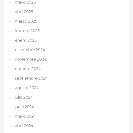
mayo 2025
abril 2025
marzo 2025
febrero 2025
enero 2025
diciembre 2024
noviembre 2024
octubre 2024
septiembre 2024
agosto 2024
julio 2024
junio 2024
mayo 2024
abril 2024