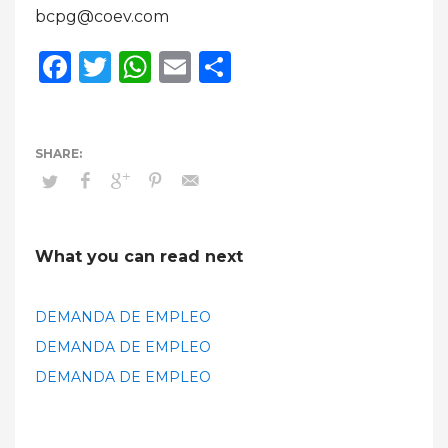
bcpg@coev.com
Facebook
Twitter
WhatsApp
Email
Compartir
What you can read next
DEMANDA DE EMPLEO
DEMANDA DE EMPLEO
DEMANDA DE EMPLEO