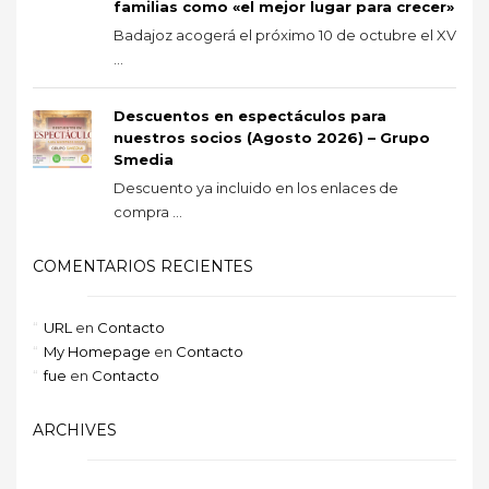
familias como «el mejor lugar para crecer»
Badajoz acogerá el próximo 10 de octubre el XV
...
Descuentos en espectáculos para
nuestros socios (Agosto 2026) – Grupo
Smedia
Descuento ya incluido en los enlaces de
compra ...
COMENTARIOS RECIENTES
URL
en
Contacto
My Homepage
en
Contacto
fue
en
Contacto
ARCHIVES