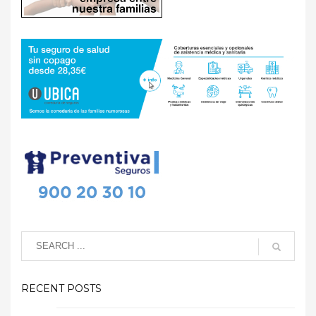
RECENT POSTS