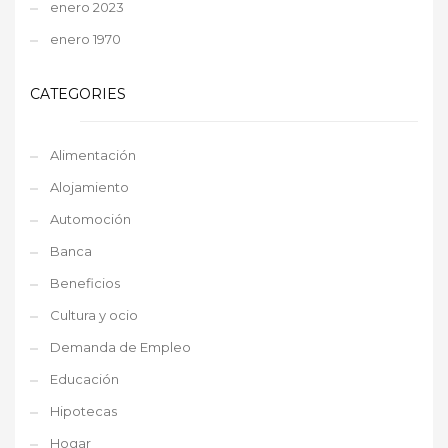
enero 2023
enero 1970
CATEGORIES
Alimentación
Alojamiento
Automoción
Banca
Beneficios
Cultura y ocio
Demanda de Empleo
Educación
Hipotecas
Hogar