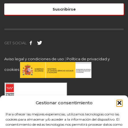
GET SOCIAL
Aviso legal y condiciones de uso
|
Política de privacidad y
cookies
Gestionar consentimiento
Para ofrecer las mejores experiencias, utilizamos tecnologías como las
cookies para almacenar y/o acceder a la información del dispositivo. El
consentimiento de estas tecnologías nos permitirá procesar datos como