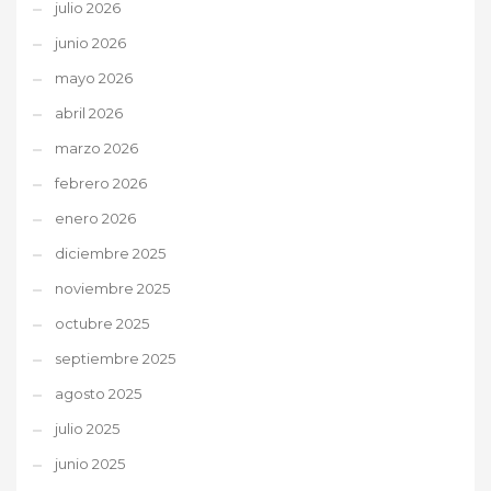
julio 2026
junio 2026
mayo 2026
abril 2026
marzo 2026
febrero 2026
enero 2026
diciembre 2025
noviembre 2025
octubre 2025
septiembre 2025
agosto 2025
julio 2025
junio 2025