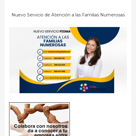
Nuevo Servicio de Atención a las Familias Numerosas