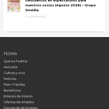
Descuentos en espectáculos para
nuestros socios (Agosto 2026) – Grupo
Smedia
0 comments
FEDMA
Qué es Fedma
Asóciate
Cultura y ocio
Noticias
Plan + Familia
Beneficios
Enlaces de Interés
Ofertas de empleo
Demanda de Empleo