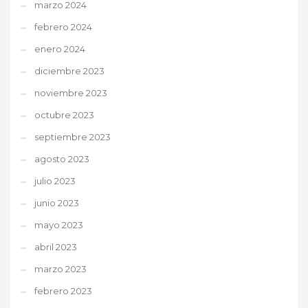
marzo 2024
febrero 2024
enero 2024
diciembre 2023
noviembre 2023
octubre 2023
septiembre 2023
agosto 2023
julio 2023
junio 2023
mayo 2023
abril 2023
marzo 2023
febrero 2023