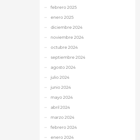
febrero 2025
enero 2025
diciembre 2024
noviembre 2024
octubre 2024
septiembre 2024
agosto 2024
julio 2024
junio 2024
mayo 2024
abril 2024
marzo 2024
febrero 2024
enero 2024