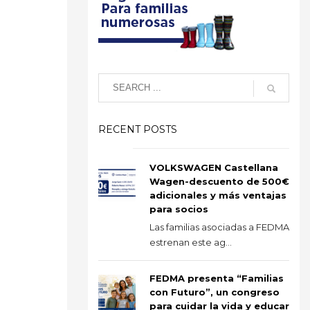
RECENT POSTS
VOLKSWAGEN Castellana
Wagen-descuento de 500€
adicionales y más ventajas
para socios
Las familias asociadas a FEDMA
estrenan este ag...
FEDMA presenta “Familias
con Futuro”, un congreso
para cuidar la vida y educar