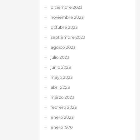
diciembre 2023
noviembre 2023
octubre 2023
septiembre 2023
agosto 2023
julio 2023
junio 2023
mayo 2023
abril 2023
marzo 2023
febrero 2023
enero 2023
enero 1970