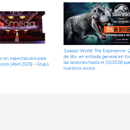
Jurassic World: The Experience- 
de dto. en entrada general en to
 en espectáculos para
las sesiones hasta el 1/2/2026! pa
cios (Abril 2025) – Grupo
nuestros socios