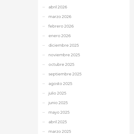
abril 2026
marzo 2026
febrero 2026
enero 2026
diciembre 2025
noviembre 2025
octubre 2025
septiembre 2025
agosto 2025
julio 2025
junio 2025
mayo 2025
abril 2025
marzo 2025