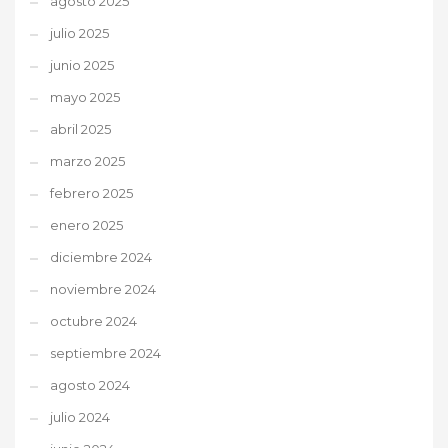
agosto 2025
julio 2025
junio 2025
mayo 2025
abril 2025
marzo 2025
febrero 2025
enero 2025
diciembre 2024
noviembre 2024
octubre 2024
septiembre 2024
agosto 2024
julio 2024