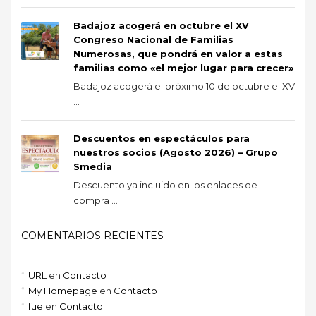
Badajoz acogerá en octubre el XV
Congreso Nacional de Familias
Numerosas, que pondrá en valor a estas
familias como «el mejor lugar para crecer»
Badajoz acogerá el próximo 10 de octubre el XV
...
Descuentos en espectáculos para
nuestros socios (Agosto 2026) – Grupo
Smedia
Descuento ya incluido en los enlaces de
compra ...
COMENTARIOS RECIENTES
URL
en
Contacto
My Homepage
en
Contacto
fue
en
Contacto