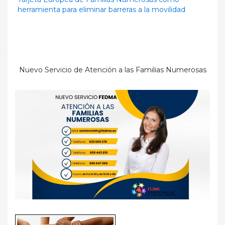
herramienta para eliminar barreras a la movilidad
Nuevo Servicio de Atención a las Familias Numerosas