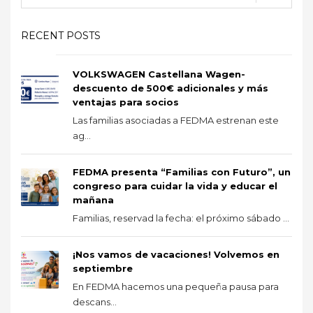
RECENT POSTS
VOLKSWAGEN Castellana Wagen-
descuento de 500€ adicionales y más
ventajas para socios
Las familias asociadas a FEDMA estrenan este
ag...
FEDMA presenta “Familias con Futuro”, un
congreso para cuidar la vida y educar el
mañana
Familias, reservad la fecha: el próximo sábado ...
¡Nos vamos de vacaciones! Volvemos en
septiembre
En FEDMA hacemos una pequeña pausa para
descans...