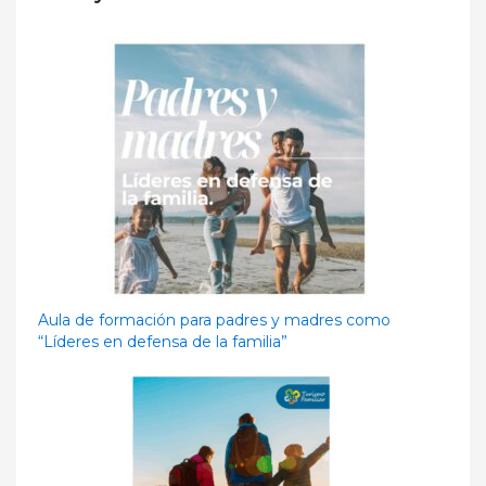
Aula de formación para padres y madres como
“Líderes en defensa de la familia”