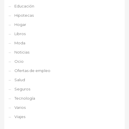
Educación
Hipotecas
Hogar
Libros
Moda
Noticias
Ocio
Ofertas de empleo
Salud
Seguros
Tecnología
Varios
Viajes