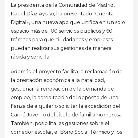
La presidenta de la Comunidad de Madrid,
Isabel Díaz Ayuso, ha presentado “Cuenta
Digital», una nueva app que unifica en un solo
espacio más de 100 servicios públicos y 60
trámites para que ciudadanos y empresas
puedan realizar sus gestiones de manera
rápida y sencilla.
Además, el proyecto facilita la reclamación de
la prestación económica a la natalidad,
gestionar la renovación de la demanda de
empleo, la acreditación del depósito de una
fianza de alquiler o solicitar la expedición del
Carné Joven o del título de familia numerosa.
También, posibilita las gestiones sobre el
comedor escolar, el Bono Social Térmico y los