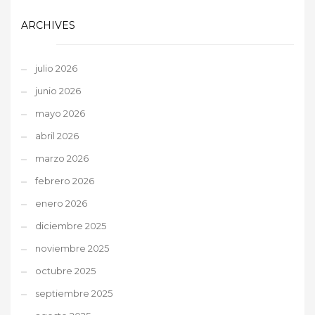
ARCHIVES
julio 2026
junio 2026
mayo 2026
abril 2026
marzo 2026
febrero 2026
enero 2026
diciembre 2025
noviembre 2025
octubre 2025
septiembre 2025