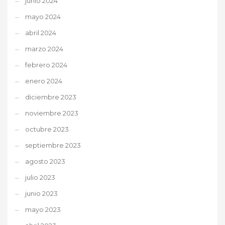
junio 2024
mayo 2024
abril 2024
marzo 2024
febrero 2024
enero 2024
diciembre 2023
noviembre 2023
octubre 2023
septiembre 2023
agosto 2023
julio 2023
junio 2023
mayo 2023