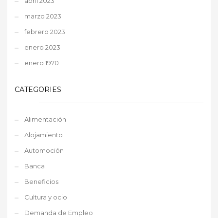
abril 2023
marzo 2023
febrero 2023
enero 2023
enero 1970
CATEGORIES
Alimentación
Alojamiento
Automoción
Banca
Beneficios
Cultura y ocio
Demanda de Empleo