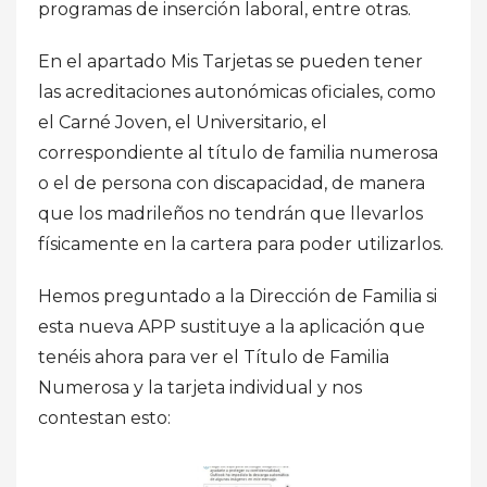
programas de inserción laboral, entre otras.
En el apartado Mis Tarjetas se pueden tener
las acreditaciones autonómicas oficiales, como
el Carné Joven, el Universitario, el
correspondiente al título de familia numerosa
o el de persona con discapacidad, de manera
que los madrileños no tendrán que llevarlos
físicamente en la cartera para poder utilizarlos.
Hemos preguntado a la Dirección de Familia si
esta nueva APP sustituye a la aplicación que
tenéis ahora para ver el Título de Familia
Numerosa y la tarjeta individual y nos
contestan esto: