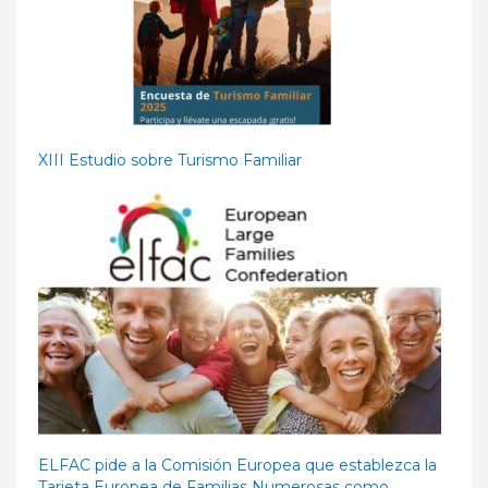
XIII Estudio sobre Turismo Familiar
ELFAC pide a la Comisión Europea que establezca la
Tarjeta Europea de Familias Numerosas como