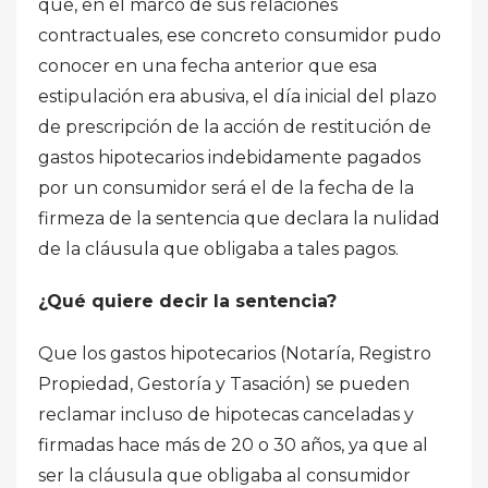
que, en el marco de sus relaciones
contractuales, ese concreto consumidor pudo
conocer en una fecha anterior que esa
estipulación era abusiva, el día inicial del plazo
de prescripción de la acción de restitución de
gastos hipotecarios indebidamente pagados
por un consumidor será el de la fecha de la
firmeza de la sentencia que declara la nulidad
de la cláusula que obligaba a tales pagos.
¿Qué quiere decir la sentencia?
Que los gastos hipotecarios (Notaría, Registro
Propiedad, Gestoría y Tasación) se pueden
reclamar incluso de hipotecas canceladas y
firmadas hace más de 20 o 30 años, ya que al
ser la cláusula que obligaba al consumidor