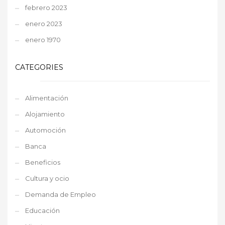
febrero 2023
enero 2023
enero 1970
CATEGORIES
Alimentación
Alojamiento
Automoción
Banca
Beneficios
Cultura y ocio
Demanda de Empleo
Educación