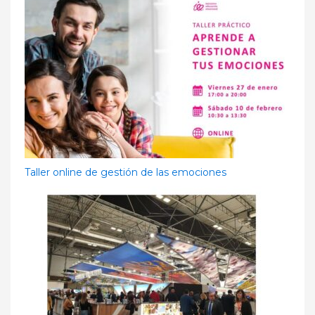
Taller online de gestión de las emociones