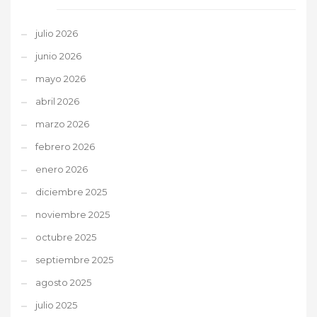
julio 2026
junio 2026
mayo 2026
abril 2026
marzo 2026
febrero 2026
enero 2026
diciembre 2025
noviembre 2025
octubre 2025
septiembre 2025
agosto 2025
julio 2025