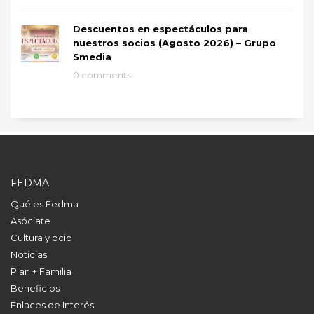
Descuentos en espectáculos para
nuestros socios (Agosto 2026) – Grupo
Smedia
0 comments
FEDMA
Qué es Fedma
Asóciate
Cultura y ocio
Noticias
Plan + Familia
Beneficios
Enlaces de Interés