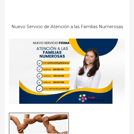
Nuevo Servicio de Atención a las Familias Numerosas