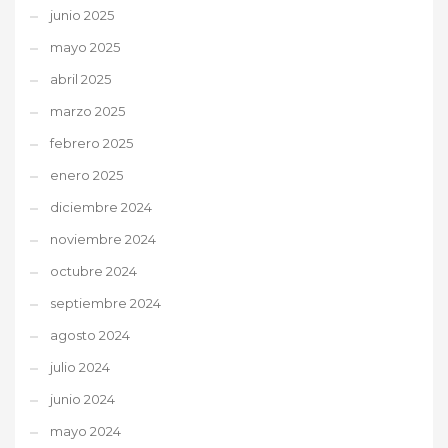
junio 2025
mayo 2025
abril 2025
marzo 2025
febrero 2025
enero 2025
diciembre 2024
noviembre 2024
octubre 2024
septiembre 2024
agosto 2024
julio 2024
junio 2024
mayo 2024