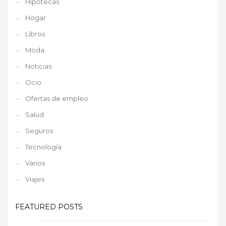
Hipotecas
Hogar
Libros
Moda
Noticias
Ocio
Ofertas de empleo
Salud
Seguros
Tecnología
Varios
Viajes
FEATURED POSTS