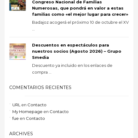
Congreso Nacional de Familias
Numerosas, que pondrá en valor a estas
familias como «el mejor lugar para crecer»
Badajoz acogerá el próximo 10 de octubre el XV
...
Descuentos en espectáculos para
nuestros socios (Agosto 2026) – Grupo
Smedia
Descuento ya incluido en los enlaces de
compra ...
COMENTARIOS RECIENTES
URL
en
Contacto
My Homepage
en
Contacto
fue
en
Contacto
ARCHIVES