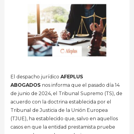
El despacho jurídico
AFEPLUS
ABOGADOS
nos informa que el pasado día 14
de junio de 2024, el Tribunal Supremo (TS), de
acuerdo con la doctrina establecida por el
Tribunal de Justicia de la Unión Europea
(TJUE), ha establecido que, salvo en aquellos
casos en que la entidad prestamista pruebe