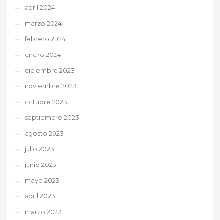
abril 2024
marzo 2024
febrero 2024
enero 2024
diciembre 2023
noviembre 2023
octubre 2023
septiembre 2023
agosto 2023
julio 2023
junio 2023
mayo 2023
abril 2023
marzo 2023