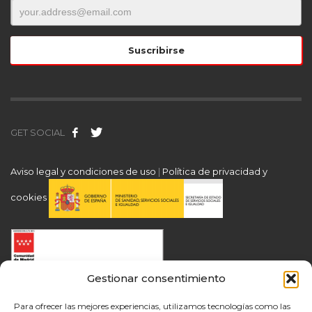
GET SOCIAL
Aviso legal y condiciones de uso
|
Política de privacidad y
cookies
Gestionar consentimiento
Para ofrecer las mejores experiencias, utilizamos tecnologías como las