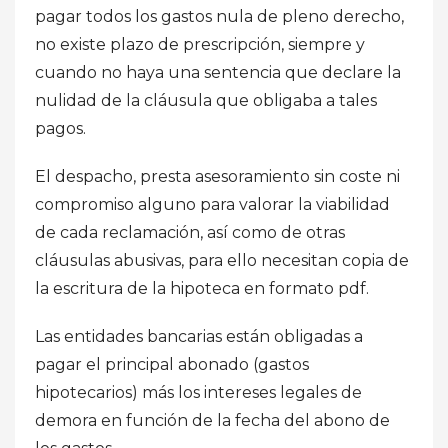
pagar todos los gastos nula de pleno derecho,
no existe plazo de prescripción, siempre y
cuando no haya una sentencia que declare la
nulidad de la cláusula que obligaba a tales
pagos.
El despacho, presta asesoramiento sin coste ni
compromiso alguno para valorar la viabilidad
de cada reclamación, así como de otras
cláusulas abusivas, para ello necesitan copia de
la escritura de la hipoteca en formato pdf.
Las entidades bancarias están obligadas a
pagar el principal abonado (gastos
hipotecarios) más los intereses legales de
demora en función de la fecha del abono de