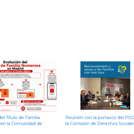
el Título de Familia
Reunión con la portavoz del PS
en la Comunidad de
la Comisión de Derechos Sociale