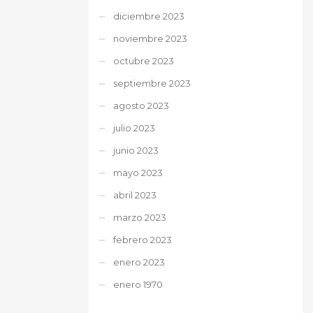
diciembre 2023
noviembre 2023
octubre 2023
septiembre 2023
agosto 2023
julio 2023
junio 2023
mayo 2023
abril 2023
marzo 2023
febrero 2023
enero 2023
enero 1970