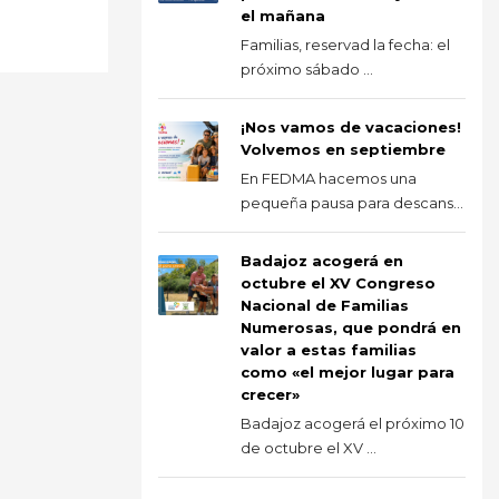
el mañana
Familias, reservad la fecha: el
próximo sábado ...
¡Nos vamos de vacaciones!
Volvemos en septiembre
En FEDMA hacemos una
pequeña pausa para descans...
Badajoz acogerá en
octubre el XV Congreso
Nacional de Familias
Numerosas, que pondrá en
valor a estas familias
como «el mejor lugar para
crecer»
Badajoz acogerá el próximo 10
de octubre el XV ...