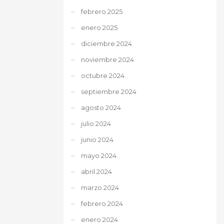
febrero 2025
enero 2025
diciembre 2024
noviembre 2024
octubre 2024
septiembre 2024
agosto 2024
julio 2024
junio 2024
mayo 2024
abril 2024
marzo 2024
febrero 2024
enero 2024