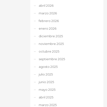
abril 2026
marzo 2026
febrero 2026
enero 2026
diciembre 2025
noviembre 2025
octubre 2025
septiembre 2025
agosto 2025
julio 2025
junio 2025
mayo 2025
abril 2025
marzo 2025