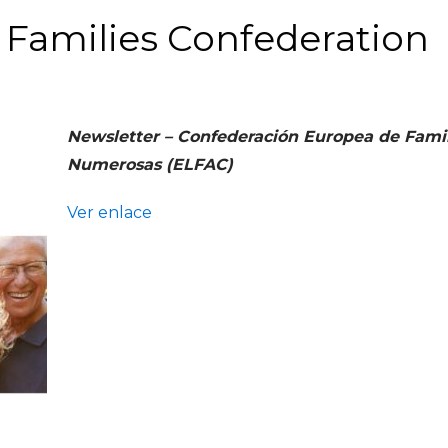
Families Confederation
Newsletter – Confederación Europea de Famil
Numerosas (ELFAC)
Ver enlace