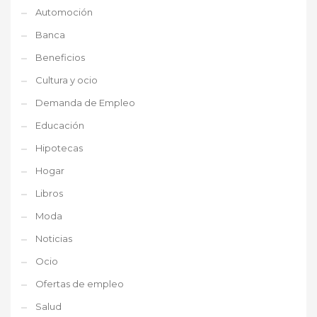
Automoción
Banca
Beneficios
Cultura y ocio
Demanda de Empleo
Educación
Hipotecas
Hogar
Libros
Moda
Noticias
Ocio
Ofertas de empleo
Salud