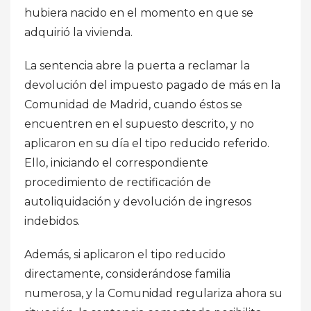
hubiera nacido en el momento en que se
adquirió la vivienda.
La sentencia abre la puerta a reclamar la
devolución del impuesto pagado de más en la
Comunidad de Madrid, cuando éstos se
encuentren en el supuesto descrito, y no
aplicaron en su día el tipo reducido referido.
Ello, iniciando el correspondiente
procedimiento de rectificación de
autoliquidación y devolución de ingresos
indebidos.
Además, si aplicaron el tipo reducido
directamente, considerándose familia
numerosa, y la Comunidad regulariza ahora su