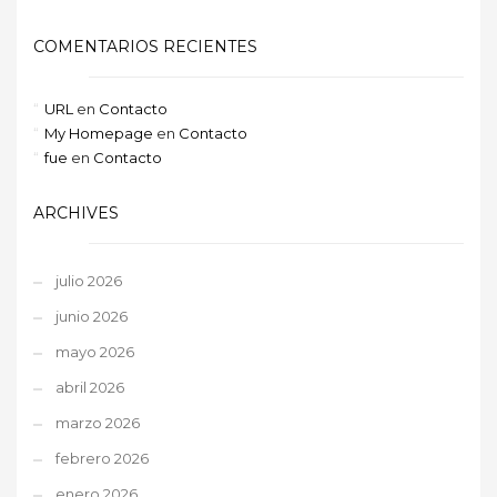
COMENTARIOS RECIENTES
URL
en
Contacto
My Homepage
en
Contacto
fue
en
Contacto
ARCHIVES
julio 2026
junio 2026
mayo 2026
abril 2026
marzo 2026
febrero 2026
enero 2026