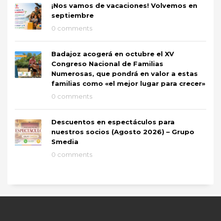
¡Nos vamos de vacaciones! Volvemos en
septiembre
0 comments
Badajoz acogerá en octubre el XV
Congreso Nacional de Familias
Numerosas, que pondrá en valor a estas
familias como «el mejor lugar para crecer»
0 comments
Descuentos en espectáculos para
nuestros socios (Agosto 2026) – Grupo
Smedia
0 comments