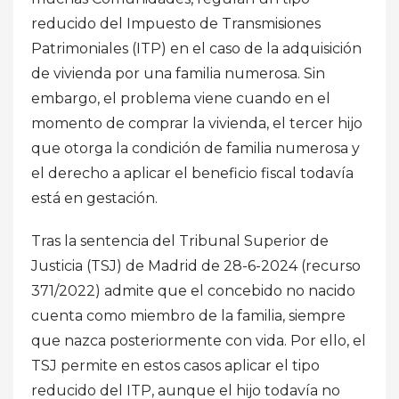
reducido del Impuesto de Transmisiones
Patrimoniales (ITP) en el caso de la adquisición
de vivienda por una familia numerosa. Sin
embargo, el problema viene cuando en el
momento de comprar la vivienda, el tercer hijo
que otorga la condición de familia numerosa y
el derecho a aplicar el beneficio fiscal todavía
está en gestación.
Tras la sentencia del Tribunal Superior de
Justicia (TSJ) de Madrid de 28-6-2024 (recurso
371/2022) admite que el concebido no nacido
cuenta como miembro de la familia, siempre
que nazca posteriormente con vida. Por ello, el
TSJ permite en estos casos aplicar el tipo
reducido del ITP, aunque el hijo todavía no