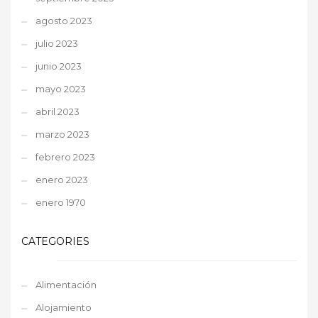
agosto 2023
julio 2023
junio 2023
mayo 2023
abril 2023
marzo 2023
febrero 2023
enero 2023
enero 1970
CATEGORIES
Alimentación
Alojamiento