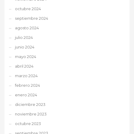
octubre 2024
septiembre 2024
agosto 2024
julio 2024
junio 2024
mayo 2024
abril 2024
marzo 2024
febrero 2024
enero 2024
diciembre 2023
noviembre 2023
octubre 2023
septiembre 2023