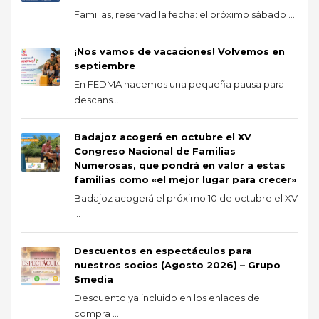
Familias, reservad la fecha: el próximo sábado ...
¡Nos vamos de vacaciones! Volvemos en
septiembre
En FEDMA hacemos una pequeña pausa para
descans...
Badajoz acogerá en octubre el XV
Congreso Nacional de Familias
Numerosas, que pondrá en valor a estas
familias como «el mejor lugar para crecer»
Badajoz acogerá el próximo 10 de octubre el XV
...
Descuentos en espectáculos para
nuestros socios (Agosto 2026) – Grupo
Smedia
Descuento ya incluido en los enlaces de
compra ...