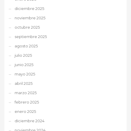
diciembre 2025
noviembre 2025
octubre 2025
septiembre 2025
agosto 2025
julio 2025
junio 2025
mayo 2025
abril 2025
marzo 2025
febrero 2025
enero 2025
diciembre 2024
noviembre 2024