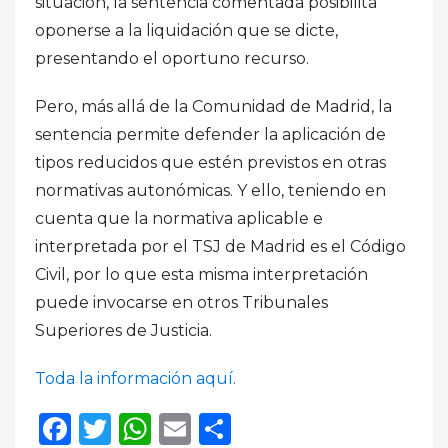
situación, la sentencia comentada posibilita
oponerse a la liquidación que se dicte,
presentando el oportuno recurso.
Pero, más allá de la Comunidad de Madrid, la
sentencia permite defender la aplicación de
tipos reducidos que estén previstos en otras
normativas autonómicas. Y ello, teniendo en
cuenta que la normativa aplicable e
interpretada por el TSJ de Madrid es el Código
Civil, por lo que esta misma interpretación
puede invocarse en otros Tribunales
Superiores de Justicia.
Toda la información aquí.
Facebook
Twitter
WhatsApp
Email
Compartir