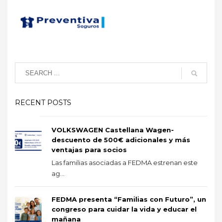
RECENT POSTS
VOLKSWAGEN Castellana Wagen-
descuento de 500€ adicionales y más
ventajas para socios
Las familias asociadas a FEDMA estrenan este
ag...
FEDMA presenta “Familias con Futuro”, un
congreso para cuidar la vida y educar el
mañana