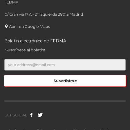
FEDMA
C/ Gran via 17 A - 2° Izquierda 28013 Madrid
Abrir en Google Maps
Boletín electrónico de FEDMA
¡Suscríbete al boletín!
GET SOCIAL