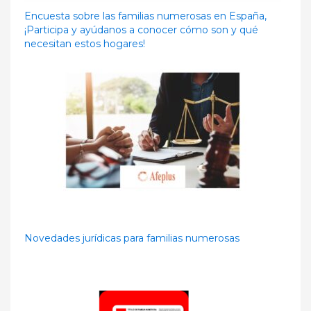
Encuesta sobre las familias numerosas en España,
¡Participa y ayúdanos a conocer cómo son y qué
necesitan estos hogares!
Novedades jurídicas para familias numerosas