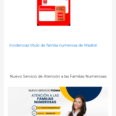
Incidencias título de familia numerosa de Madrid
Nuevo Servicio de Atención a las Familias Numerosas