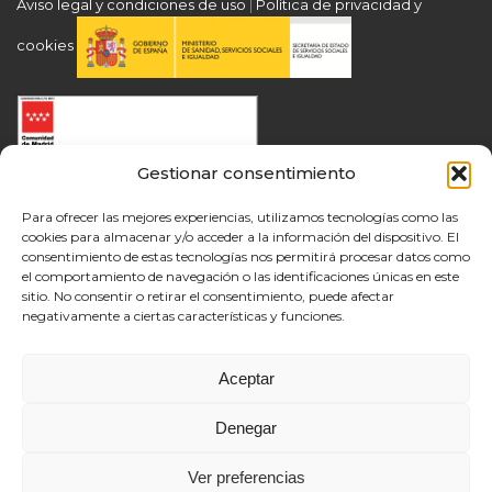
Aviso legal y condiciones de uso
|
Política de privacidad y
cookies
Gestionar consentimiento
Para ofrecer las mejores experiencias, utilizamos tecnologías como las
cookies para almacenar y/o acceder a la información del dispositivo. El
consentimiento de estas tecnologías nos permitirá procesar datos como
el comportamiento de navegación o las identificaciones únicas en este
sitio. No consentir o retirar el consentimiento, puede afectar
negativamente a ciertas características y funciones.
Aceptar
Denegar
Ver preferencias