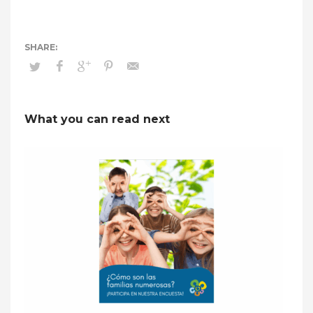
What you can read next