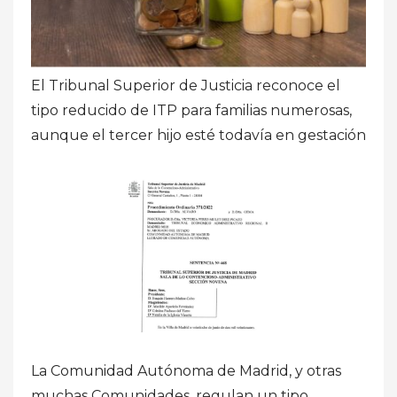
El Tribunal Superior de Justicia reconoce el
tipo reducido de ITP para familias numerosas,
aunque el tercer hijo esté todavía en gestación
La Comunidad Autónoma de Madrid, y otras
muchas Comunidades, regulan un tipo