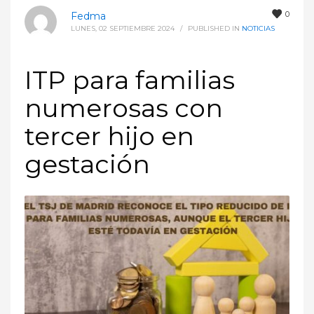
0
Fedma
LUNES, 02 SEPTIEMBRE 2024
/
PUBLISHED IN
NOTICIAS
ITP para familias
numerosas con
tercer hijo en
gestación