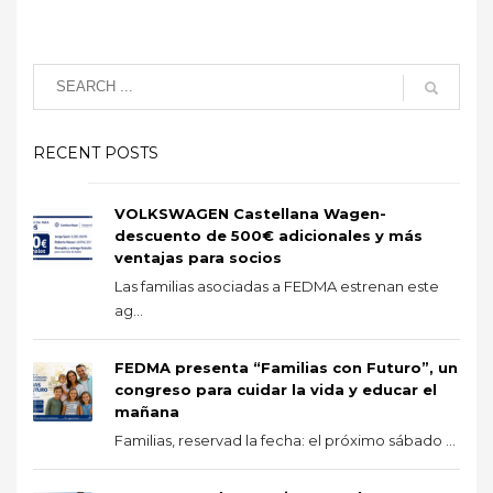
RECENT POSTS
VOLKSWAGEN Castellana Wagen-
descuento de 500€ adicionales y más
ventajas para socios
Las familias asociadas a FEDMA estrenan este
ag...
FEDMA presenta “Familias con Futuro”, un
congreso para cuidar la vida y educar el
mañana
Familias, reservad la fecha: el próximo sábado ...