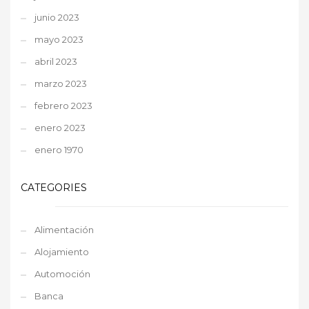
junio 2023
mayo 2023
abril 2023
marzo 2023
febrero 2023
enero 2023
enero 1970
CATEGORIES
Alimentación
Alojamiento
Automoción
Banca