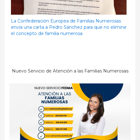
La Confederación Europea de Familias Numerosas
envía una carta a Pedro Sánchez para que no elimine
el concepto de familia numerosa
Nuevo Servicio de Atención a las Familias Numerosas