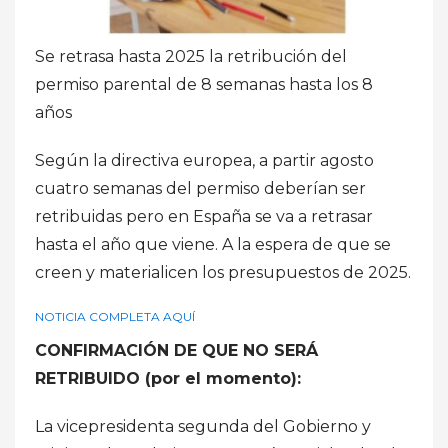
Se retrasa hasta 2025 la retribución del
permiso parental de 8 semanas hasta los 8
años
Según la directiva europea, a partir agosto
cuatro semanas del permiso deberían ser
retribuidas pero en España se va a retrasar
hasta el año que viene. A la espera de que se
creen y materialicen los presupuestos de 2025.
NOTICIA COMPLETA AQUÍ
CONFIRMACIÓN DE QUE NO SERÁ
RETRIBUIDO (por el momento):
La vicepresidenta segunda del Gobierno y