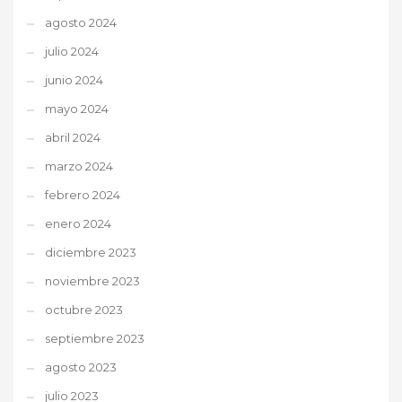
agosto 2024
julio 2024
junio 2024
mayo 2024
abril 2024
marzo 2024
febrero 2024
enero 2024
diciembre 2023
noviembre 2023
octubre 2023
septiembre 2023
agosto 2023
julio 2023