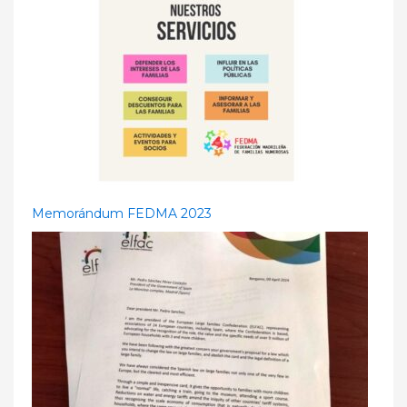
Memorándum FEDMA 2023