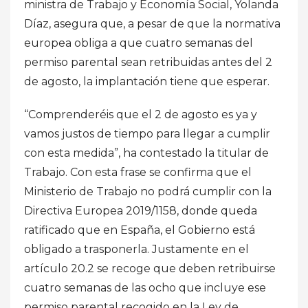
ministra de Trabajo y Economía Social, Yolanda
Díaz, asegura que, a pesar de que la normativa
europea obliga a que cuatro semanas del
permiso parental sean retribuidas antes del 2
de agosto, la implantación tiene que esperar.
“Comprenderéis que el 2 de agosto es ya y
vamos justos de tiempo para llegar a cumplir
con esta medida”, ha contestado la titular de
Trabajo. Con esta frase se confirma que el
Ministerio de Trabajo no podrá cumplir con la
Directiva Europea 2019/1158, donde queda
ratificado que en España, el Gobierno está
obligado a trasponerla. Justamente en el
artículo 20.2 se recoge que deben retribuirse
cuatro semanas de las ocho que incluye ese
permiso parental recogido en la Ley de