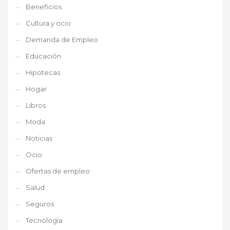
Beneficios
Cultura y ocio
Demanda de Empleo
Educación
Hipotecas
Hogar
Libros
Moda
Noticias
Ocio
Ofertas de empleo
Salud
Seguros
Tecnología