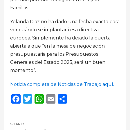
Familias.
Yolanda Diaz no ha dado una fecha exacta para
ver cuándo se implantará esa directiva
europea. Simplemente ha dejado la puerta
abierta a que “en la mesa de negociación
presupuestaria para los Presupuestos
Generales del Estado 2025, será un buen
momento”.
Noticia completa de Noticias de Trabajo aquí.
Facebook
Twitter
WhatsApp
Email
Compartir