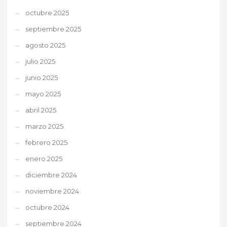
octubre 2025
septiembre 2025
agosto 2025
julio 2025
junio 2025
mayo 2025
abril 2025
marzo 2025
febrero 2025
enero 2025
diciembre 2024
noviembre 2024
octubre 2024
septiembre 2024