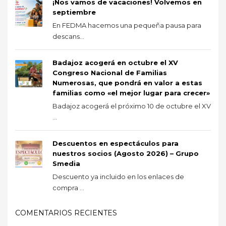
¡Nos vamos de vacaciones! Volvemos en
septiembre
En FEDMA hacemos una pequeña pausa para
descans...
Badajoz acogerá en octubre el XV
Congreso Nacional de Familias
Numerosas, que pondrá en valor a estas
familias como «el mejor lugar para crecer»
Badajoz acogerá el próximo 10 de octubre el XV
...
Descuentos en espectáculos para
nuestros socios (Agosto 2026) – Grupo
Smedia
Descuento ya incluido en los enlaces de
compra ...
COMENTARIOS RECIENTES