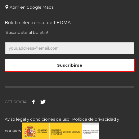
Abrir en Google Maps
Boletín electrónico de FEDMA
¡Suscríbete al boletín!
GET SOCIAL
Aviso legal y condiciones de uso
|
Política de privacidad y
cookies