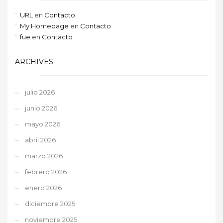
URL
en
Contacto
My Homepage
en
Contacto
fue
en
Contacto
ARCHIVES
julio 2026
junio 2026
mayo 2026
abril 2026
marzo 2026
febrero 2026
enero 2026
diciembre 2025
noviembre 2025