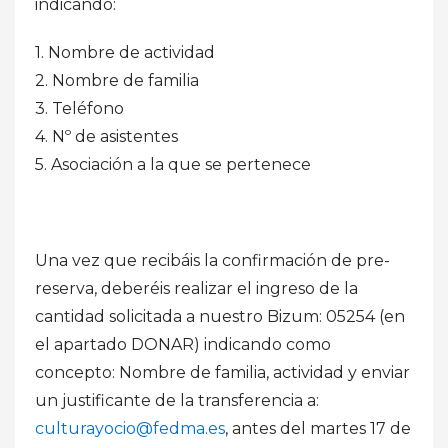
indicando:
1. Nombre de actividad
2. Nombre de familia
3. Teléfono
4. Nº de asistentes
5. Asociación a la que se pertenece
Una vez que recibáis la confirmación de pre-
reserva, deberéis realizar el ingreso de la
cantidad solicitada a nuestro Bizum: 05254 (en
el apartado DONAR) indicando como
concepto: Nombre de familia, actividad y enviar
un justificante de la transferencia a:
culturayocio@fedma.es
, antes del martes 17 de