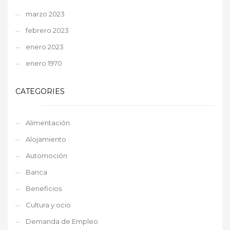
marzo 2023
febrero 2023
enero 2023
enero 1970
CATEGORIES
Alimentación
Alojamiento
Automoción
Banca
Beneficios
Cultura y ocio
Demanda de Empleo