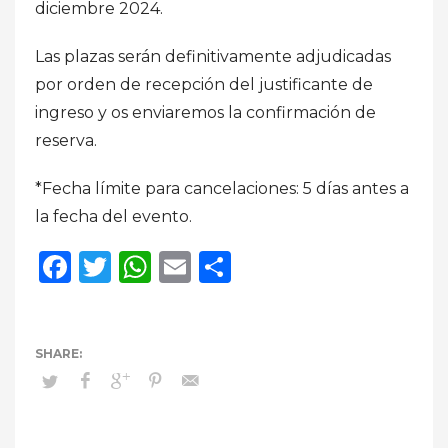
diciembre 2024.
Las plazas serán definitivamente adjudicadas
por orden de recepción del justificante de
ingreso y os enviaremos la confirmación de
reserva.
*Fecha límite para cancelaciones: 5 días antes a
la fecha del evento.
Facebook
Twitter
WhatsApp
Email
Compartir