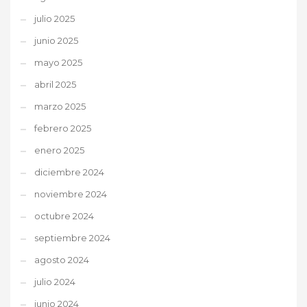
julio 2025
junio 2025
mayo 2025
abril 2025
marzo 2025
febrero 2025
enero 2025
diciembre 2024
noviembre 2024
octubre 2024
septiembre 2024
agosto 2024
julio 2024
junio 2024