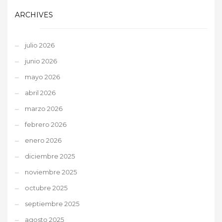
ARCHIVES
julio 2026
junio 2026
mayo 2026
abril 2026
marzo 2026
febrero 2026
enero 2026
diciembre 2025
noviembre 2025
octubre 2025
septiembre 2025
agosto 2025