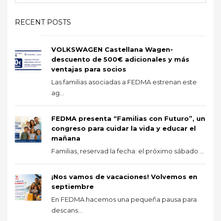
RECENT POSTS
VOLKSWAGEN Castellana Wagen-
descuento de 500€ adicionales y más
ventajas para socios
Las familias asociadas a FEDMA estrenan este
ag...
FEDMA presenta “Familias con Futuro”, un
congreso para cuidar la vida y educar el
mañana
Familias, reservad la fecha: el próximo sábado ...
¡Nos vamos de vacaciones! Volvemos en
septiembre
En FEDMA hacemos una pequeña pausa para
descans...