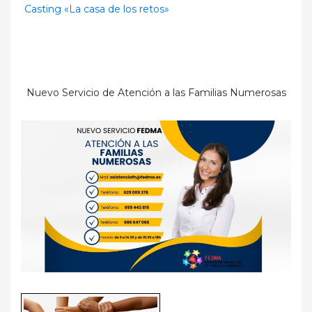
Casting «La casa de los retos»
Nuevo Servicio de Atención a las Familias Numerosas