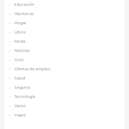
Educación
Hipotecas
Hogar
Libros
Moda
Noticias
Ocio
Ofertas de empleo
Salud
Seguros
Tecnología
Varios
Viajes