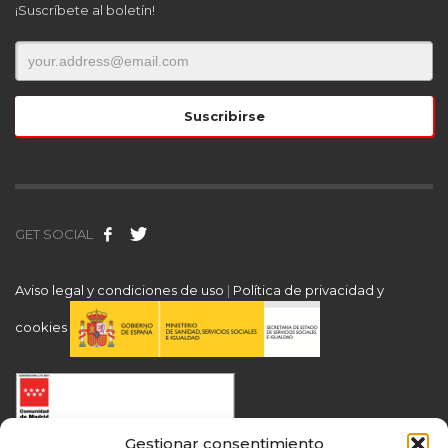
¡Suscríbete al boletín!
GET SOCIAL
Aviso legal y condiciones de uso
|
Política de privacidad y
cookies
Gestionar consentimiento