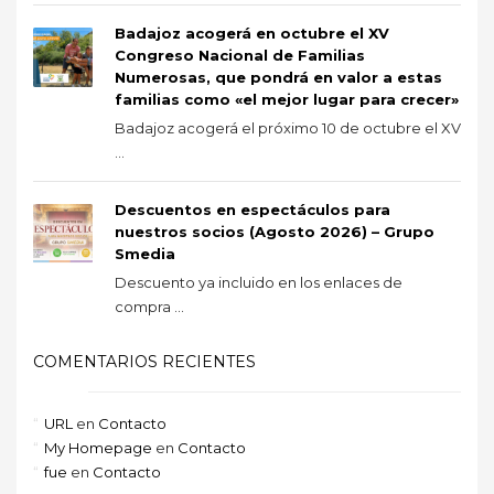
Badajoz acogerá en octubre el XV
Congreso Nacional de Familias
Numerosas, que pondrá en valor a estas
familias como «el mejor lugar para crecer»
Badajoz acogerá el próximo 10 de octubre el XV
...
Descuentos en espectáculos para
nuestros socios (Agosto 2026) – Grupo
Smedia
Descuento ya incluido en los enlaces de
compra ...
COMENTARIOS RECIENTES
URL
en
Contacto
My Homepage
en
Contacto
fue
en
Contacto