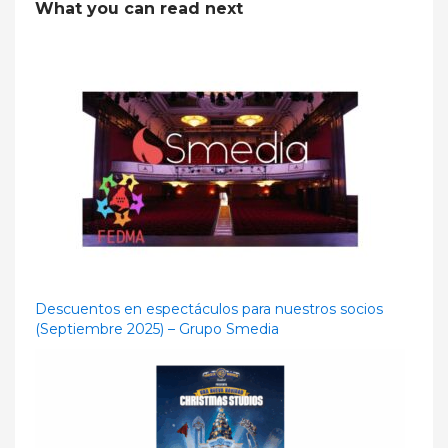
What you can read next
Descuentos en espectáculos para nuestros socios
(Septiembre 2025) – Grupo Smedia