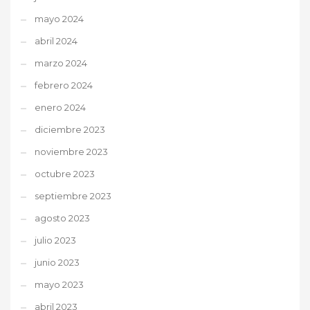
mayo 2024
abril 2024
marzo 2024
febrero 2024
enero 2024
diciembre 2023
noviembre 2023
octubre 2023
septiembre 2023
agosto 2023
julio 2023
junio 2023
mayo 2023
abril 2023