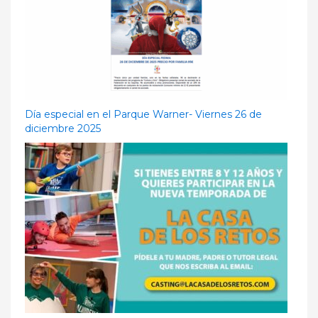
Día especial en el Parque Warner- Viernes 26 de
diciembre 2025