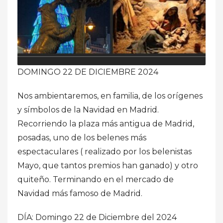
DOMINGO 22 DE DICIEMBRE 2024
Nos ambientaremos, en familia, de los orígenes
y símbolos de la Navidad en Madrid.
Recorriendo la plaza más antigua de Madrid,
posadas, uno de los belenes más
espectaculares ( realizado por los belenistas
Mayo, que tantos premios han ganado) y otro
quiteño. Terminando en el mercado de
Navidad más famoso de Madrid.
DÍA: Domingo 22 de Diciembre del 2024