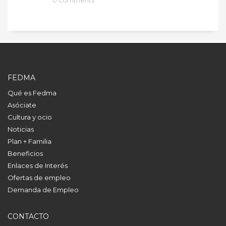
FEDMA
Qué es Fedma
Asóciate
Cultura y ocio
Noticias
Plan + Familia
Beneficios
Enlaces de Interés
Ofertas de empleo
Demanda de Empleo
CONTACTO