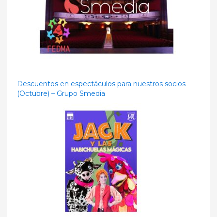
Descuentos en espectáculos para nuestros socios
(Octubre) – Grupo Smedia