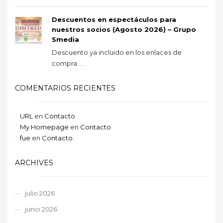
Descuentos en espectáculos para
nuestros socios (Agosto 2026) – Grupo
Smedia
Descuento ya incluido en los enlaces de
compra ...
COMENTARIOS RECIENTES
URL
en
Contacto
My Homepage
en
Contacto
fue
en
Contacto
ARCHIVES
julio 2026
junio 2026