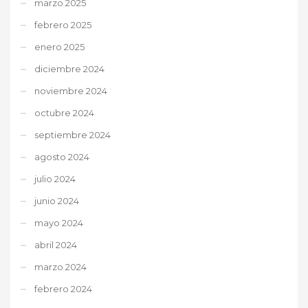
marzo 2025
febrero 2025
enero 2025
diciembre 2024
noviembre 2024
octubre 2024
septiembre 2024
agosto 2024
julio 2024
junio 2024
mayo 2024
abril 2024
marzo 2024
febrero 2024