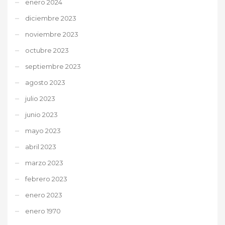
enero 2024
diciembre 2023
noviembre 2023
octubre 2023
septiembre 2023
agosto 2023
julio 2023
junio 2023
mayo 2023
abril 2023
marzo 2023
febrero 2023
enero 2023
enero 1970