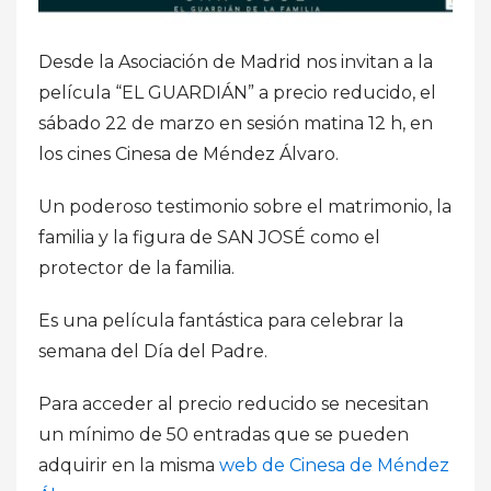
Desde la Asociación de Madrid nos invitan a la
película “EL GUARDIÁN” a precio reducido, el
sábado 22 de marzo en sesión matina 12 h, en
los cines Cinesa de Méndez Álvaro.
Un poderoso testimonio sobre el matrimonio, la
familia y la figura de SAN JOSÉ como el
protector de la familia.
Es una película fantástica para celebrar la
semana del Día del Padre.
Para acceder al precio reducido se necesitan
un mínimo de 50 entradas que se pueden
adquirir en la misma
web de Cinesa de Méndez