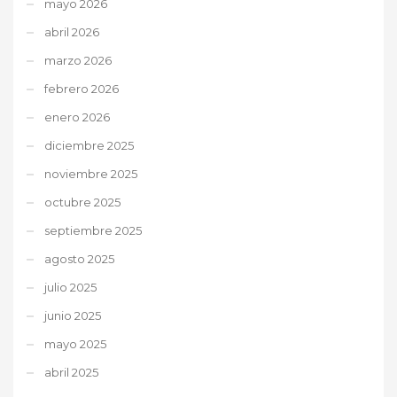
mayo 2026
abril 2026
marzo 2026
febrero 2026
enero 2026
diciembre 2025
noviembre 2025
octubre 2025
septiembre 2025
agosto 2025
julio 2025
junio 2025
mayo 2025
abril 2025