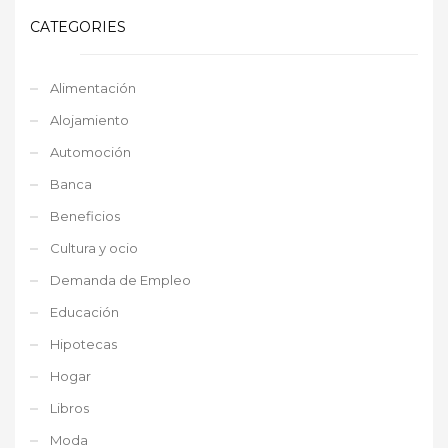
CATEGORIES
Alimentación
Alojamiento
Automoción
Banca
Beneficios
Cultura y ocio
Demanda de Empleo
Educación
Hipotecas
Hogar
Libros
Moda