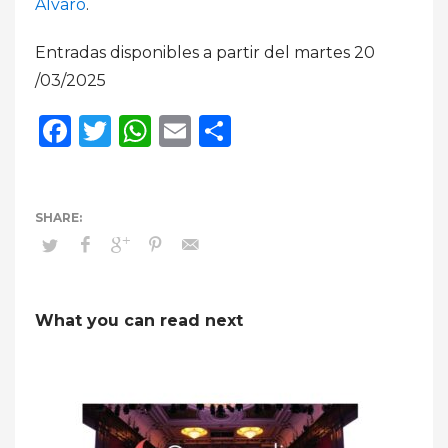
Álvaro
.
Entradas disponibles a partir del martes 20
/03/2025
Facebook
Twitter
WhatsApp
Email
Compartir
What you can read next