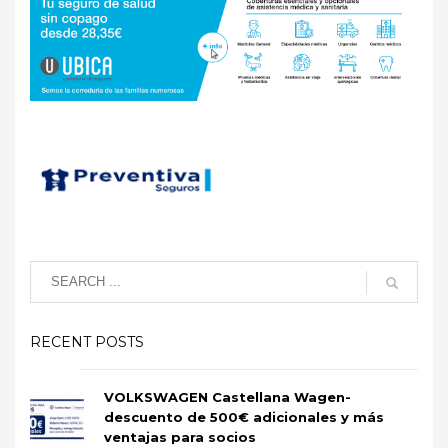
RECENT POSTS
VOLKSWAGEN Castellana Wagen-
descuento de 500€ adicionales y más
ventajas para socios