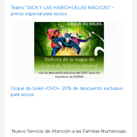
Teatro “JACK Y LAS HABICHUELAS MÁGICAS” –
precio especial para socios
Cirque du Soleil «OVO»- 20% de descuento exclusivo
para socios
Nuevo Servicio de Atención a las Familias Numerosas