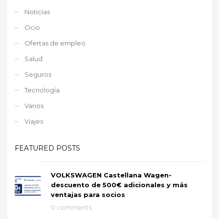
Noticias
Ocio
Ofertas de empleo
Salud
Seguros
Tecnología
Varios
Viajes
FEATURED POSTS
VOLKSWAGEN Castellana Wagen-
descuento de 500€ adicionales y más
ventajas para socios
0 comments