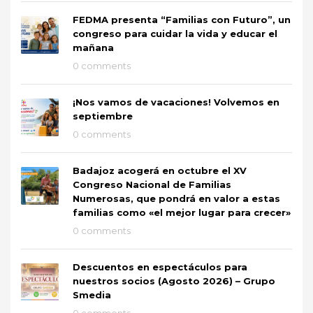
FEDMA presenta “Familias con Futuro”, un
congreso para cuidar la vida y educar el
mañana
0 comments
¡Nos vamos de vacaciones! Volvemos en
septiembre
0 comments
Badajoz acogerá en octubre el XV
Congreso Nacional de Familias
Numerosas, que pondrá en valor a estas
familias como «el mejor lugar para crecer»
0 comments
Descuentos en espectáculos para
nuestros socios (Agosto 2026) – Grupo
Smedia
0 comments