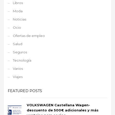
Libros
Moda
Noticias
Ocio
Ofertas de empleo
Salud
Seguros
Tecnología
Varios
Viajes
FEATURED POSTS
VOLKSWAGEN Castellana Wagen-
descuento de 500€ adicionales y más