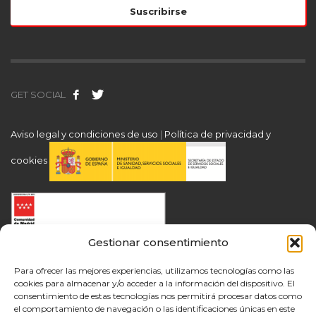
GET SOCIAL
Aviso legal y condiciones de uso
|
Política de privacidad y
cookies
Gestionar consentimiento
Para ofrecer las mejores experiencias, utilizamos tecnologías como las
cookies para almacenar y/o acceder a la información del dispositivo. El
consentimiento de estas tecnologías nos permitirá procesar datos como
el comportamiento de navegación o las identificaciones únicas en este