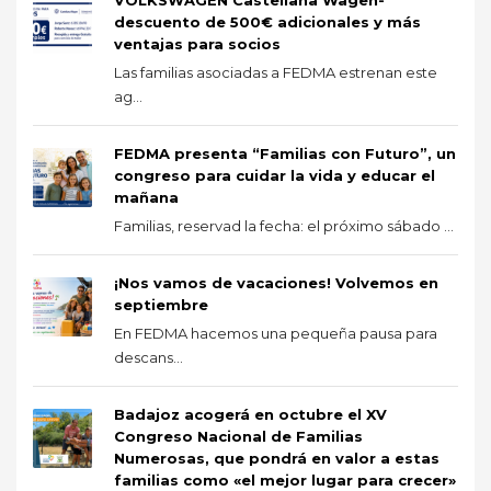
descuento de 500€ adicionales y más
ventajas para socios
Las familias asociadas a FEDMA estrenan este
ag...
FEDMA presenta “Familias con Futuro”, un
congreso para cuidar la vida y educar el
mañana
Familias, reservad la fecha: el próximo sábado ...
¡Nos vamos de vacaciones! Volvemos en
septiembre
En FEDMA hacemos una pequeña pausa para
descans...
Badajoz acogerá en octubre el XV
Congreso Nacional de Familias
Numerosas, que pondrá en valor a estas
familias como «el mejor lugar para crecer»