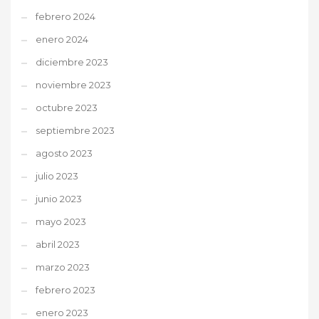
febrero 2024
enero 2024
diciembre 2023
noviembre 2023
octubre 2023
septiembre 2023
agosto 2023
julio 2023
junio 2023
mayo 2023
abril 2023
marzo 2023
febrero 2023
enero 2023