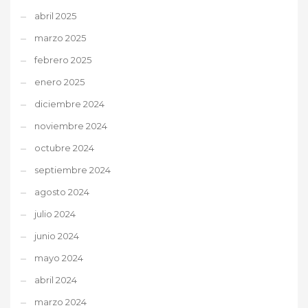
abril 2025
marzo 2025
febrero 2025
enero 2025
diciembre 2024
noviembre 2024
octubre 2024
septiembre 2024
agosto 2024
julio 2024
junio 2024
mayo 2024
abril 2024
marzo 2024