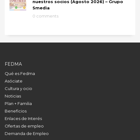
nuestros socios (Agosto 2026) – Grupo
Smedia
0 comments
FEDMA
Qué es Fedma
Asóciate
Cultura y ocio
Noticias
Plan + Familia
Beneficios
Enlaces de Interés
Ofertas de empleo
Demanda de Empleo