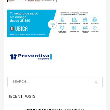
RECENT POSTS
VOLKSWAGEN Castellana Wagen-