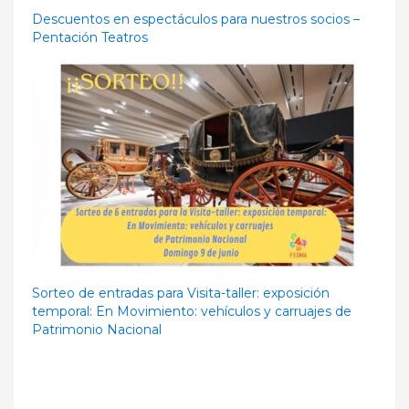
Descuentos en espectáculos para nuestros socios –
Pentación Teatros
Sorteo de entradas para Visita-taller: exposición
temporal: En Movimiento: vehículos y carruajes de
Patrimonio Nacional