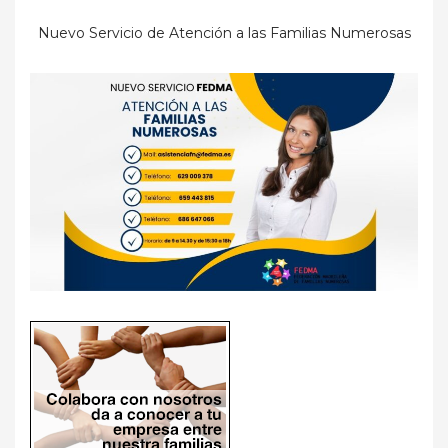
Nuevo Servicio de Atención a las Familias Numerosas