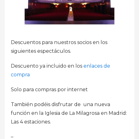
Descuentos para nuestros socios en los
siguientes espectáculos.
Descuento ya incluido en los
enlaces de
compra
Solo para compras por internet
También podéis disfrutar de una nueva
función en la Iglesia de La Milagrosa en Madrid:
Las 4 estaciones.
–