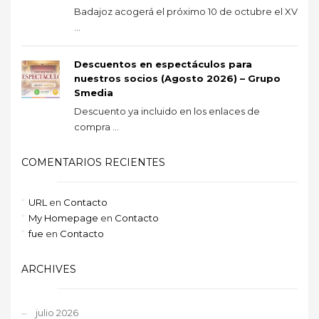
Badajoz acogerá el próximo 10 de octubre el XV
...
Descuentos en espectáculos para
nuestros socios (Agosto 2026) – Grupo
Smedia
Descuento ya incluido en los enlaces de
compra ...
COMENTARIOS RECIENTES
URL
en
Contacto
My Homepage
en
Contacto
fue
en
Contacto
ARCHIVES
julio 2026