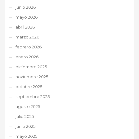
junio 2026
mayo 2026
abril 2026
marzo 2026
febrero 2026
enero 2026
diciembre 2025
noviembre 2025
octubre 2025
septiembre 2025
agosto 2025
julio 2025
junio 2025
mayo 2025