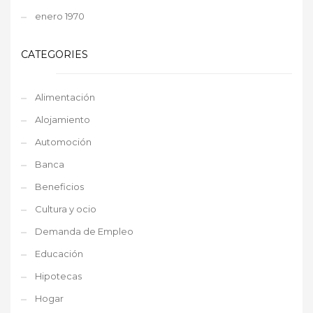
enero 1970
CATEGORIES
Alimentación
Alojamiento
Automoción
Banca
Beneficios
Cultura y ocio
Demanda de Empleo
Educación
Hipotecas
Hogar